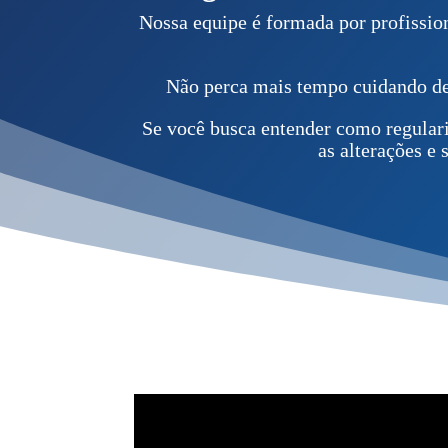
Nossa equipe é formada por profissio
Não perca mais tempo cuidando de 
Se você busca entender como regular
as alterações e