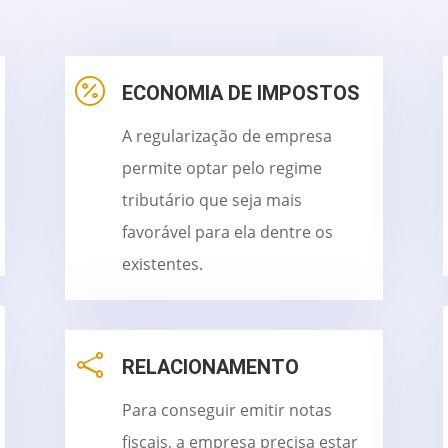

ECONOMIA DE IMPOSTOS
A regularização de empresa
permite optar pelo regime
tributário que seja mais
favorável para ela dentre os
existentes.

RELACIONAMENTO
Para conseguir emitir notas
fiscais, a empresa precisa estar