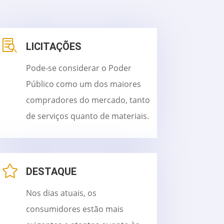

LICITAÇÕES
Pode-se considerar o Poder
Público como um dos maiores
compradores do mercado, tanto
de serviços quanto de materiais.

DESTAQUE
Nos dias atuais, os
consumidores estão mais