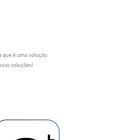
já que é uma solução
ssas soluções!