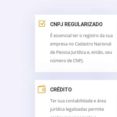
Z
CNPJ REGULARIZADO
É essencial ter o registro da sua
empresa no Cadastro Nacional
de Pessoa Jurídica e, então, seu
número de CNPJ.

CRÉDITO
Ter sua contabilidade e área
jurídica legalizadas permite