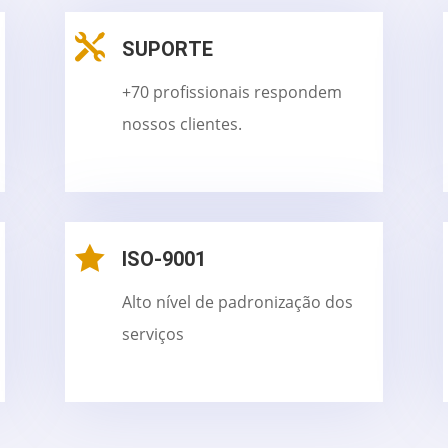

SUPORTE
+70 profissionais respondem
nossos clientes.

ISO-9001
Alto nível de padronização dos
serviços