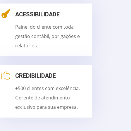

ACESSIBILIDADE
Painel do cliente com toda
gestão contábil, obrigações e
relatórios.

CREDIBILIDADE
+500 clientes com excelência.
Gerente de atendimento
exclusivo para sua empresa.