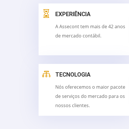

EXPERIÊNCIA
A Assecont tem mais de 42 anos
de mercado contábil.

TECNOLOGIA
Nós oferecemos o maior pacote
de serviços do mercado para os
nossos clientes.