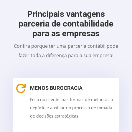
Principais vantagens
parceria de contabilidade
para as empresas
Confira porque ter uma parceria contábil pode
fazer toda a diferença para a sua empresa!

MENOS BUROCRACIA
Foco no cliente, nas formas de melhorar o
negócio e auxiliar no processo de tomada
de decisões estratégicas.