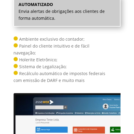
AUTOMATIZADO
Envia alertas de obrigações aos clientes de
forma automática.
Ambiente exclusivo do contador;
Painel do cliente intuitivo e de fácil
navegação;
Holerite Eletrônico;
Sistema de Legalização;
Recálculo automático de impostos federais
com emissão de DARF e muito mais