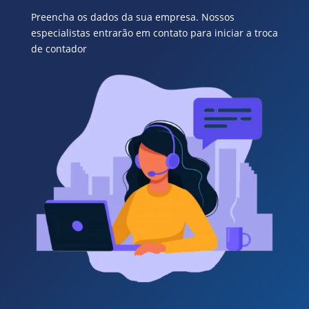
Preencha os dados da sua empresa. Nossos
especialistas entrarão em contato para iniciar a troca
de contador