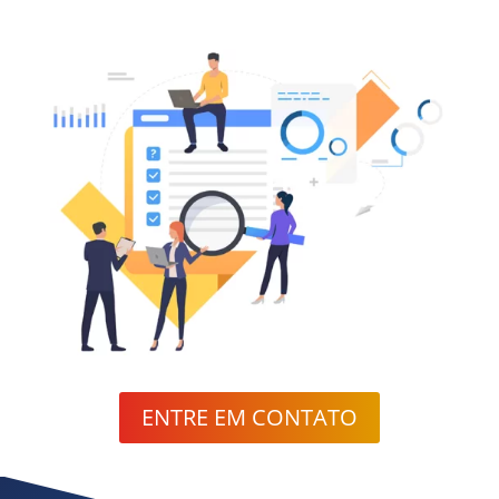
ENTRE EM CONTATO