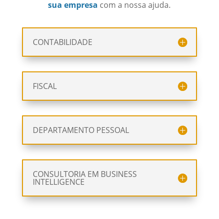
sua empresa
com a nossa ajuda.
CONTABILIDADE
FISCAL
DEPARTAMENTO PESSOAL
CONSULTORIA EM BUSINESS
INTELLIGENCE