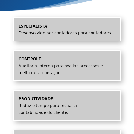
ESPECIALISTA
Desenvolvido por contadores para contadores.
CONTROLE
Auditoria interna para avaliar processos e
melhorar a operação.
PRODUTIVIDADE
Reduz o tempo para fechar a
contabilidade do cliente.