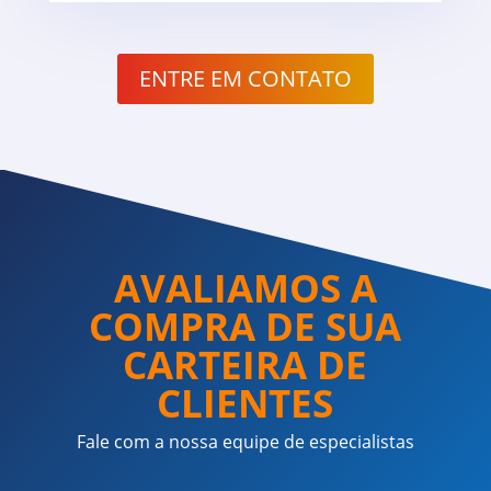
ENTRE EM CONTATO
AVALIAMOS A
COMPRA DE SUA
CARTEIRA DE
CLIENTES
Fale com a nossa equipe de especialistas