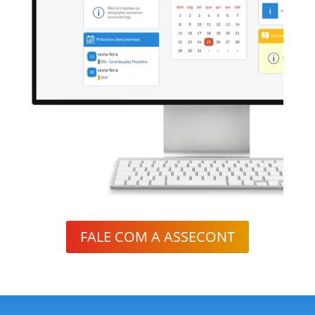
FALE COM A ASSECONT