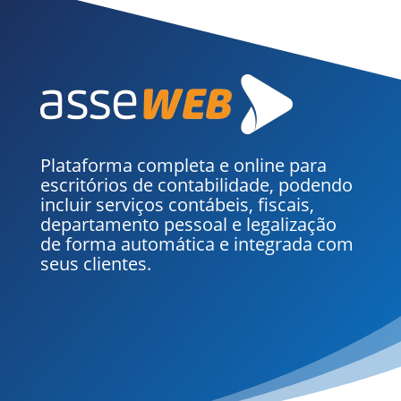
Plataforma completa e online para
escritórios de contabilidade, podendo
incluir serviços contábeis, fiscais,
departamento pessoal e legalização
de forma automática e integrada com
seus clientes.