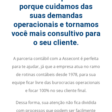
porque cuidamos das
suas demandas
operacionais e tornamos
você mais consultivo para
o seu cliente.
A parceria contábil com a Assecont é perfeita
para te ajudar, já que a empresa atua no ramo
de rotinas contábeis desde 1978, para sua
equipe ficar livre das burocracias operacionais
e focar 100% no seu cliente final.
Dessa forma, sua atenção não fica dividida
com processos que podem ser facilmente