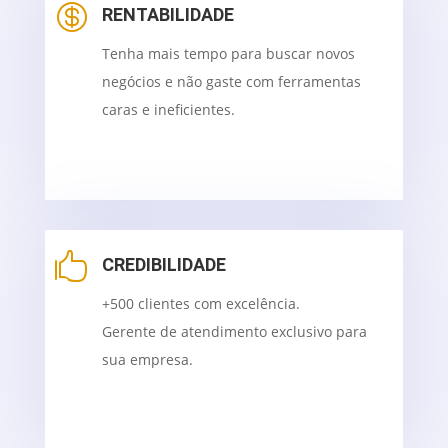

RENTABILIDADE
Tenha mais tempo para buscar novos
negócios e não gaste com ferramentas
caras e ineficientes.

CREDIBILIDADE
+500 clientes com excelência.
Gerente de atendimento exclusivo para
sua empresa.