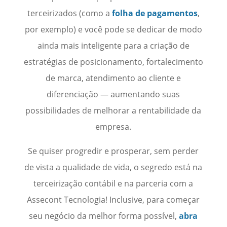
terceirizados (como a
folha de pagamentos
,
por exemplo) e você pode se dedicar de modo
ainda mais inteligente para a criação de
estratégias de posicionamento, fortalecimento
de marca, atendimento ao cliente e
diferenciação — aumentando suas
possibilidades de melhorar a rentabilidade da
empresa.
Se quiser progredir e prosperar, sem perder
de vista a qualidade de vida, o segredo está na
terceirização contábil e na parceria com a
Assecont Tecnologia! Inclusive, para começar
seu negócio da melhor forma possível,
abra