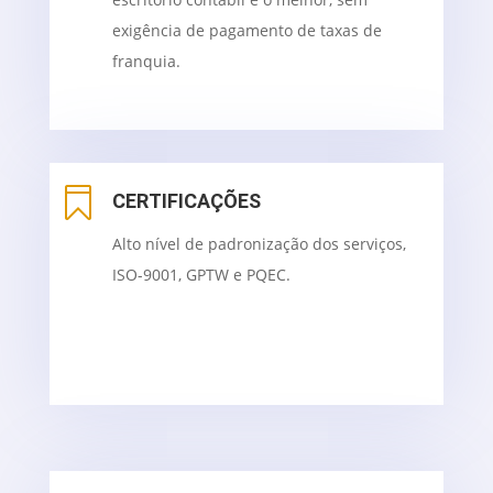
exigência de pagamento de taxas de
franquia.

CERTIFICAÇÕES
Alto nível de padronização dos serviços,
ISO-9001, GPTW e PQEC.