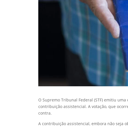
O Supremo Tribunal Federal (STF) emitiu uma d
contribuição assistencial. A votação, que ocorr
contra.
A contribuição assistencial, embora não seja 