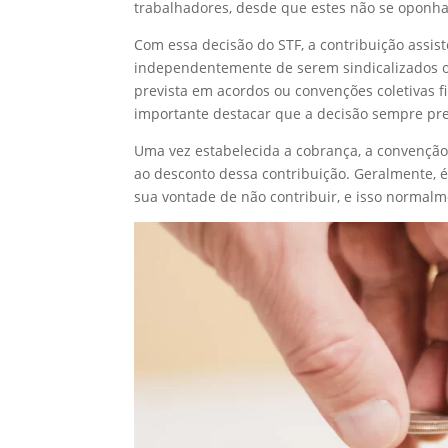
trabalhadores, desde que estes não se oponh
Com essa decisão do STF, a contribuição assist
independentemente de serem sindicalizados ou
prevista em acordos ou convenções coletivas 
importante destacar que a decisão sempre pr
Uma vez estabelecida a cobrança, a convenção
ao desconto dessa contribuição. Geralmente, 
sua vontade de não contribuir, e isso normal