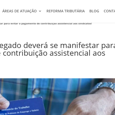
ÁREAS DE ATUAÇÃO
REFORMA TRIBUTÁRIA
BLOG
CONT
 para evitar o pagamento de contribuição assistencial aos sindicatos!
gado deverá se manifestar par
contribuição assistencial aos