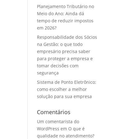
Planejamento Tributário no
Meio do Ano: Ainda dá
tempo de reduzir impostos
em 2026?
Responsabilidade dos Sócios
na Gestão: o que todo
empresário precisa saber
para proteger a empresa e
tomar decisões com
segurança
Sistema de Ponto Eletrônico:
como escolher a melhor
solução para sua empresa
Comentários
Um comentarista do
WordPress
em
O que é
qualidade no atendimento?