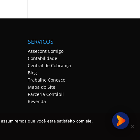
SERVIÇOS
Assecont Comigo
Contabilidade
Central de Cobrança
Blog
Trabalhe Conosco
Mapa do Site
Parceria Contábil
Revenda
 assumiremos que você está satisfeito com ele.