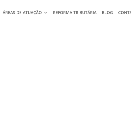
ÁREAS DE ATUAÇÃO
REFORMA TRIBUTÁRIA
BLOG
CONT