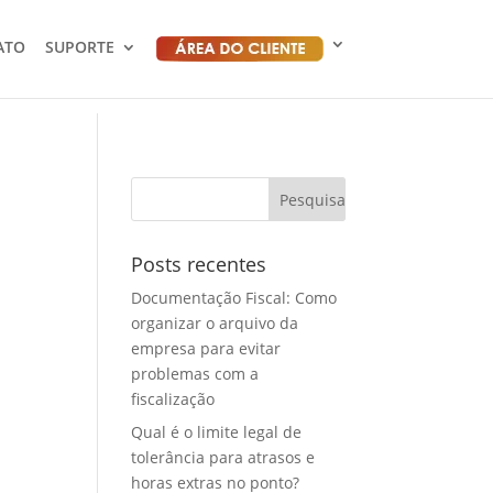
ATO
SUPORTE
Posts recentes
Documentação Fiscal: Como
organizar o arquivo da
empresa para evitar
problemas com a
fiscalização
Qual é o limite legal de
tolerância para atrasos e
horas extras no ponto?