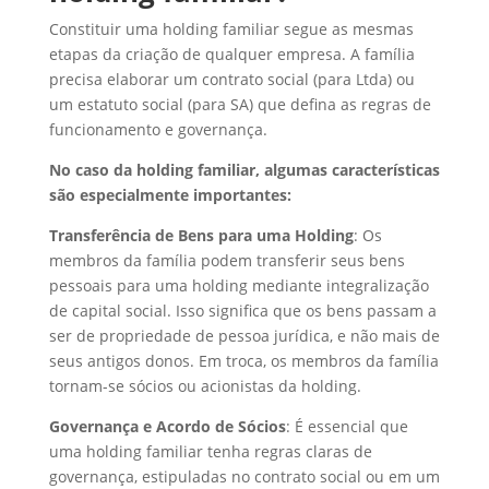
Constituir uma holding familiar segue as mesmas
etapas da criação de qualquer empresa. A família
precisa elaborar um contrato social (para Ltda) ou
um estatuto social (para SA) que defina as regras de
funcionamento e governança.
No caso da holding familiar, algumas características
são especialmente importantes:
Transferência de Bens para uma Holding
: Os
membros da família podem transferir seus bens
pessoais para uma holding mediante integralização
de capital social. Isso significa que os bens passam a
ser de propriedade de pessoa jurídica, e não mais de
seus antigos donos. Em troca, os membros da família
tornam-se sócios ou acionistas da holding.
Governança e Acordo de Sócios
: É essencial que
uma holding familiar tenha regras claras de
governança, estipuladas no contrato social ou em um