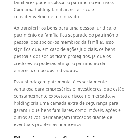
familiares podem colocar o patrimônio em risco.
Com uma holding familiar, esse risco é
consideravelmente minimizado.
Ao transferir os bens para uma pessoa jurídica, o
patrimônio da família fica separado do patrimônio
pessoal dos sócios (os membros da família). Isso
significa que, em caso de ações judiciais, os bens
pessoais dos sócios ficam protegidos, já que os
credores só poderão atingir o patrimônio da
empresa, e não dos indivíduos.
Essa blindagem patrimonial é especialmente
vantajosa para empresários e investidores, que estão
constantemente expostos a riscos no mercado. A
holding cria uma camada extra de segurança para
garantir que bens familiares, como imóveis, ações e
outros ativos, permaneçam intocados diante de
eventuais problemas financeiros.