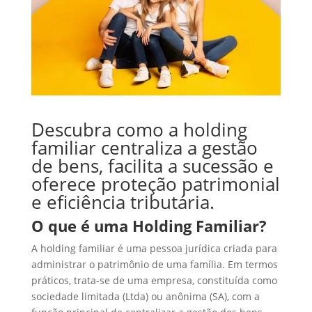
Descubra como a holding
familiar centraliza a gestão
de bens, facilita a sucessão e
oferece proteção patrimonial
e eficiência tributária.
O que é uma Holding Familiar?
A holding familiar é uma pessoa jurídica criada para
administrar o patrimônio de uma família. Em termos
práticos, trata-se de uma empresa, constituída como
sociedade limitada (Ltda) ou anônima (SA), com a