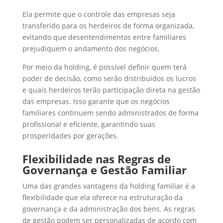
Ela permite que o controle das empresas seja
transferido para os herdeiros de forma organizada,
evitando que desentendimentos entre familiares
prejudiquem o andamento dos negócios.
Por meio da holding, é possível definir quem terá
poder de decisão, como serão distribuídos os lucros
e quais herdeiros terão participação direta na gestão
das empresas. Isso garante que os negócios
familiares continuem sendo administrados de forma
profissional e eficiente, garantindo suas
prosperidades por gerações.
Flexibilidade nas Regras de
Governança e Gestão Familiar
Uma das grandes vantagens da holding familiar é a
flexibilidade que ela oferece na estruturação da
governança e da administração dos bens. As regras
de gestão podem ser personalizadas de acordo com