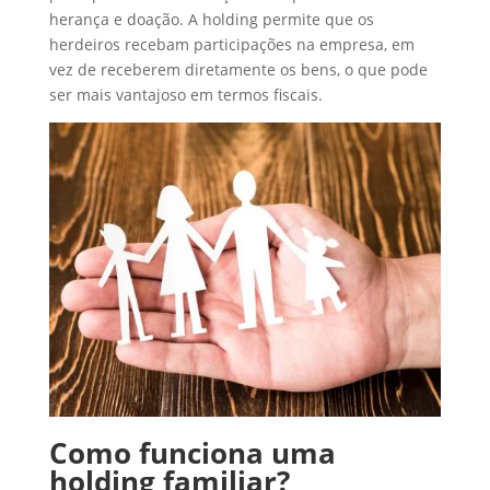
herança e doação. A holding permite que os
herdeiros recebam participações na empresa, em
vez de receberem diretamente os bens, o que pode
ser mais vantajoso em termos fiscais.
Como funciona uma
holding familiar?