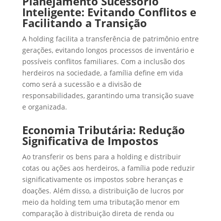
Planejamento Sucessório
Inteligente: Evitando Conflitos e
Facilitando a Transição
A holding facilita a transferência de patrimônio entre
gerações, evitando longos processos de inventário e
possíveis conflitos familiares. Com a inclusão dos
herdeiros na sociedade, a família define em vida
como será a sucessão e a divisão de
responsabilidades, garantindo uma transição suave
e organizada.
Economia Tributária: Redução
Significativa de Impostos
Ao transferir os bens para a holding e distribuir
cotas ou ações aos herdeiros, a família pode reduzir
significativamente os impostos sobre heranças e
doações. Além disso, a distribuição de lucros por
meio da holding tem uma tributação menor em
comparação à distribuição direta de renda ou