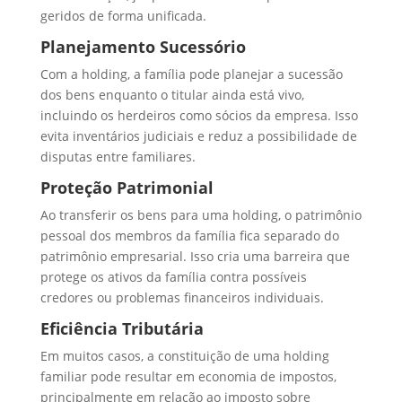
geridos de forma unificada.
Planejamento Sucessório
Com a holding, a família pode planejar a sucessão
dos bens enquanto o titular ainda está vivo,
incluindo os herdeiros como sócios da empresa. Isso
evita inventários judiciais e reduz a possibilidade de
disputas entre familiares.
Proteção Patrimonial
Ao transferir os bens para uma holding, o patrimônio
pessoal dos membros da família fica separado do
patrimônio empresarial. Isso cria uma barreira que
protege os ativos da família contra possíveis
credores ou problemas financeiros individuais.
Eficiência Tributária
Em muitos casos, a constituição de uma holding
familiar pode resultar em economia de impostos,
principalmente em relação ao imposto sobre