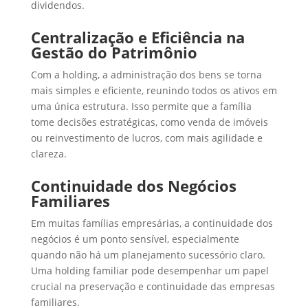
dividendos.
Centralização e Eficiência na
Gestão do Patrimônio
Com a holding, a administração dos bens se torna
mais simples e eficiente, reunindo todos os ativos em
uma única estrutura. Isso permite que a família
tome decisões estratégicas, como venda de imóveis
ou reinvestimento de lucros, com mais agilidade e
clareza.
Continuidade dos Negócios
Familiares
Em muitas famílias empresárias, a continuidade dos
negócios é um ponto sensível, especialmente
quando não há um planejamento sucessório claro.
Uma holding familiar pode desempenhar um papel
crucial na preservação e continuidade das empresas
familiares.