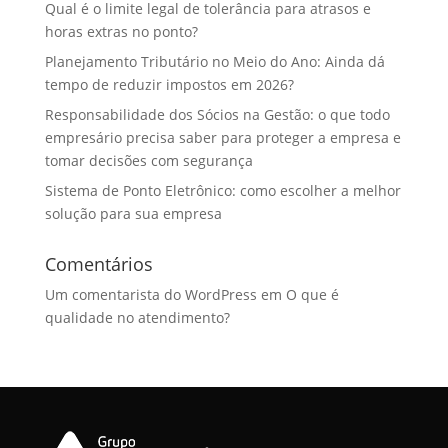
Qual é o limite legal de tolerância para atrasos e
horas extras no ponto?
Planejamento Tributário no Meio do Ano: Ainda dá
tempo de reduzir impostos em 2026?
Responsabilidade dos Sócios na Gestão: o que todo
empresário precisa saber para proteger a empresa e
tomar decisões com segurança
Sistema de Ponto Eletrônico: como escolher a melhor
solução para sua empresa
Comentários
Um comentarista do WordPress
em
O que é
qualidade no atendimento?