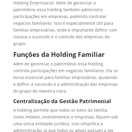
Holding Empresarial: Além de gerenciar o
patrimônio, essa holding também administra
participações em empresas, podendo controlar
negócios familiares. Isso é especialmente útil para
famílias empresárias, onde é importante definir com
clareza a sucessão e o controle das empresas do
grupo.
Funções da Holding Familiar
Além de gerenciar o patrimônio, essa holding
controla participações em negócios familiares. Ela se
torna essencial para famílias empresárias, ajudando
a definir a sucessão e a administração das empresas
do grupo de maneira clara.
Centralização da Gestão Patrimonial
A holding permite que todos os bens da família,
como imóveis, investimentos e empresas, fiquem sob
uma única entidade jurídica. Isso simplifica a
administração, já que todos os ativos passam a ser