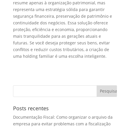
resume apenas à organização patrimonial, mas
representa uma estratégia sólida para garantir
segurança financeira, preservação de patrimônio e
continuidade dos negócios. Essa solução oferece
proteção, eficiência e economia, proporcionando
mais tranquilidade para as gerações atuais e
futuras. Se você deseja proteger seus bens, evitar
conflitos e reduzir custos tributários, a criação de
uma holding familiar é uma escolha inteligente.
Posts recentes
Documentação Fiscal: Como organizar o arquivo da
empresa para evitar problemas com a fiscalização