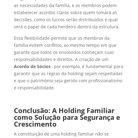
as necessidades da família, e os membros podem
estabelecer acordos claros sobre quem tomará as
decisões, como os lucros serão distribuídos e qual
será o papel de cada herdeiro dentro da estrutura.
Essa flexibilidade permite que os membros da
família evitem conflitos, ao mesmo tempo em que
garante que todos os envolvidos conheçam suas
responsabilidades e direitos. A criação de um
Acordo de Sócios
, por exemplo, é fundamental para
garantir que as regras da holding sejam respeitadas
e que o património seja gerido com profissionalismo
e responsabilidade.
Conclusão: A Holding Familiar
como Solução para Segurança e
Crescimento
A constituição de uma holding familiar não se