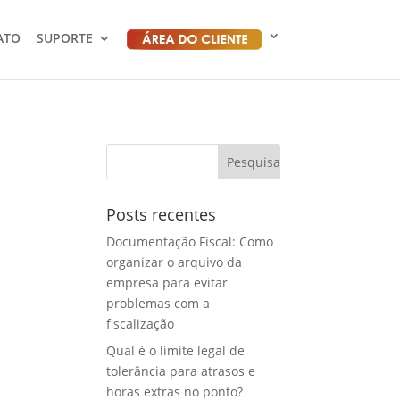
ATO
SUPORTE
Posts recentes
Documentação Fiscal: Como
organizar o arquivo da
empresa para evitar
problemas com a
fiscalização
Qual é o limite legal de
tolerância para atrasos e
horas extras no ponto?