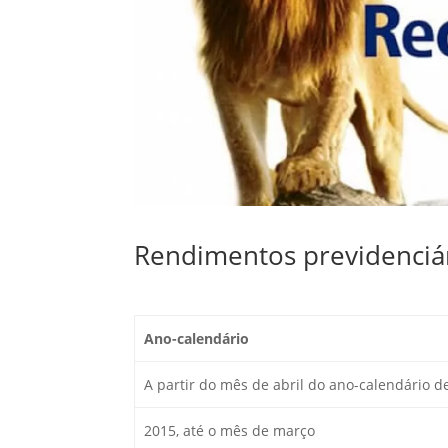
Rendimentos previdenciár
Ano-calendário
A partir do mês de abril do ano-calendário d
2015, até o mês de março