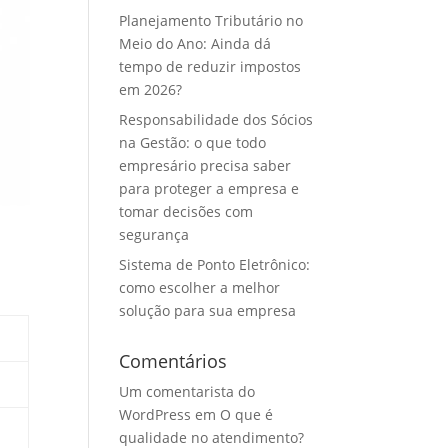
Planejamento Tributário no
Meio do Ano: Ainda dá
tempo de reduzir impostos
em 2026?
Responsabilidade dos Sócios
na Gestão: o que todo
empresário precisa saber
para proteger a empresa e
tomar decisões com
segurança
Sistema de Ponto Eletrônico:
como escolher a melhor
solução para sua empresa
Comentários
Um comentarista do
WordPress
em
O que é
qualidade no atendimento?