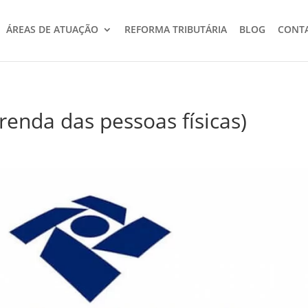
ÁREAS DE ATUAÇÃO
REFORMA TRIBUTÁRIA
BLOG
CONT
renda das pessoas físicas)