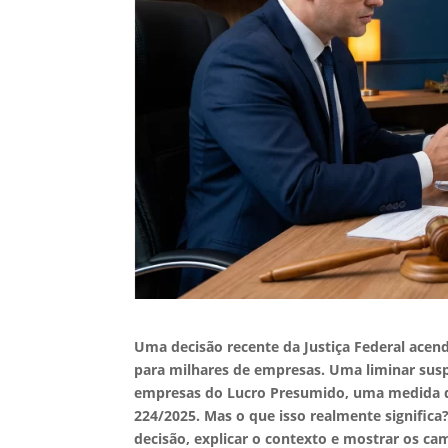
Uma decisão recente da Justiça Federal acen
para milhares de empresas. Uma liminar sus
empresas do Lucro Presumido, uma medida q
224/2025. Mas o que isso realmente significa?
decisão, explicar o contexto e mostrar os c