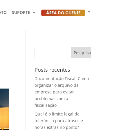
ATO
SUPORTE
Posts recentes
Documentação Fiscal: Como
organizar o arquivo da
empresa para evitar
problemas com a
fiscalização
Qual é o limite legal de
tolerância para atrasos e
horas extras no ponto?