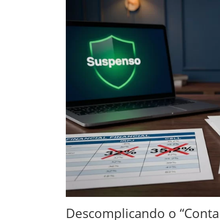
Descomplicando o “Contab