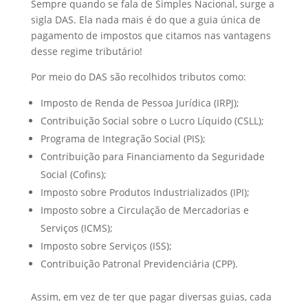
Sempre quando se fala de Simples Nacional, surge a
sigla DAS. Ela nada mais é do que a guia única de
pagamento de impostos que citamos nas vantagens
desse regime tributário!
Por meio do DAS são recolhidos tributos como:
Imposto de Renda de Pessoa Jurídica (IRPJ);
Contribuição Social sobre o Lucro Líquido (CSLL);
Programa de Integração Social (PIS);
Contribuição para Financiamento da Seguridade
Social (Cofins);
Imposto sobre Produtos Industrializados (IPI);
Imposto sobre a Circulação de Mercadorias e
Serviços (ICMS);
Imposto sobre Serviços (ISS);
Contribuição Patronal Previdenciária (CPP).
Assim, em vez de ter que pagar diversas guias, cada