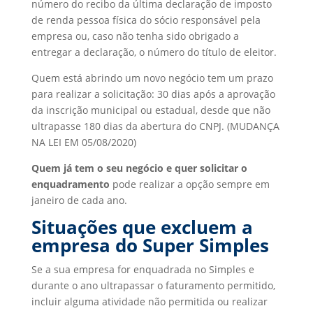
número do recibo da última declaração de imposto
de renda pessoa física do sócio responsável pela
empresa ou, caso não tenha sido obrigado a
entregar a declaração, o número do título de eleitor.
Quem está abrindo um novo negócio tem um prazo
para realizar a solicitação: 30 dias após a aprovação
da inscrição municipal ou estadual, desde que não
ultrapasse 180 dias da abertura do CNPJ. (MUDANÇA
NA LEI EM 05/08/2020)
Quem já tem o seu negócio e quer solicitar o
enquadramento
pode realizar a opção sempre em
janeiro de cada ano.
Situações que excluem a
empresa do Super Simples
Se a sua empresa for enquadrada no Simples e
durante o ano ultrapassar o faturamento permitido,
incluir alguma atividade não permitida ou realizar