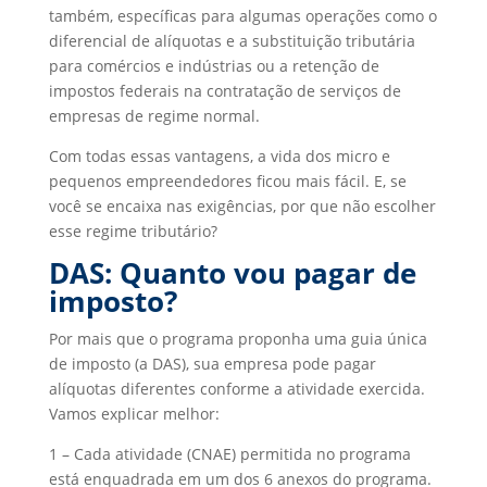
também, específicas para algumas operações como o
diferencial de alíquotas e a substituição tributária
para comércios e indústrias ou a retenção de
impostos federais na contratação de serviços de
empresas de regime normal.
Com todas essas vantagens, a vida dos micro e
pequenos empreendedores ficou mais fácil. E, se
você se encaixa nas exigências, por que não escolher
esse regime tributário?
DAS: Quanto vou pagar de
imposto?
Por mais que o programa proponha uma guia única
de imposto (a DAS), sua empresa pode pagar
alíquotas diferentes conforme a atividade exercida.
Vamos explicar melhor:
1 – Cada atividade (CNAE) permitida no programa
está enquadrada em um dos 6 anexos do programa.