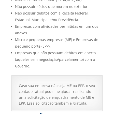
Não possuir sócios que morem no exterior
Não possuir débitos com a Receita Federal,
Estadual, Municipal e/ou Previdência.
Empresas com atividades permitidas em um dos
anexos.
Micro e pequenas empresas (ME) e Empresas de
pequeno porte (EPP).
Empresas que não possuam débitos em aberto
(aqueles sem negociação/parcelamento) com o
Governo.
Caso sua empresa não seja ME ou EPP, o seu
contador atual pode lhe ajudar realizando
uma solicitação de enquadramento de ME e
EPP. Essa solicitação também é gratuita.