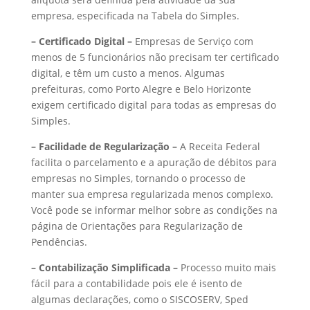
empresa, especificada na Tabela do Simples.
– Certificado Digital –
Empresas de Serviço com
menos de 5 funcionários não precisam ter certificado
digital, e têm um custo a menos. Algumas
prefeituras, como Porto Alegre e Belo Horizonte
exigem certificado digital para todas as empresas do
Simples.
– Facilidade de Regularização –
A Receita Federal
facilita o parcelamento e a apuração de débitos para
empresas no Simples, tornando o processo de
manter sua empresa regularizada menos complexo.
Você pode se informar melhor sobre as condições na
página de Orientações para Regularização de
Pendências.
– Contabilização Simplificada –
Processo muito mais
fácil para a contabilidade pois ele é isento de
algumas declarações, como o SISCOSERV, Sped