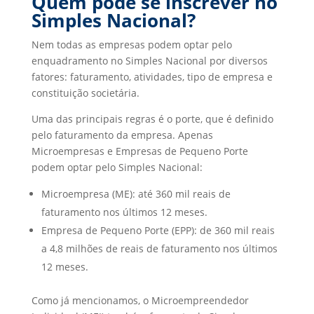
Quem pode se inscrever no
Simples Nacional?
Nem todas as empresas podem optar pelo
enquadramento no Simples Nacional por diversos
fatores: faturamento, atividades, tipo de empresa e
constituição societária.
Uma das principais regras é o porte, que é definido
pelo faturamento da empresa. Apenas
Microempresas e Empresas de Pequeno Porte
podem optar pelo Simples Nacional:
Microempresa (ME): até 360 mil reais de
faturamento nos últimos 12 meses.
Empresa de Pequeno Porte (EPP): de 360 mil reais
a 4,8 milhões de reais de faturamento nos últimos
12 meses.
Como já mencionamos, o Microempreendedor