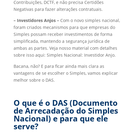
Contribuições, DCTF, e não precisa Certidões
Negativas para fazer alterações contratuais.
– Investidores Anjos –
Com o novo simples nacional,
foram criados mecanismos para que empresas do
Simples possam receber investimentos de forma
simplificada, mantendo a segurança jurídica de
ambas as partes. Veja nosso material com detalhes
sobre isso aqui: Simples Nacional: Investidor Anjo.
Bacana, não? E para ficar ainda mais clara as
vantagens de se escolher o Simples, vamos explicar
melhor sobre o DAS.
O que é o DAS (Documento
de Arrecadação do Simples
Nacional) e para que ele
serve?