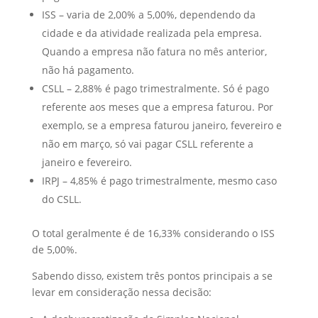
ISS – varia de 2,00% a 5,00%, dependendo da
cidade e da atividade realizada pela empresa.
Quando a empresa não fatura no mês anterior,
não há pagamento.
CSLL – 2,88% é pago trimestralmente. Só é pago
referente aos meses que a empresa faturou. Por
exemplo, se a empresa faturou janeiro, fevereiro e
não em março, só vai pagar CSLL referente a
janeiro e fevereiro.
IRPJ – 4,85% é pago trimestralmente, mesmo caso
do CSLL.
O total geralmente é de 16,33% considerando o ISS
de 5,00%.
Sabendo disso, existem três pontos principais a se
levar em consideração nessa decisão: