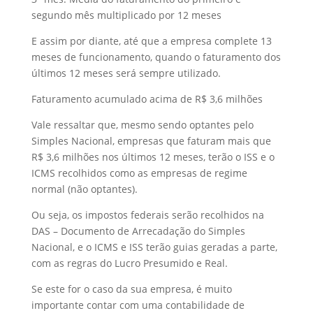
segundo mês multiplicado por 12 meses
E assim por diante, até que a empresa complete 13
meses de funcionamento, quando o faturamento dos
últimos 12 meses será sempre utilizado.
Faturamento acumulado acima de R$ 3,6 milhões
Vale ressaltar que, mesmo sendo optantes pelo
Simples Nacional, empresas que faturam mais que
R$ 3,6 milhões nos últimos 12 meses, terão o ISS e o
ICMS recolhidos como as empresas de regime
normal (não optantes).
Ou seja, os impostos federais serão recolhidos na
DAS – Documento de Arrecadação do Simples
Nacional, e o ICMS e ISS terão guias geradas a parte,
com as regras do Lucro Presumido e Real.
Se este for o caso da sua empresa, é muito
importante contar com uma contabilidade de