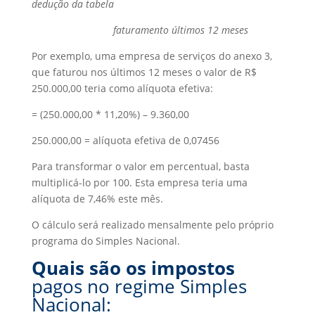
dedução da tabela
faturamento últimos 12 meses
Por exemplo, uma empresa de serviços do anexo 3,
que faturou nos últimos 12 meses o valor de R$
250.000,00 teria como alíquota efetiva:
= (250.000,00 * 11,20%) – 9.360,00
250.000,00 = alíquota efetiva de 0,07456
Para transformar o valor em percentual, basta
multiplicá-lo por 100. Esta empresa teria uma
alíquota de 7,46% este mês.
O cálculo será realizado mensalmente pelo próprio
programa do Simples Nacional.
Quais são os impostos
pagos no regime Simples
Nacional: