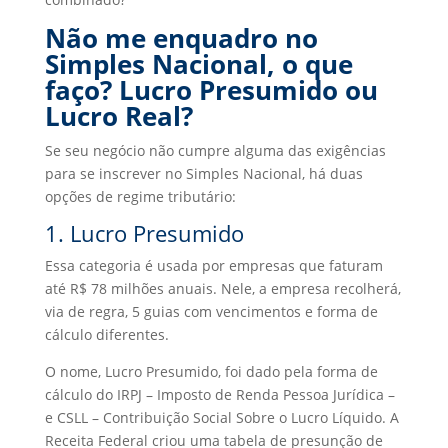
Não me enquadro no
Simples Nacional, o que
faço? Lucro Presumido ou
Lucro Real?
Se seu negócio não cumpre alguma das exigências
para se inscrever no Simples Nacional, há duas
opções de regime tributário:
1. Lucro Presumido
Essa categoria é usada por empresas que faturam
até R$ 78 milhões anuais. Nele, a empresa recolherá,
via de regra, 5 guias com vencimentos e forma de
cálculo diferentes.
O nome, Lucro Presumido, foi dado pela forma de
cálculo do IRPJ – Imposto de Renda Pessoa Jurídica –
e CSLL – Contribuição Social Sobre o Lucro Líquido. A
Receita Federal criou uma tabela de presunção de