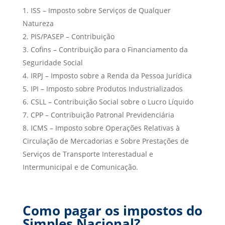
ISS – Imposto sobre Serviços de Qualquer
Natureza
PIS/PASEP – Contribuição
Cofins – Contribuição para o Financiamento da
Seguridade Social
IRPJ – Imposto sobre a Renda da Pessoa Jurídica
IPI – Imposto sobre Produtos Industrializados
CSLL – Contribuição Social sobre o Lucro Líquido
CPP – Contribuição Patronal Previdenciária
ICMS – Imposto sobre Operações Relativas à
Circulação de Mercadorias e Sobre Prestações de
Serviços de Transporte Interestadual e
Intermunicipal e de Comunicação.
Como pagar os impostos do
Simples Nacional?