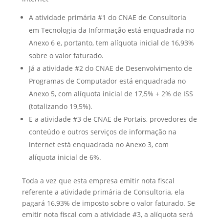
A atividade primária #1 do CNAE de Consultoria
em Tecnologia da Informação está enquadrada no
Anexo 6 e, portanto, tem alíquota inicial de 16,93%
sobre o valor faturado.
Já a atividade #2 do CNAE de Desenvolvimento de
Programas de Computador está enquadrada no
Anexo 5, com alíquota inicial de 17,5% + 2% de ISS
(totalizando 19,5%).
E a atividade #3 de CNAE de Portais, provedores de
conteúdo e outros serviços de informação na
internet está enquadrada no Anexo 3, com
alíquota inicial de 6%.
Toda a vez que esta empresa emitir nota fiscal
referente a atividade primária de Consultoria, ela
pagará 16,93% de imposto sobre o valor faturado. Se
emitir nota fiscal com a atividade #3, a alíquota será