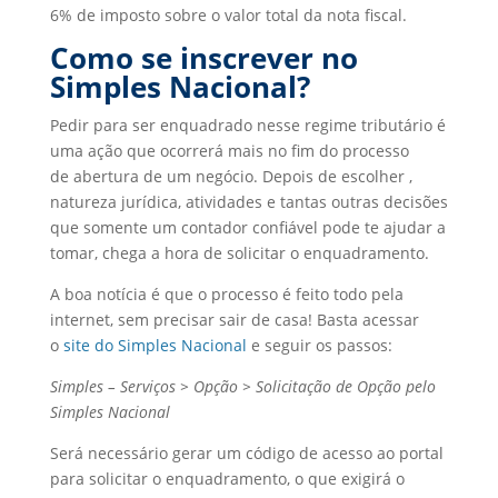
6% de imposto sobre o valor total da nota fiscal.
Como se inscrever no
Simples Nacional?
Pedir para ser enquadrado nesse regime tributário é
uma ação que ocorrerá mais no fim do processo
de abertura de um negócio. Depois de escolher ,
natureza jurídica, atividades e tantas outras decisões
que somente um contador confiável pode te ajudar a
tomar, chega a hora de solicitar o enquadramento.
A boa notícia é que o processo é feito todo pela
internet, sem precisar sair de casa! Basta acessar
o
site do Simples Nacional
e seguir os passos:
Simples – Serviços > Opção > Solicitação de Opção pelo
Simples Nacional
Será necessário gerar um código de acesso ao portal
para solicitar o enquadramento, o que exigirá o