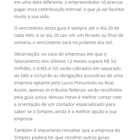
em uma data diferente, o empreendedor só precisa
pagar essa contribuição mensal: o que já vai facilitar
muito a sua vida.
O vencimento desta guia é sempre até o dia 20 de
cada mês, e se dia 20 cair em um feriado ou final de
semana, o vencimento será no próximo dia útil.
Observação: no caso de empresas em que o
faturamento dos últimos 12 meses supere R$ 3,6
milhões, o ICMS e ISS serão cobrados em separado
do DAS e incluirão as obrigações acessórias de uma
empresa optante pelo Lucro Presumido ou Real.
Assim, apenas os tributos federais serão recolhidos
pela guia única. Nessas horas é melhor contar com
a orientação de um contador especializado para
saber se o Simples ainda é a melhor opção a sua
empresa.
Também é importante ressaltar que a empresa do
Simples poderá ter que recolher outras guias