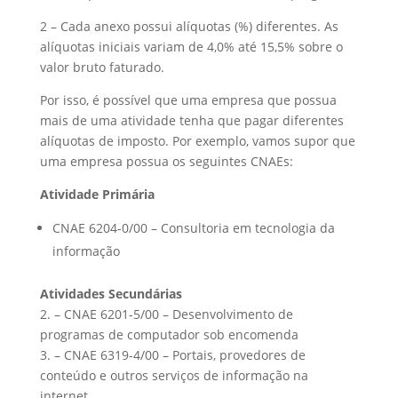
2 – Cada anexo possui alíquotas (%) diferentes. As
alíquotas iniciais variam de 4,0% até 15,5% sobre o
valor bruto faturado.
Por isso, é possível que uma empresa que possua
mais de uma atividade tenha que pagar diferentes
alíquotas de imposto. Por exemplo, vamos supor que
uma empresa possua os seguintes CNAEs:
Atividade Primária
CNAE 6204-0/00 – Consultoria em tecnologia da
informação
Atividades Secundárias
2. – CNAE 6201-5/00 – Desenvolvimento de
programas de computador sob encomenda
3. – CNAE 6319-4/00 – Portais, provedores de
conteúdo e outros serviços de informação na
internet