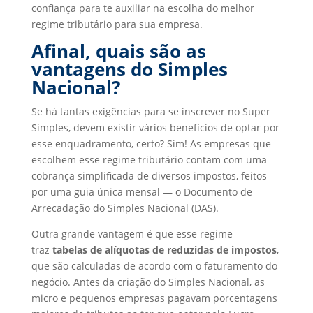
confiança para te auxiliar na escolha do melhor
regime tributário para sua empresa.
Afinal, quais são as
vantagens do Simples
Nacional?
Se há tantas exigências para se inscrever no Super
Simples, devem existir vários benefícios de optar por
esse enquadramento, certo? Sim! As empresas que
escolhem esse regime tributário contam com uma
cobrança simplificada de diversos impostos, feitos
por uma guia única mensal — o Documento de
Arrecadação do Simples Nacional (DAS).
Outra grande vantagem é que esse regime
traz
tabelas de alíquotas de reduzidas de impostos
,
que são calculadas de acordo com o faturamento do
negócio. Antes da criação do Simples Nacional, as
micro e pequenos empresas pagavam porcentagens