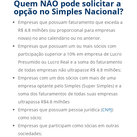
Quem NÃO pode solicitar a
opção no Simples Nacional?
Empresas que possuam faturamento que exceda a
R$ 4.8 milhões (ou proporcional para empresas
novas) no ano calendário ou no anterior.
Empresas que possuam um ou mais sócios com
participação superior a 10% em empresa de Lucro
Presumido ou Lucro Real e a soma do faturamento
de todas empresas não ultrapasse R$ 4.8 milhões;
Empresas com um dos sócios com mais de uma
empresa optante pelo Simples (Super Simples) e a
soma dos faturamentos de todas suas empresas
ultrapassa R$4.8 milhões
Empresas que possuam pessoa jurídica (
CNPJ
)
como sócio;
Empresas que participam como sócias em outras
sociedades;