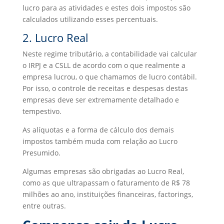
lucro para as atividades e estes dois impostos são
calculados utilizando esses percentuais.
2. Lucro Real
Neste regime tributário, a contabilidade vai calcular
o IRPJ e a CSLL de acordo com o que realmente a
empresa lucrou, o que chamamos de lucro contábil.
Por isso, o controle de receitas e despesas destas
empresas deve ser extremamente detalhado e
tempestivo.
As alíquotas e a forma de cálculo dos demais
impostos também muda com relação ao Lucro
Presumido.
Algumas empresas são obrigadas ao Lucro Real,
como as que ultrapassam o faturamento de R$ 78
milhões ao ano, instituições financeiras, factorings,
entre outras.