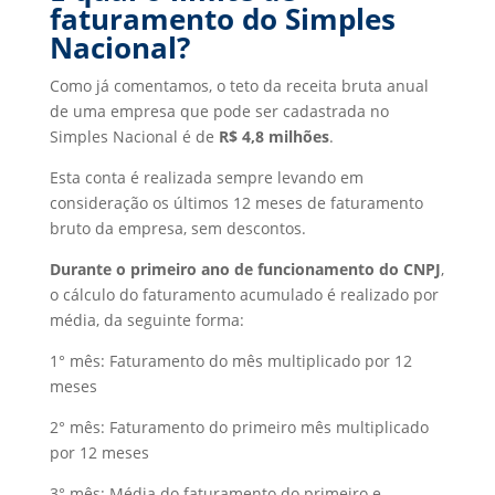
faturamento do Simples
Nacional?
Como já comentamos, o teto da receita bruta anual
de uma empresa que pode ser cadastrada no
Simples Nacional é de
R$ 4,8 milhões
.
Esta conta é realizada sempre levando em
consideração os últimos 12 meses de faturamento
bruto da empresa, sem descontos.
Durante o primeiro ano de funcionamento do CNPJ
,
o cálculo do faturamento acumulado é realizado por
média, da seguinte forma:
1° mês: Faturamento do mês multiplicado por 12
meses
2° mês: Faturamento do primeiro mês multiplicado
por 12 meses
3° mês: Média do faturamento do primeiro e