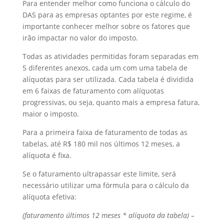
Para entender melhor como funciona o cálculo do
DAS para as empresas optantes por este regime, é
importante conhecer melhor sobre os fatores que
irão impactar no valor do imposto.
Todas as atividades permitidas foram separadas em
5 diferentes anexos, cada um com uma tabela de
alíquotas para ser utilizada. Cada tabela é dividida
em 6 faixas de faturamento com alíquotas
progressivas, ou seja, quanto mais a empresa fatura,
maior o imposto.
Para a primeira faixa de faturamento de todas as
tabelas, até R$ 180 mil nos últimos 12 meses, a
alíquota é fixa.
Se o faturamento ultrapassar este limite, será
necessário utilizar uma fórmula para o cálculo da
alíquota efetiva:
(faturamento últimos 12 meses * alíquota da tabela) –