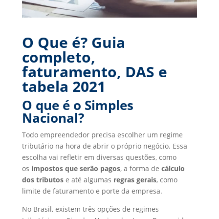
O Que é? Guia
completo,
faturamento, DAS e
tabela 2021
O que é o Simples
Nacional?
Todo empreendedor precisa escolher um regime
tributário na hora de abrir o próprio negócio. Essa
escolha vai refletir em diversas questões, como
os
impostos que serão pagos
, a forma de
cálculo
dos tributos
e até algumas
regras gerais
, como
limite de faturamento e porte da empresa.
No Brasil, existem três opções de regimes