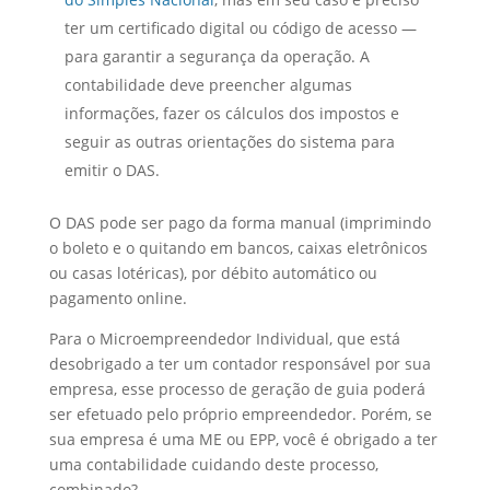
ter um certificado digital ou código de acesso —
para garantir a segurança da operação. A
contabilidade deve preencher algumas
informações, fazer os cálculos dos impostos e
seguir as outras orientações do sistema para
emitir o DAS.
O DAS pode ser pago da forma manual (imprimindo
o boleto e o quitando em bancos, caixas eletrônicos
ou casas lotéricas), por débito automático ou
pagamento online.
Para o Microempreendedor Individual, que está
desobrigado a ter um contador responsável por sua
empresa, esse processo de geração de guia poderá
ser efetuado pelo próprio empreendedor. Porém, se
sua empresa é uma ME ou EPP, você é obrigado a ter
uma contabilidade cuidando deste processo,
combinado?