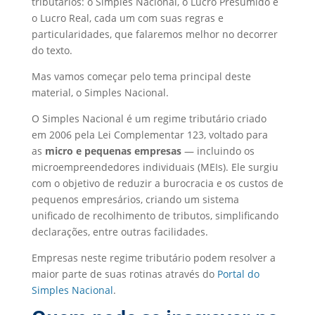
tributários: o Simples Nacional, o Lucro Presumido e
o Lucro Real, cada um com suas regras e
particularidades, que falaremos melhor no decorrer
do texto.
Mas vamos começar pelo tema principal deste
material, o Simples Nacional.
O Simples Nacional é um regime tributário criado
em 2006 pela Lei Complementar 123, voltado para
as
micro e pequenas empresas
— incluindo os
microempreendedores individuais (MEIs). Ele surgiu
com o objetivo de reduzir a burocracia e os custos de
pequenos empresários, criando um sistema
unificado de recolhimento de tributos, simplificando
declarações, entre outras facilidades.
Empresas neste regime tributário podem resolver a
maior parte de suas rotinas através do
Portal do
Simples Nacional
.