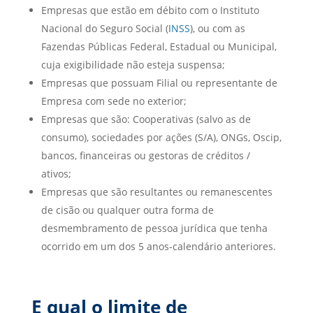
Empresas que estão em débito com o Instituto
Nacional do Seguro Social (
INSS
), ou com as
Fazendas Públicas Federal, Estadual ou Municipal,
cuja exigibilidade não esteja suspensa;
Empresas que possuam Filial ou representante de
Empresa com sede no exterior;
Empresas que são: Cooperativas (salvo as de
consumo), sociedades por ações (S/A), ONGs, Oscip,
bancos, financeiras ou gestoras de créditos /
ativos;
Empresas que são resultantes ou remanescentes
de cisão ou qualquer outra forma de
desmembramento de pessoa jurídica que tenha
ocorrido em um dos 5 anos-calendário anteriores.
E qual o limite de