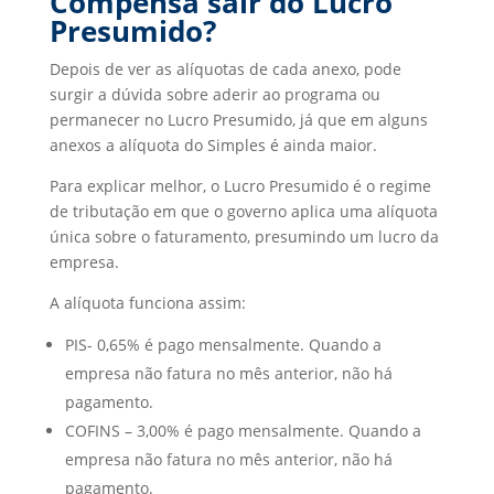
Compensa sair do Lucro
Presumido?
Depois de ver as alíquotas de cada anexo, pode
surgir a dúvida sobre aderir ao programa ou
permanecer no Lucro Presumido, já que em alguns
anexos a alíquota do Simples é ainda maior.
Para explicar melhor, o Lucro Presumido é o regime
de tributação em que o governo aplica uma alíquota
única sobre o faturamento, presumindo um lucro da
empresa.
A alíquota funciona assim:
PIS- 0,65% é pago mensalmente. Quando a
empresa não fatura no mês anterior, não há
pagamento.
COFINS – 3,00% é pago mensalmente. Quando a
empresa não fatura no mês anterior, não há
pagamento.