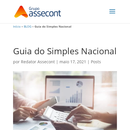
Início
»
BLOG
»
Guia do Simples Nacional
Guia do Simples Nacional
por
Redator Assecont
|
maio 17, 2021
|
Posts