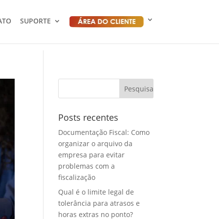
ATO
SUPORTE
Posts recentes
Documentação Fiscal: Como
organizar o arquivo da
empresa para evitar
problemas com a
fiscalização
Qual é o limite legal de
tolerância para atrasos e
horas extras no ponto?