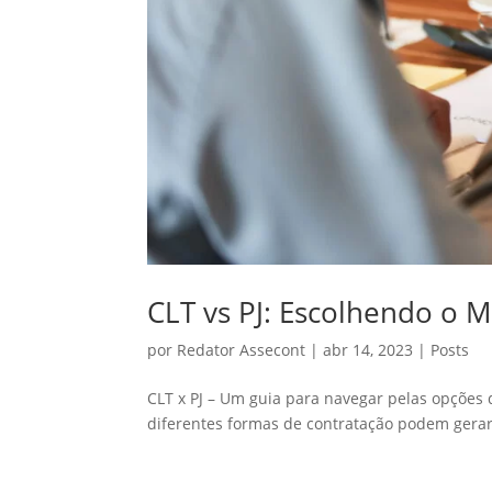
CLT vs PJ: Escolhendo o 
por
Redator Assecont
|
abr 14, 2023
|
Posts
CLT x PJ – Um guia para navegar pelas opções
diferentes formas de contratação podem gerar 