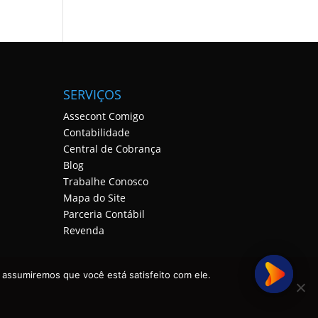
SERVIÇOS
Assecont Comigo
Contabilidade
Central de Cobrança
Blog
Trabalhe Conosco
Mapa do Site
Parceria Contábil
Revenda
 assumiremos que você está satisfeito com ele.