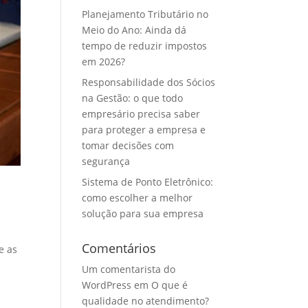
Planejamento Tributário no
Meio do Ano: Ainda dá
tempo de reduzir impostos
em 2026?
Responsabilidade dos Sócios
na Gestão: o que todo
empresário precisa saber
para proteger a empresa e
tomar decisões com
segurança
Sistema de Ponto Eletrônico:
como escolher a melhor
solução para sua empresa
Comentários
e as
Um comentarista do
WordPress
em
O que é
qualidade no atendimento?