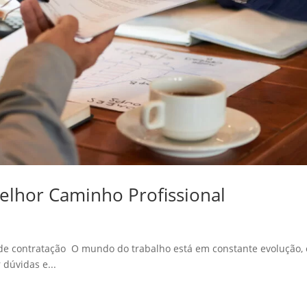
Melhor Caminho Profissional
 de contratação O mundo do trabalho está em constante evolução, 
dúvidas e...