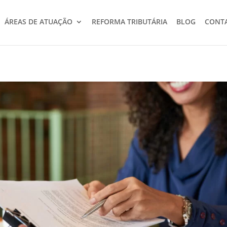
ÁREAS DE ATUAÇÃO
REFORMA TRIBUTÁRIA
BLOG
CONT