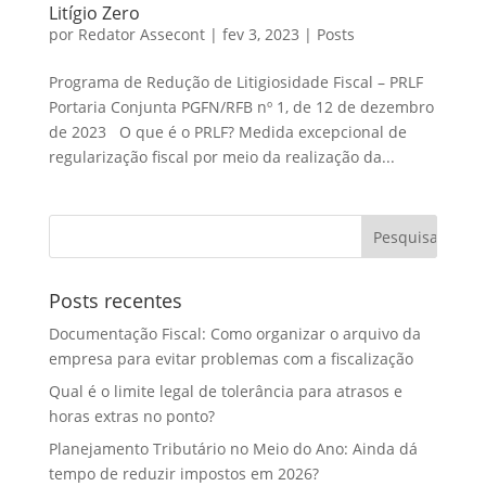
Litígio Zero
por
Redator Assecont
|
fev 3, 2023
|
Posts
Programa de Redução de Litigiosidade Fiscal – PRLF
Portaria Conjunta PGFN/RFB nº 1, de 12 de dezembro
de 2023 O que é o PRLF? Medida excepcional de
regularização fiscal por meio da realização da...
Posts recentes
Documentação Fiscal: Como organizar o arquivo da
empresa para evitar problemas com a fiscalização
Qual é o limite legal de tolerância para atrasos e
horas extras no ponto?
Planejamento Tributário no Meio do Ano: Ainda dá
tempo de reduzir impostos em 2026?