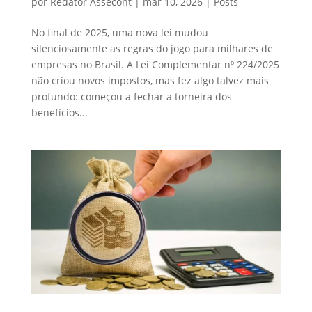
por
Redator Assecont
|
mar 10, 2026
|
Posts
No final de 2025, uma nova lei mudou
silenciosamente as regras do jogo para milhares de
empresas no Brasil. A Lei Complementar nº 224/2025
não criou novos impostos, mas fez algo talvez mais
profundo: começou a fechar a torneira dos
benefícios...