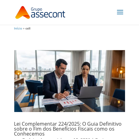
Início
»
csll
Lei Complementar 224/2025: O Guia Definitivo
sobre o Fim dos Benefícios Fiscais como os
Conhecemos