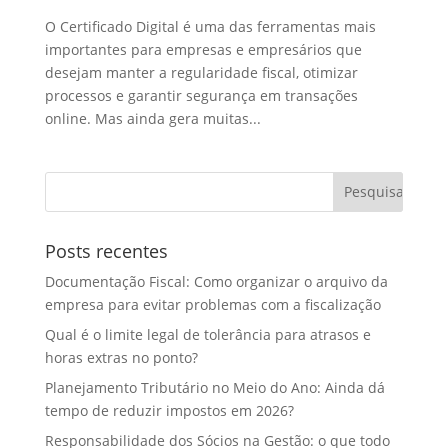
O Certificado Digital é uma das ferramentas mais
importantes para empresas e empresários que
desejam manter a regularidade fiscal, otimizar
processos e garantir segurança em transações
online. Mas ainda gera muitas...
Posts recentes
Documentação Fiscal: Como organizar o arquivo da
empresa para evitar problemas com a fiscalização
Qual é o limite legal de tolerância para atrasos e
horas extras no ponto?
Planejamento Tributário no Meio do Ano: Ainda dá
tempo de reduzir impostos em 2026?
Responsabilidade dos Sócios na Gestão: o que todo