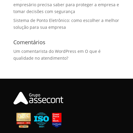
empresário precisa saber para proteger a empresa e
tomar decisões com segurança
Sistema de Ponto Eletrônico: como escolher a melhor
solução para sua empresa
Comentários
Um comentarista do WordPress
em
O que é
qualidade no atendimento?