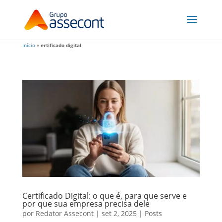
Início
»
ertificado digital
Certificado Digital: o que é, para que serve e
por que sua empresa precisa dele
por
Redator Assecont
|
set 2, 2025
|
Posts