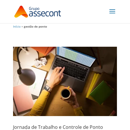
Início
»
gestão de ponto
Jornada de Trabalho e Controle de Ponto