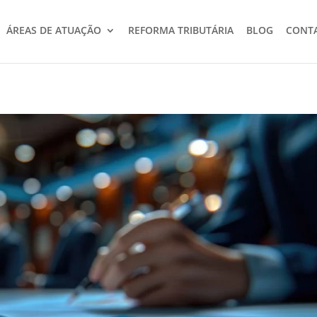
ÁREAS DE ATUAÇÃO
REFORMA TRIBUTÁRIA
BLOG
CONT