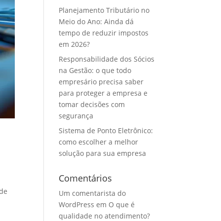
Planejamento Tributário no
Meio do Ano: Ainda dá
tempo de reduzir impostos
em 2026?
Responsabilidade dos Sócios
na Gestão: o que todo
empresário precisa saber
para proteger a empresa e
tomar decisões com
segurança
Sistema de Ponto Eletrônico:
como escolher a melhor
solução para sua empresa
Comentários
 de
Um comentarista do
WordPress
em
O que é
qualidade no atendimento?