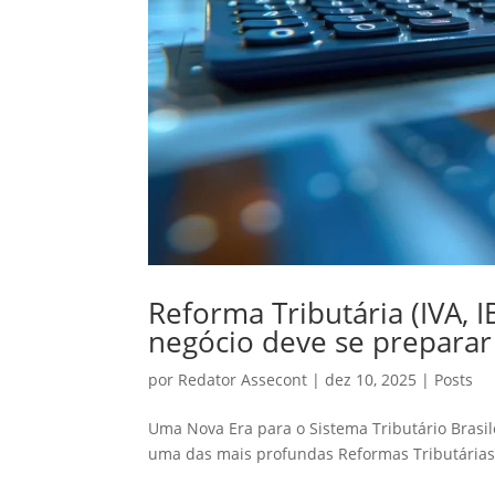
Reforma Tributária (IVA, 
negócio deve se preparar
por
Redator Assecont
|
dez 10, 2025
|
Posts
Uma Nova Era para o Sistema Tributário Brasi
uma das mais profundas Reformas Tributárias d