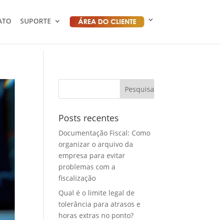
ATO
SUPORTE
Posts recentes
Documentação Fiscal: Como
organizar o arquivo da
empresa para evitar
problemas com a
fiscalização
Qual é o limite legal de
tolerância para atrasos e
horas extras no ponto?