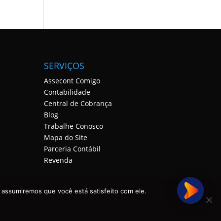
SERVIÇOS
Assecont Comigo
Contabilidade
Central de Cobrança
Blog
Trabalhe Conosco
Mapa do Site
Parceria Contábil
Revenda
 assumiremos que você está satisfeito com ele.