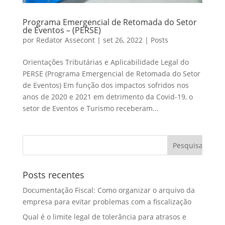
Programa Emergencial de Retomada do Setor
de Eventos – (PERSE)
por
Redator Assecont
|
set 26, 2022
|
Posts
Orientações Tributárias e Aplicabilidade Legal do
PERSE (Programa Emergencial de Retomada do Setor
de Eventos) Em função dos impactos sofridos nos
anos de 2020 e 2021 em detrimento da Covid-19, o
setor de Eventos e Turismo receberam...
Posts recentes
Documentação Fiscal: Como organizar o arquivo da
empresa para evitar problemas com a fiscalização
Qual é o limite legal de tolerância para atrasos e