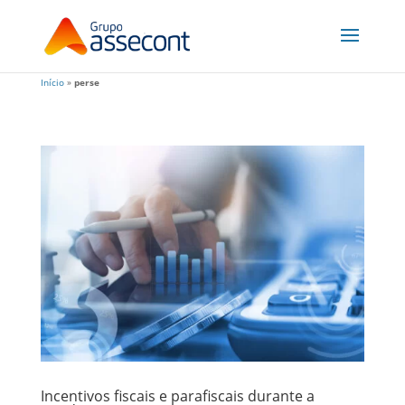
Início
»
perse
Incentivos fiscais e parafiscais durante a