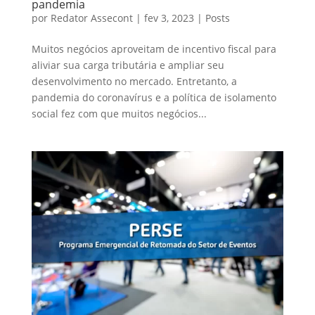
pandemia
por
Redator Assecont
|
fev 3, 2023
|
Posts
Muitos negócios aproveitam de incentivo fiscal para
aliviar sua carga tributária e ampliar seu
desenvolvimento no mercado. Entretanto, a
pandemia do coronavírus e a política de isolamento
social fez com que muitos negócios...