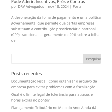
Pode Aderir, Incentivos, Prós e Contras
por
DRV Advogados
|
nov 18, 2024
|
Posts
A desoneração da folha de pagamento é uma política
governamental que permite que certas empresas
substituam a contribuição previdenciária patronal
(CPP) tradicional — geralmente de 20% sobre a folha
de...
Posts recentes
Documentação Fiscal: Como organizar o arquivo da
empresa para evitar problemas com a fiscalização
Qual é o limite legal de tolerância para atrasos e
horas extras no ponto?
Planejamento Tributário no Meio do Ano: Ainda dá