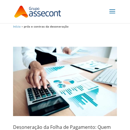
Início
»
prós e contras da desoneração
Desoneração da Folha de Pagamento: Quem