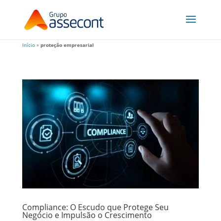
Início
»
proteção empresarial
Compliance: O Escudo que Protege Seu
Negócio e Impulsão o Crescimento