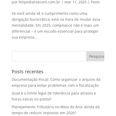
por
felipe@assecont.com.br
|
mar 11, 2025
|
Posts
Se você ainda vê o cumprimento como uma
obrigação burocrática, está na hora de mudar essa
mentalidade. Em 2025, compliance não é mais um
diferencial – é um escudo essencial para proteger
sua empresa...
Posts recentes
Documentação Fiscal: Como organizar o arquivo da
empresa para evitar problemas com a fiscalização
Qual é o limite legal de tolerância para atrasos e
horas extras no ponto?
Planejamento Tributário no Meio do Ano: Ainda dá
tempo de reduzir impostos em 2026?