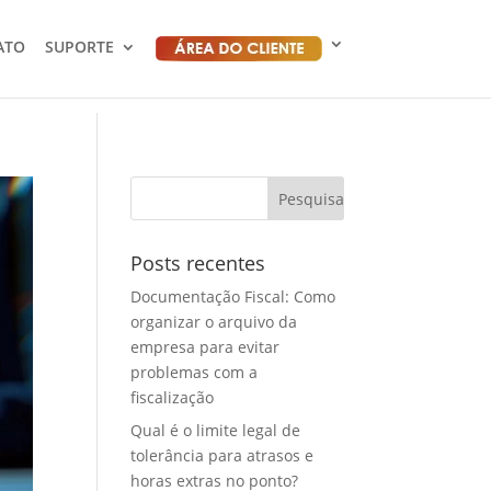
ATO
SUPORTE
Posts recentes
Documentação Fiscal: Como
organizar o arquivo da
empresa para evitar
problemas com a
fiscalização
Qual é o limite legal de
tolerância para atrasos e
horas extras no ponto?