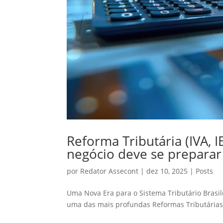
Reforma Tributária (IVA, 
negócio deve se preparar
por
Redator Assecont
|
dez 10, 2025
|
Posts
Uma Nova Era para o Sistema Tributário Brasi
uma das mais profundas Reformas Tributárias d