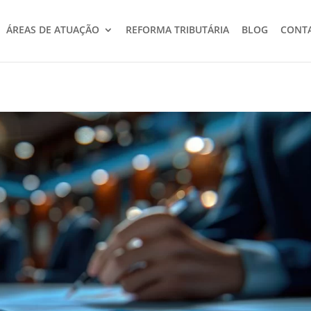
ÁREAS DE ATUAÇÃO
REFORMA TRIBUTÁRIA
BLOG
CONT