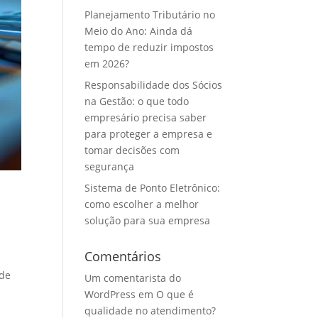
Planejamento Tributário no
Meio do Ano: Ainda dá
tempo de reduzir impostos
em 2026?
Responsabilidade dos Sócios
na Gestão: o que todo
empresário precisa saber
para proteger a empresa e
tomar decisões com
segurança
Sistema de Ponto Eletrônico:
como escolher a melhor
solução para sua empresa
Comentários
 de
Um comentarista do
WordPress
em
O que é
qualidade no atendimento?