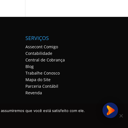
SERVIÇOS
Assecont Comigo
Contabilidade
Central de Cobrança
Blog
Trabalhe Conosco
Mapa do Site
Parceria Contábil
Revenda
 assumiremos que você está satisfeito com ele.