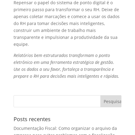
Repensar o papel do sistema de ponto digital é o
primeiro passo para transformar o seu RH. Deixe de
apenas coletar marcações e comece a usar os dados
do RH para tomar decisões mais inteligentes,
construir um ambiente de trabalho mais
transparente e impulsionar a produtividade da sua
equipe.
Relatórios bem estruturados transformam o ponto
eletrônico em uma ferramenta estratégica de gestão.
Use os dados a seu favor, fortaleça a transparência e
prepare o RH para decisões mais inteligentes e rápidas.
Posts recentes
Documentação Fiscal: Como organizar o arquivo da