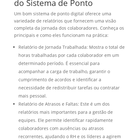
do Sistema de Ponto
Um bom sistema de ponto digital oferece uma
variedade de relatórios que fornecem uma visão
completa da jornada dos colaboradores. Conheça os
principais e como eles funcionam na prática:
Relatório de Jornada Trabalhada: Mostra o total de
horas trabalhadas por cada colaborador em um
determinado período. É essencial para
acompanhar a carga de trabalho, garantir o
cumprimento de acordos e identificar a
necessidade de redistribuir tarefas ou contratar
mais pessoal.
Relatório de Atrasos e Faltas: Este é um dos
relatórios mais importantes para a gestão de
equipes. Ele permite identificar rapidamente
colaboradores com ausências ou atrasos
recorrentes, ajudando o RH e os líderes a agirem