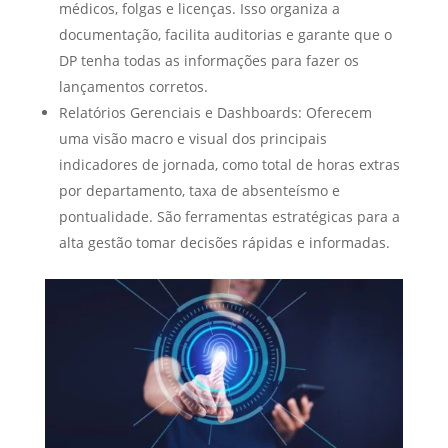
médicos, folgas e licenças. Isso organiza a
documentação, facilita auditorias e garante que o
DP tenha todas as informações para fazer os
lançamentos corretos.
Relatórios Gerenciais e Dashboards: Oferecem
uma visão macro e visual dos principais
indicadores de jornada, como total de horas extras
por departamento, taxa de absenteísmo e
pontualidade. São ferramentas estratégicas para a
alta gestão tomar decisões rápidas e informadas.