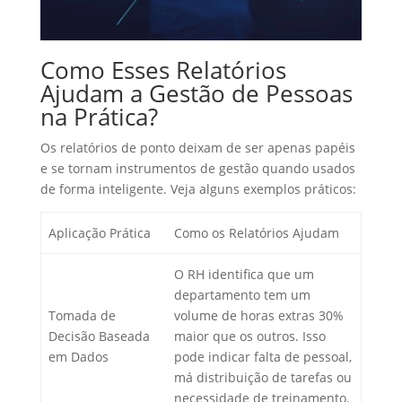
Como Esses Relatórios
Ajudam a Gestão de Pessoas
na Prática?
Os relatórios de ponto deixam de ser apenas papéis
e se tornam instrumentos de gestão quando usados
de forma inteligente. Veja alguns exemplos práticos:
Aplicação Prática
Como os Relatórios Ajudam
O RH identifica que um
departamento tem um
Tomada de
volume de horas extras 30%
Decisão Baseada
maior que os outros. Isso
em Dados
pode indicar falta de pessoal,
má distribuição de tarefas ou
necessidade de treinamento.