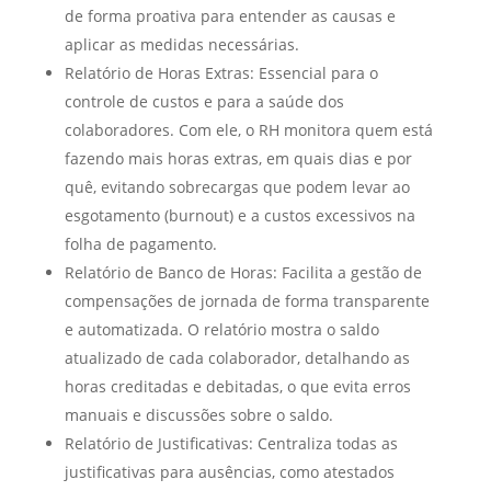
de forma proativa para entender as causas e
aplicar as medidas necessárias.
Relatório de Horas Extras: Essencial para o
controle de custos e para a saúde dos
colaboradores. Com ele, o RH monitora quem está
fazendo mais horas extras, em quais dias e por
quê, evitando sobrecargas que podem levar ao
esgotamento (burnout) e a custos excessivos na
folha de pagamento.
Relatório de Banco de Horas: Facilita a gestão de
compensações de jornada de forma transparente
e automatizada. O relatório mostra o saldo
atualizado de cada colaborador, detalhando as
horas creditadas e debitadas, o que evita erros
manuais e discussões sobre o saldo.
Relatório de Justificativas: Centraliza todas as
justificativas para ausências, como atestados