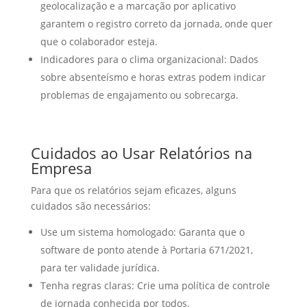
geolocalização e a marcação por aplicativo
garantem o registro correto da jornada, onde quer
que o colaborador esteja.
Indicadores para o clima organizacional: Dados
sobre absenteísmo e horas extras podem indicar
problemas de engajamento ou sobrecarga.
Cuidados ao Usar Relatórios na
Empresa
Para que os relatórios sejam eficazes, alguns
cuidados são necessários:
Use um sistema homologado: Garanta que o
software de ponto atende à Portaria 671/2021,
para ter validade jurídica.
Tenha regras claras: Crie uma política de controle
de jornada conhecida por todos.