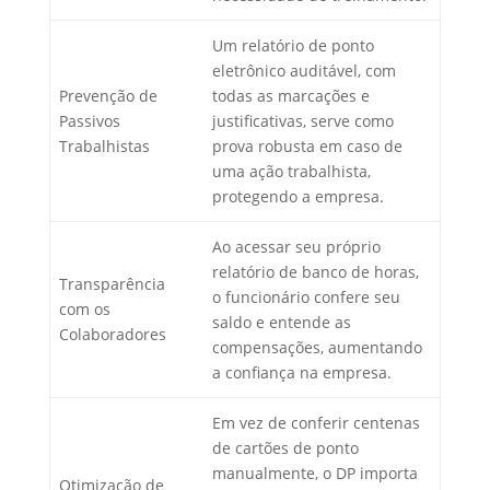
Um relatório de ponto
eletrônico auditável, com
Prevenção de
todas as marcações e
Passivos
justificativas, serve como
Trabalhistas
prova robusta em caso de
uma ação trabalhista,
protegendo a empresa.
Ao acessar seu próprio
relatório de banco de horas,
Transparência
o funcionário confere seu
com os
saldo e entende as
Colaboradores
compensações, aumentando
a confiança na empresa.
Em vez de conferir centenas
de cartões de ponto
manualmente, o DP importa
Otimização de