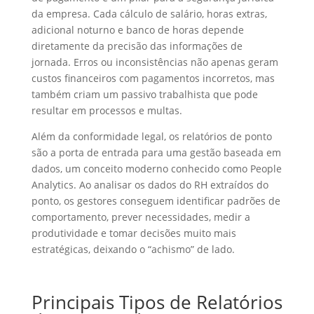
da empresa. Cada cálculo de salário, horas extras,
adicional noturno e banco de horas depende
diretamente da precisão das informações de
jornada. Erros ou inconsistências não apenas geram
custos financeiros com pagamentos incorretos, mas
também criam um passivo trabalhista que pode
resultar em processos e multas.
Além da conformidade legal, os relatórios de ponto
são a porta de entrada para uma gestão baseada em
dados, um conceito moderno conhecido como People
Analytics. Ao analisar os dados do RH extraídos do
ponto, os gestores conseguem identificar padrões de
comportamento, prever necessidades, medir a
produtividade e tomar decisões muito mais
estratégicas, deixando o “achismo” de lado.
Principais Tipos de Relatórios