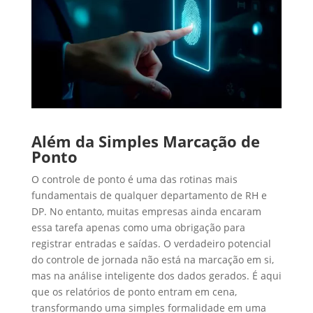
Além da Simples Marcação de
Ponto
O controle de ponto é uma das rotinas mais
fundamentais de qualquer departamento de RH e
DP. No entanto, muitas empresas ainda encaram
essa tarefa apenas como uma obrigação para
registrar entradas e saídas. O verdadeiro potencial
do controle de jornada não está na marcação em si,
mas na análise inteligente dos dados gerados. É aqui
que os relatórios de ponto entram em cena,
transformando uma simples formalidade em uma