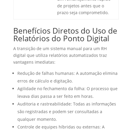
de projetos antes que o
prazo seja comprometido.
Benefícios Diretos do Uso de
Relatórios do Ponto Digital
A transição de um sistema manual para um RH
digital que utiliza relatórios automatizados traz
vantagens imediatas:
Redução de falhas humanas: A automação elimina
erros de cálculo e digitação.
Agilidade no fechamento da folha: O processo que
levava dias passa a ser feito em horas.
Auditoria e rastreabilidade: Todas as informações
são registradas e podem ser consultadas a
qualquer momento.
Controle de equipes híbridas ou externas: A