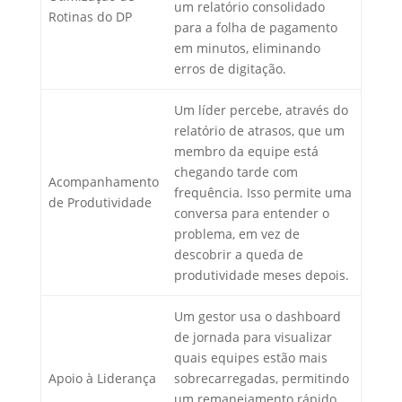
um relatório consolidado
Rotinas do DP
para a folha de pagamento
em minutos, eliminando
erros de digitação.
Um líder percebe, através do
relatório de atrasos, que um
membro da equipe está
chegando tarde com
Acompanhamento
frequência. Isso permite uma
de Produtividade
conversa para entender o
problema, em vez de
descobrir a queda de
produtividade meses depois.
Um gestor usa o dashboard
de jornada para visualizar
quais equipes estão mais
Apoio à Liderança
sobrecarregadas, permitindo
um remanejamento rápido