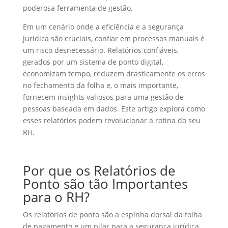
poderosa ferramenta de gestão.
Em um cenário onde a eficiência e a segurança
jurídica são cruciais, confiar em processos manuais é
um risco desnecessário. Relatórios confiáveis,
gerados por um sistema de ponto digital,
economizam tempo, reduzem drasticamente os erros
no fechamento da folha e, o mais importante,
fornecem insights valiosos para uma gestão de
pessoas baseada em dados. Este artigo explora como
esses relatórios podem revolucionar a rotina do seu
RH.
Por que os Relatórios de
Ponto são tão Importantes
para o RH?
Os relatórios de ponto são a espinha dorsal da folha
de pagamento e um pilar para a segurança jurídica