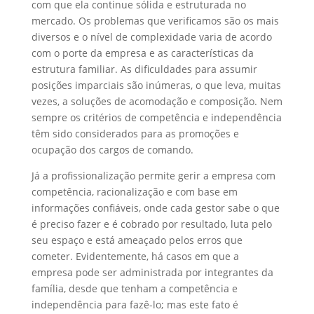
com que ela continue sólida e estruturada no
mercado. Os problemas que verificamos são os mais
diversos e o nível de complexidade varia de acordo
com o porte da empresa e as características da
estrutura familiar. As dificuldades para assumir
posições imparciais são inúmeras, o que leva, muitas
vezes, a soluções de acomodação e composição. Nem
sempre os critérios de competência e independência
têm sido considerados para as promoções e
ocupação dos cargos de comando.
Já a profissionalização permite gerir a empresa com
competência, racionalização e com base em
informações confiáveis, onde cada gestor sabe o que
é preciso fazer e é cobrado por resultado, luta pelo
seu espaço e está ameaçado pelos erros que
cometer. Evidentemente, há casos em que a
empresa pode ser administrada por integrantes da
família, desde que tenham a competência e
independência para fazê-lo; mas este fato é