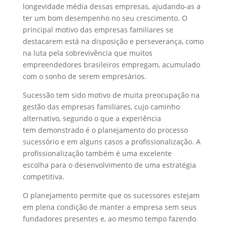
longevidade média dessas empresas, ajudando-as a
ter um bom desempenho no seu crescimento. O
principal motivo das empresas familiares se
destacarem está na disposição e perseverança, como
na luta pela sobrevivência que muitos
empreendedores brasileiros empregam, acumulado
com o sonho de serem empresários.
Sucessão tem sido motivo de muita preocupação na
gestão das empresas familiares, cujo caminho
alternativo, segundo o que a experiência
tem demonstrado é o planejamento do processo
sucessório e em alguns casos a profissionalização. A
profissionalização também é uma excelente
escolha para o desenvolvimento de uma estratégia
competitiva.
O planejamento permite que os sucessores estejam
em plena condição de manter a empresa sem seus
fundadores presentes e, ao mesmo tempo fazendo