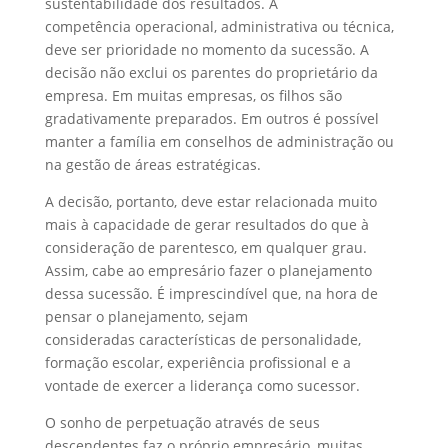
sustentabilidade dos resultados. A
competência operacional, administrativa ou técnica,
deve ser prioridade no momento da sucessão. A
decisão não exclui os parentes do proprietário da
empresa. Em muitas empresas, os filhos são
gradativamente preparados. Em outros é possível
manter a família em conselhos de administração ou
na gestão de áreas estratégicas.
A decisão, portanto, deve estar relacionada muito
mais à capacidade de gerar resultados do que à
consideração de parentesco, em qualquer grau.
Assim, cabe ao empresário fazer o planejamento
dessa sucessão. É imprescindível que, na hora de
pensar o planejamento, sejam
consideradas características de personalidade,
formação escolar, experiência profissional e a
vontade de exercer a liderança como sucessor.
O sonho de perpetuação através de seus
descendentes faz o próprio empresário, muitas