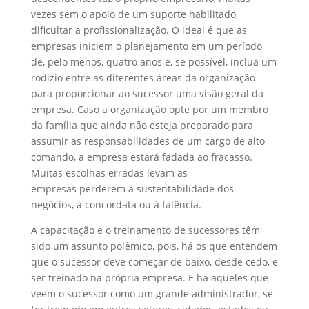
vezes sem o apoio de um suporte habilitado,
dificultar a profissionalização. O ideal é que as
empresas iniciem o planejamento em um período
de, pelo menos, quatro anos e, se possível, inclua um
rodizio entre as diferentes áreas da organização
para proporcionar ao sucessor uma visão geral da
empresa. Caso a organização opte por um membro
da família que ainda não esteja preparado para
assumir as responsabilidades de um cargo de alto
comando, a empresa estará fadada ao fracasso.
Muitas escolhas erradas levam as
empresas perderem a sustentabilidade dos
negócios, à concordata ou à falência.
A capacitação e o treinamento de sucessores têm
sido um assunto polêmico, pois, há os que entendem
que o sucessor deve começar de baixo, desde cedo, e
ser treinado na própria empresa. E há aqueles que
veem o sucessor como um grande administrador, se