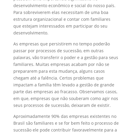
desenvolvimento econômico e social do nosso país.
Para sobreviverem elas necessitam de uma boa
estrutura organizacional e contar com familiares
que estejam interessados em participar do seu
desenvolvimento.
As empresas que persistirem no tempo poderão
passar por processos de sucessão, em outras
palavras, vão transferir o poder e a gestão para seus
familiares. Muitas empresas acabam por não se
prepararem para esta mudança, alguns casos
chegam até a falência. Certos problemas que
impactam a família têm levado a gestão de grande
parte das empresas ao fracasso. Observamos casos,
em que, empresas que não souberam como agir nos
seus processos de sucessão, deixaram de existir.
Aproximadamente 90% das empresas existentes no
Brasil são familiares e se for bem feito o processo de
sucessão ele pode contribuir favoravelmente para a