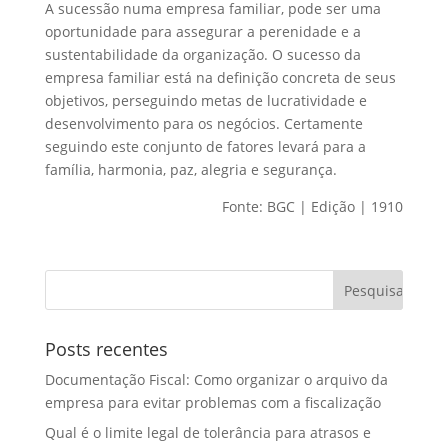
A sucessão numa empresa familiar, pode ser uma
oportunidade para assegurar a perenidade e a
sustentabilidade da organização. O sucesso da
empresa familiar está na definição concreta de seus
objetivos, perseguindo metas de lucratividade e
desenvolvimento para os negócios. Certamente
seguindo este conjunto de fatores levará para a
família, harmonia, paz, alegria e segurança.
Fonte: BGC | Edição | 1910
Posts recentes
Documentação Fiscal: Como organizar o arquivo da
empresa para evitar problemas com a fiscalização
Qual é o limite legal de tolerância para atrasos e