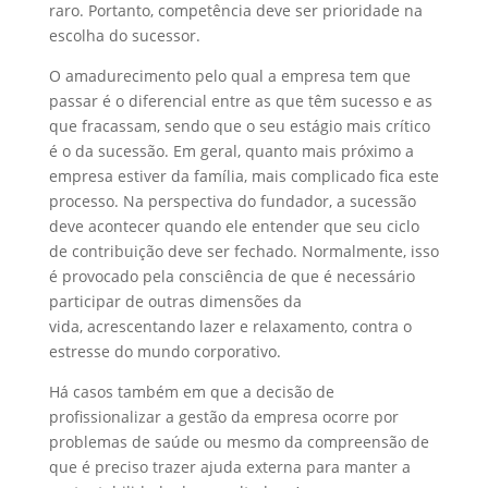
raro. Portanto, competência deve ser prioridade na
escolha do sucessor.
O amadurecimento pelo qual a empresa tem que
passar é o diferencial entre as que têm sucesso e as
que fracassam, sendo que o seu estágio mais crítico
é o da sucessão. Em geral, quanto mais próximo a
empresa estiver da família, mais complicado fica este
processo. Na perspectiva do fundador, a sucessão
deve acontecer quando ele entender que seu ciclo
de contribuição deve ser fechado. Normalmente, isso
é provocado pela consciência de que é necessário
participar de outras dimensões da
vida, acrescentando lazer e relaxamento, contra o
estresse do mundo corporativo.
Há casos também em que a decisão de
profissionalizar a gestão da empresa ocorre por
problemas de saúde ou mesmo da compreensão de
que é preciso trazer ajuda externa para manter a