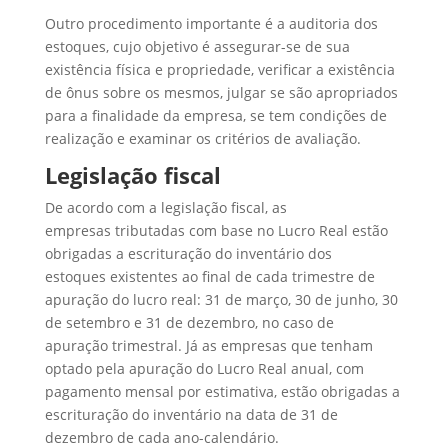
Outro procedimento importante é a auditoria dos
estoques, cujo objetivo é assegurar-se de sua
existência física e propriedade, verificar a existência
de ônus sobre os mesmos, julgar se são apropriados
para a finalidade da empresa, se tem condições de
realização e examinar os critérios de avaliação.
Legislação fiscal
De acordo com a legislação fiscal, as
empresas tributadas com base no Lucro Real estão
obrigadas a escrituração do inventário dos
estoques existentes ao final de cada trimestre de
apuração do lucro real: 31 de março, 30 de junho, 30
de setembro e 31 de dezembro, no caso de
apuração trimestral. Já as empresas que tenham
optado pela apuração do Lucro Real anual, com
pagamento mensal por estimativa, estão obrigadas a
escrituração do inventário na data de 31 de
dezembro de cada ano-calendário.