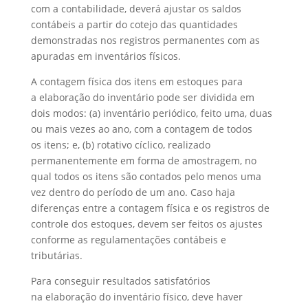
com a contabilidade, deverá ajustar os saldos
contábeis a partir do cotejo das quantidades
demonstradas nos registros permanentes com as
apuradas em inventários físicos.
A contagem física dos itens em estoques para
a elaboração do inventário pode ser dividida em
dois modos: (a) inventário periódico, feito uma, duas
ou mais vezes ao ano, com a contagem de todos
os itens; e, (b) rotativo cíclico, realizado
permanentemente em forma de amostragem, no
qual todos os itens são contados pelo menos uma
vez dentro do período de um ano. Caso haja
diferenças entre a contagem física e os registros de
controle dos estoques, devem ser feitos os ajustes
conforme as regulamentações contábeis e
tributárias.
Para conseguir resultados satisfatórios
na elaboração do inventário físico, deve haver