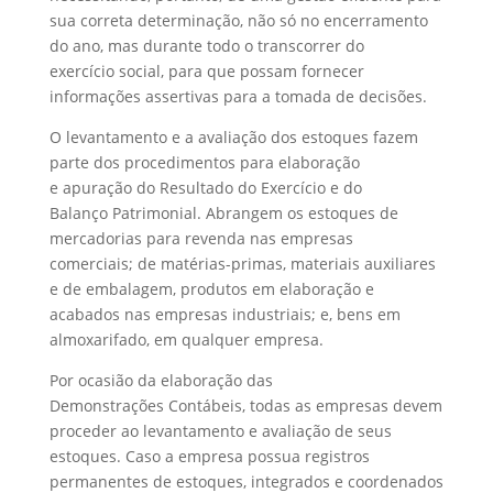
sua correta determinação, não só no encerramento
do ano, mas durante todo o transcorrer do
exercício social, para que possam fornecer
informações assertivas para a tomada de decisões.
O levantamento e a avaliação dos estoques fazem
parte dos procedimentos para elaboração
e apuração do Resultado do Exercício e do
Balanço Patrimonial. Abrangem os estoques de
mercadorias para revenda nas empresas
comerciais; de matérias-primas, materiais auxiliares
e de embalagem, produtos em elaboração e
acabados nas empresas industriais; e, bens em
almoxarifado, em qualquer empresa.
Por ocasião da elaboração das
Demonstrações Contábeis, todas as empresas devem
proceder ao levantamento e avaliação de seus
estoques. Caso a empresa possua registros
permanentes de estoques, integrados e coordenados