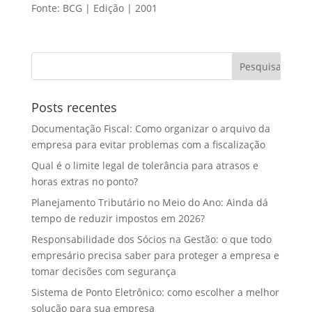
Fonte: BCG | Edição | 2001
Posts recentes
Documentação Fiscal: Como organizar o arquivo da
empresa para evitar problemas com a fiscalização
Qual é o limite legal de tolerância para atrasos e
horas extras no ponto?
Planejamento Tributário no Meio do Ano: Ainda dá
tempo de reduzir impostos em 2026?
Responsabilidade dos Sócios na Gestão: o que todo
empresário precisa saber para proteger a empresa e
tomar decisões com segurança
Sistema de Ponto Eletrônico: como escolher a melhor
solução para sua empresa