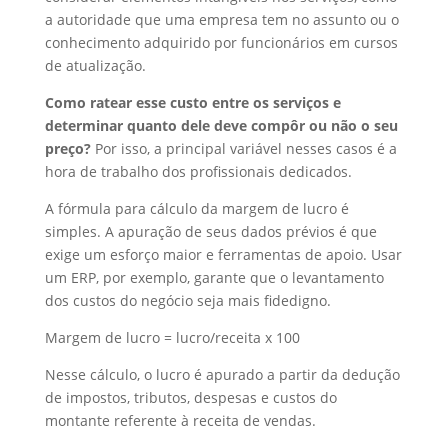
a autoridade que uma empresa tem no assunto ou o
conhecimento adquirido por funcionários em cursos
de atualização.
Como ratear esse custo entre os serviços e
determinar quanto dele deve compôr ou não o seu
preço?
Por isso, a principal variável nesses casos é a
hora de trabalho dos profissionais dedicados.
A fórmula para cálculo da margem de lucro é
simples. A apuração de seus dados prévios é que
exige um esforço maior e ferramentas de apoio. Usar
um ERP, por exemplo, garante que o levantamento
dos custos do negócio seja mais fidedigno.
Margem de lucro = lucro/receita x 100
Nesse cálculo, o lucro é apurado a partir da dedução
de impostos, tributos, despesas e custos do
montante referente à receita de vendas.