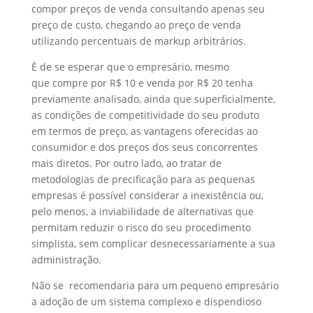
compor preços de venda consultando apenas seu
preço de custo, chegando ao preço de venda
utilizando percentuais de markup arbitrários.
É de se esperar que o empresário, mesmo
que compre por R$ 10 e venda por R$ 20 tenha
previamente analisado, ainda que superficialmente,
as condições de competitividade do seu produto
em termos de preço, as vantagens oferecidas ao
consumidor e dos preços dos seus concorrentes
mais diretos. Por outro lado, ao tratar de
metodologias de precificação para as pequenas
empresas é possível considerar a inexistência ou,
pelo menos, a inviabilidade de alternativas que
permitam reduzir o risco do seu procedimento
simplista, sem complicar desnecessariamente a sua
administração.
Não se recomendaria para um pequeno empresário
a adoção de um sistema complexo e dispendioso