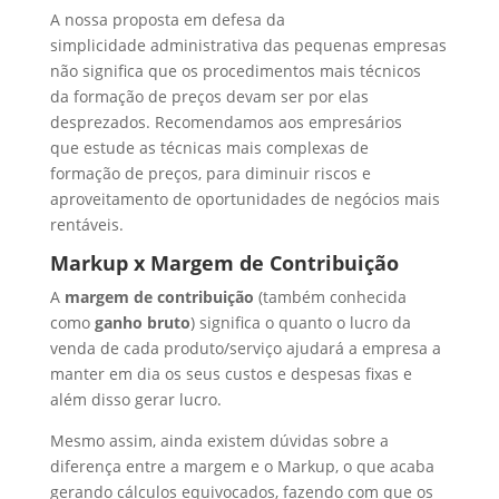
A nossa proposta em defesa da
simplicidade administrativa das pequenas empresas
não significa que os procedimentos mais técnicos
da formação de preços devam ser por elas
desprezados. Recomendamos aos empresários
que estude as técnicas mais complexas de
formação de preços, para diminuir riscos e
aproveitamento de oportunidades de negócios mais
rentáveis.
Markup x Margem de Contribuição
A
margem de contribuição
(também conhecida
como
ganho bruto
) significa o quanto o lucro da
venda de cada produto/serviço ajudará a empresa a
manter em dia os seus custos e despesas fixas e
além disso gerar lucro.
Mesmo assim, ainda existem dúvidas sobre a
diferença entre a margem e o Markup, o que acaba
gerando cálculos equivocados, fazendo com que os