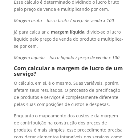
Esse cálculo é determinado dividindo o lucro bruto
pelo preço de venda e multiplicando por cem.
Margem bruta = lucro bruto / preço de venda x 100
Já para calcular a
margem líquida
, divide-se o lucro
líquido pelo preço de venda do produto e multiplica-
se por cem.
Margem líquida = lucro líquido / preço de venda x 100
Com calcular a margem de lucro de um
serviço?
O cálculo, em si, é o mesmo. Suas variáveis, porém,
afetam seus resultados. O processo de precificação
de produtos e serviços é completamente diferente
pelas suas composições de custos e despesas.
Enquanto o mapeamento dos custos e da margem
de contribuição na construção dos preços de
produtos é mais simples, esse procedimento precisa
considerar elementos intangíveis nos serviços, como