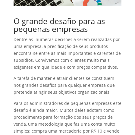
O grande desafio para as
pequenas empresas
Dentre as inúmeras decisões a serem realizadas por
uma empresa, a precificação de seus produtos
encontra-se entre as mais importantes e carentes de
subsídios. Convivemos com clientes muito mais
exigentes em qualidade e com preços competitivos.
A tarefa de manter e atrair clientes se constituem
nos grandes desafios para qualquer empresa que
pretenda atingir seus objetivos organizacionais.
Para os administradores de pequenas empresas este
desafio é ainda maior. Muitos deles adotam como
procedimento para formação dos seus preços de
venda, uma metodologia que faz uma conta muito
simples: compra uma mercadoria por R$ 10 e vende