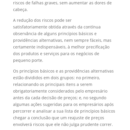
riscos de falhas graves, sem aumentar as dores de
cabeça.
A redução dos riscos pode ser
satisfatoriamente obtida através da contínua
observância de alguns princípios básicos e
providências alternativas, nem sempre fáceis, mas
certamente indispensáveis, à melhor precificação
dos produtos e serviços para os negócios de
pequeno porte.
Os princípios básicos e as providências alternativas
estão divididos em dois grupos: no primeiro,
relacionando os principais itens a serem
obrigatoriamente considerados pelo empresário
antes da cada decisão de preços; e, no segundo
algumas ações sugeridas para os empresários após
percorrer e analisar a sua lista de princípios básicos
chegar a conclusão que um reajuste de preços
envolverá riscos que ele não julga prudente correr.