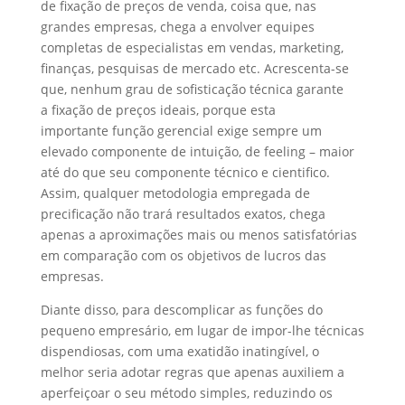
de fixação de preços de venda, coisa que, nas
grandes empresas, chega a envolver equipes
completas de especialistas em vendas, marketing,
finanças, pesquisas de mercado etc. Acrescenta-se
que, nenhum grau de sofisticação técnica garante
a fixação de preços ideais, porque esta
importante função gerencial exige sempre um
elevado componente de intuição, de feeling – maior
até do que seu componente técnico e cientifico.
Assim, qualquer metodologia empregada de
precificação não trará resultados exatos, chega
apenas a aproximações mais ou menos satisfatórias
em comparação com os objetivos de lucros das
empresas.
Diante disso, para descomplicar as funções do
pequeno empresário, em lugar de impor-lhe técnicas
dispendiosas, com uma exatidão inatingível, o
melhor seria adotar regras que apenas auxiliem a
aperfeiçoar o seu método simples, reduzindo os