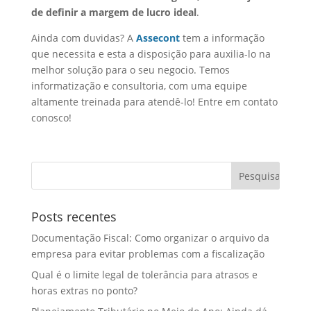
de definir a margem de lucro ideal
.
Ainda com duvidas? A
Assecont
tem a informação
que necessita e esta a disposição para auxilia-lo na
melhor solução para o seu negocio. Temos
informatização e consultoria, com uma equipe
altamente treinada para atendê-lo! Entre em contato
conosco!
Posts recentes
Documentação Fiscal: Como organizar o arquivo da
empresa para evitar problemas com a fiscalização
Qual é o limite legal de tolerância para atrasos e
horas extras no ponto?