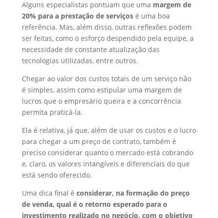
Alguns especialistas pontuam que uma
margem de
20% para a prestação de serviços
é uma boa
referência. Mas, além disso, outras reflexões podem
ser feitas, como o esforço despendido pela equipe, a
necessidade de constante atualização das
tecnologias utilizadas, entre outros.
Chegar ao valor dos custos totais de um serviço não
é simples, assim como estipular uma margem de
lucros que o empresário queira e a concorrência
permita praticá-la.
Ela é relativa, já que, além de usar os custos e o lucro
para chegar a um preço de contrato, também é
preciso considerar quanto o mercado está cobrando
e, claro, os valores intangíveis e diferenciais do que
está sendo oferecido.
Uma dica final é
considerar, na formação do preço
de venda, qual é o retorno esperado para o
investimento realizado no negócio, com o objetivo