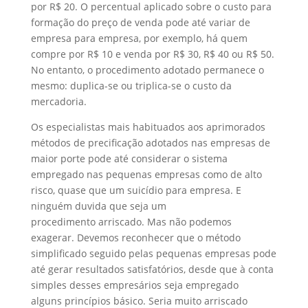
por R$ 20. O percentual aplicado sobre o custo para
formação do preço de venda pode até variar de
empresa para empresa, por exemplo, há quem
compre por R$ 10 e venda por R$ 30, R$ 40 ou R$ 50.
No entanto, o procedimento adotado permanece o
mesmo: duplica-se ou triplica-se o custo da
mercadoria.
Os especialistas mais habituados aos aprimorados
métodos de precificação adotados nas empresas de
maior porte pode até considerar o sistema
empregado nas pequenas empresas como de alto
risco, quase que um suicídio para empresa. E
ninguém duvida que seja um
procedimento arriscado. Mas não podemos
exagerar. Devemos reconhecer que o método
simplificado seguido pelas pequenas empresas pode
até gerar resultados satisfatórios, desde que à conta
simples desses empresários seja empregado
alguns princípios básico. Seria muito arriscado