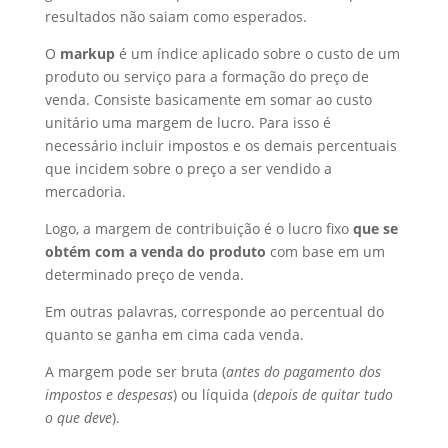
resultados não saiam como esperados.
O
markup
é um índice aplicado sobre o custo de um
produto ou serviço para a formação do preço de
venda. Consiste basicamente em somar ao custo
unitário uma margem de lucro. Para isso é
necessário incluir impostos e os demais percentuais
que incidem sobre o preço a ser vendido a
mercadoria.
Logo, a margem de contribuição é o lucro fixo
que se
obtém com a
venda do produto
com base em um
determinado preço de venda.
Em outras palavras, corresponde ao percentual do
quanto se ganha em cima cada venda.
A margem pode ser bruta (
antes do pagamento dos
impostos e despesas
) ou líquida (
depois de quitar tudo
o que deve
).