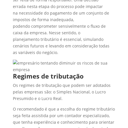
errada nesta etapa do processo pode impactar
na necessidade do pagamento de um conjunto de
impostos de forma inadequada,
podendo comprometer sensivelmente o fluxo de
caixa da empresa. Nesse sentido, o
planejamento tributário é essencial, simulando
cenários futuros e levando em consideração todas
as variáveis do negócio.
Regimes de tributação
Os regimes de tributação que podem ser adotados
pelas empresas são: o Simples Nacional, o Lucro
Presumido e o Lucro Real.
O recomendado é que a escolha do regime tributário
seja feita assistida por um contador especializado,
que tenha experiência e conhecimento para orientar