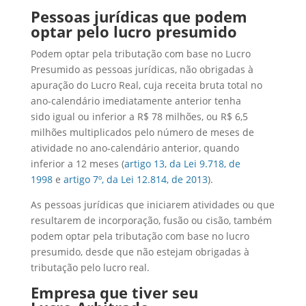
Pessoas jurídicas que podem
optar pelo lucro presumido
Podem optar pela tributação com base no Lucro
Presumido as pessoas jurídicas, não obrigadas à
apuração do Lucro Real, cuja receita bruta total no
ano-calendário imediatamente anterior tenha
sido igual ou inferior a R$ 78 milhões, ou R$ 6,5
milhões multiplicados pelo número de meses de
atividade no ano-calendário anterior, quando
inferior a 12 meses (
artigo 13, da Lei 9.718, de
1998
e
artigo 7º, da Lei 12.814, de 2013
).
As pessoas jurídicas que iniciarem atividades ou que
resultarem de incorporação, fusão ou cisão, também
podem optar pela tributação com base no lucro
presumido, desde que não estejam obrigadas à
tributação pelo lucro real.
Empresa que tiver seu