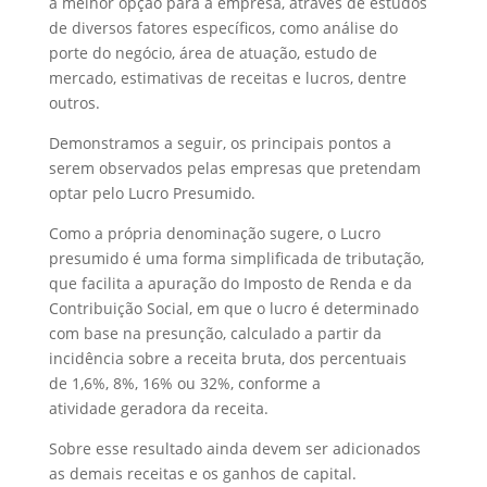
a melhor opção para a empresa, através de estudos
de diversos fatores específicos, como análise do
porte do negócio, área de atuação, estudo de
mercado, estimativas de receitas e lucros, dentre
outros.
Demonstramos a seguir, os principais pontos a
serem observados pelas empresas que pretendam
optar pelo Lucro Presumido.
Como a própria denominação sugere, o Lucro
presumido é uma forma simplificada de tributação,
que facilita a apuração do Imposto de Renda e da
Contribuição Social, em que o lucro é determinado
com base na presunção, calculado a partir da
incidência sobre a receita bruta, dos percentuais
de 1,6%, 8%, 16% ou 32%, conforme a
atividade geradora da receita.
Sobre esse resultado ainda devem ser adicionados
as demais receitas e os ganhos de capital.