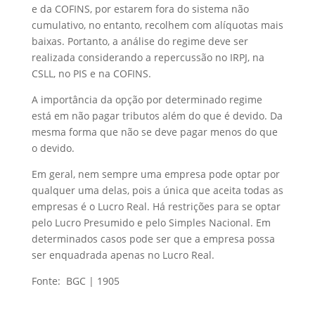
e da COFINS, por estarem fora do sistema não
cumulativo, no entanto, recolhem com alíquotas mais
baixas. Portanto, a análise do regime deve ser
realizada considerando a repercussão no IRPJ, na
CSLL, no PIS e na COFINS.
A importância da opção por determinado regime
está em não pagar tributos além do que é devido. Da
mesma forma que não se deve pagar menos do que
o devido.
Em geral, nem sempre uma empresa pode optar por
qualquer uma delas, pois a única que aceita todas as
empresas é o Lucro Real. Há restrições para se optar
pelo Lucro Presumido e pelo Simples Nacional. Em
determinados casos pode ser que a empresa possa
ser enquadrada apenas no Lucro Real.
Fonte: BGC | 1905