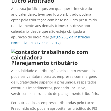
Lucro Arbitrado
A pessoa jurídica que, em qualquer trimestre do
ano-calendário, tiver seu lucro arbitrado poderá
optar pela tributação com base no lucro presumido,
relativamente aos demais trimestres desse ano-
calendário, desde que não esteja obrigada à
apuração do lucro real (
artigo 236, da Instrução
Normativa RFB 1700, de 2017
).
Planejamento tributário
A modalidade de tributação pelo Lucro Presumido
pode ser vantajosa para as empresas com margens
de lucratividade superior a presumida, respeitados
eventuais impedimentos, podendo, inclusive,
servir como instrumento de planejamento tributário.
Por outro lado, as empresas tributadas pelo Lucro
Presumido não podem aproveitar os créditos do PIS