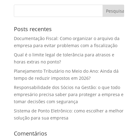
Posts recentes
Documentação Fiscal: Como organizar o arquivo da
empresa para evitar problemas com a fiscalização
Qual é o limite legal de tolerância para atrasos e
horas extras no ponto?
Planejamento Tributário no Meio do Ano: Ainda dá
tempo de reduzir impostos em 2026?
Responsabilidade dos Sócios na Gestão: o que todo
empresário precisa saber para proteger a empresa e
tomar decisões com segurança
Sistema de Ponto Eletrônico: como escolher a melhor
solução para sua empresa
Comentários