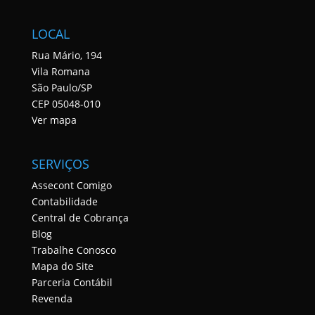
LOCAL
Rua Mário, 194
Vila Romana
São Paulo/SP
CEP 05048-010
Ver mapa
SERVIÇOS
Assecont Comigo
Contabilidade
Central de Cobrança
Blog
Trabalhe Conosco
Mapa do Site
Parceria Contábil
Revenda