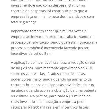
investimento e não como despesa. O rigor no
controle de despesas irá contribuir para que a
empresa faça um melhor uso dos incentivos e com
total segurança.
Importante também saber que muitas vezes a
empresa ao inovar um produto, acaba inovando no
processo de fabricação, sendo que esta inovação em
processo também é incentivada fazendo jus aos
incentivos da Lei do Bem.
A aplicação do incentivo fiscal traz a redução direta
de IRPJ e CSSL num montante aproximado de 20%
sobre os valores classificados como despesas,
podendo ser maior ainda quando há aumento de
recursos humanos dedicados às atividades de PD&I
ou ainda quando ocorre a obtenção de uma patente
ou cultivar. Na prática, para cada R$ 1 milhão de
reais investidos em inovação a empresa pode
recuperar R$ 200 mil reais em incentivos fiscais.