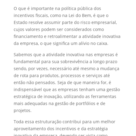
O que é importante na política pública dos
incentivos fiscais, como na Lei do Bem, é que o
Estado resolve assumir parte do risco empresarial,
cujos valores podem ser considerados como
financiamento e retroalimentar a atividade inovativa
da empresa, o que significa um alívio no caixa.
Sabemos que a atividade inovativa nas empresas é
fundamental para sua sobrevivência a longo prazo
sendo, por vezes, necessário até mesmo a mudança
de rota para produtos, processos e serviços até
então não pensados. Seja de que maneira for, é
indispensável que as empresas tenham uma gestão
estratégica de inovação, utilizando as ferramentas
mais adequadas na gestão de portfólios e de
projetos.
Toda essa estruturação contribui para um melhor
aproveitamento dos incentivos e da estratégia
inovativa da empresa, devendo ser vista como