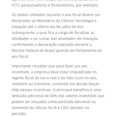
ICT’s, pesquisadores e fornecedores, por exemplo.
Os dados coletados durante o ano fiscal devem ser
declarados ao Ministério da Ciência Tecnologia e
Inovação até o último dia de julho do ano
subsequente, o qual fica a cargo de fiscalizar as
atividades e as custas das atividades de inovação,
confirmando a declaração realizada perante a
Receita Federal do Brasil quando do fechamento do
ano fiscal.
Importante ressaltar que para fazer jus aos
incentivos, a empresa deve estar enquadrada no
regime fiscal do lucro real e ter tido lucro no ano,
semestre ou trimestre, conforme ela decida lançar
mão desses incentivos. O principal benefício é uma
dedução adicional de 60% dos valores investidos que
podem ser lançados como exclusão adicional no
momento do cálculo do IR e CSSL devidos no
período.