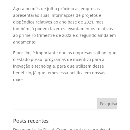
Agora no mês de julho próximo as empresas
apresentarão suas informações de projetos e
dispêndios relativos ao ano base de 2021, mas
também já podem fazer os levantamentos relativos
ao primeiro trimestre de 2022 e o segundo ainda em
andamento.
E por fim, é importante que as empresas saibam que
o Estado possui programas de incentivo para a
inovação e tecnologia, para que utilizem desse
benefício, já que temos essa política em nossas
mãos.
Posts recentes
Documentação Fiscal: Como organizar o arquivo da