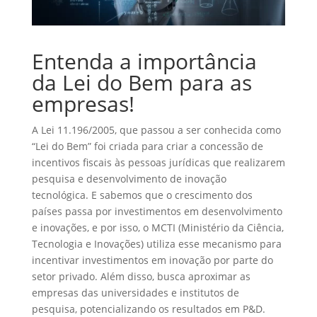
Entenda a importância
da Lei do Bem para as
empresas!
A Lei 11.196/2005, que passou a ser conhecida como
“Lei do Bem” foi criada para criar a concessão de
incentivos fiscais às pessoas jurídicas que realizarem
pesquisa e desenvolvimento de inovação
tecnológica. E sabemos que o crescimento dos
países passa por investimentos em desenvolvimento
e inovações, e por isso, o MCTI (Ministério da Ciência,
Tecnologia e Inovações) utiliza esse mecanismo para
incentivar investimentos em inovação por parte do
setor privado. Além disso, busca aproximar as
empresas das universidades e institutos de
pesquisa, potencializando os resultados em P&D.