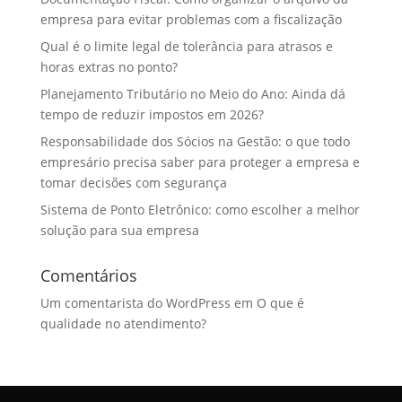
empresa para evitar problemas com a fiscalização
Qual é o limite legal de tolerância para atrasos e
horas extras no ponto?
Planejamento Tributário no Meio do Ano: Ainda dá
tempo de reduzir impostos em 2026?
Responsabilidade dos Sócios na Gestão: o que todo
empresário precisa saber para proteger a empresa e
tomar decisões com segurança
Sistema de Ponto Eletrônico: como escolher a melhor
solução para sua empresa
Comentários
Um comentarista do WordPress
em
O que é
qualidade no atendimento?