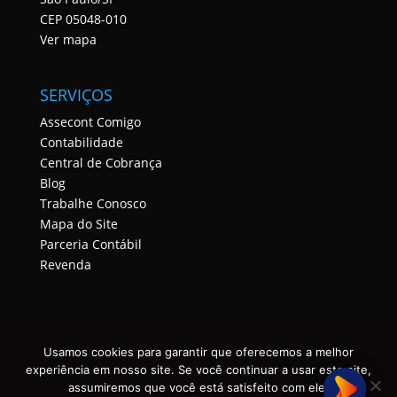
CEP 05048-010
Ver mapa
SERVIÇOS
Assecont Comigo
Contabilidade
Central de Cobrança
Blog
Trabalhe Conosco
Mapa do Site
Parceria Contábil
Revenda
Usamos cookies para garantir que oferecemos a melhor
experiência em nosso site. Se você continuar a usar este site,
assumiremos que você está satisfeito com ele.