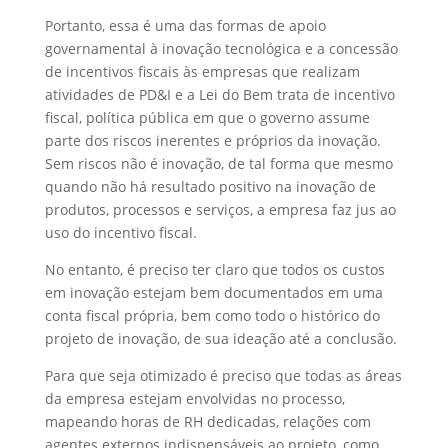
Portanto, essa é uma das formas de apoio
governamental à inovação tecnológica e a concessão
de incentivos fiscais às empresas que realizam
atividades de PD&I e a Lei do Bem trata de incentivo
fiscal, política pública em que o governo assume
parte dos riscos inerentes e próprios da inovação.
Sem riscos não é inovação, de tal forma que mesmo
quando não há resultado positivo na inovação de
produtos, processos e serviços, a empresa faz jus ao
uso do incentivo fiscal.
No entanto, é preciso ter claro que todos os custos
em inovação estejam bem documentados em uma
conta fiscal própria, bem como todo o histórico do
projeto de inovação, de sua ideação até a conclusão.
Para que seja otimizado é preciso que todas as áreas
da empresa estejam envolvidas no processo,
mapeando horas de RH dedicadas, relações com
agentes externos indispensáveis ao projeto, como