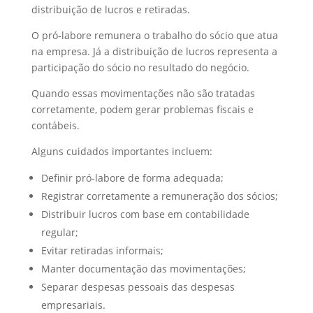
distribuição de lucros e retiradas.
O pró-labore remunera o trabalho do sócio que atua
na empresa. Já a distribuição de lucros representa a
participação do sócio no resultado do negócio.
Quando essas movimentações não são tratadas
corretamente, podem gerar problemas fiscais e
contábeis.
Alguns cuidados importantes incluem:
Definir pró-labore de forma adequada;
Registrar corretamente a remuneração dos sócios;
Distribuir lucros com base em contabilidade
regular;
Evitar retiradas informais;
Manter documentação das movimentações;
Separar despesas pessoais das despesas
empresariais.