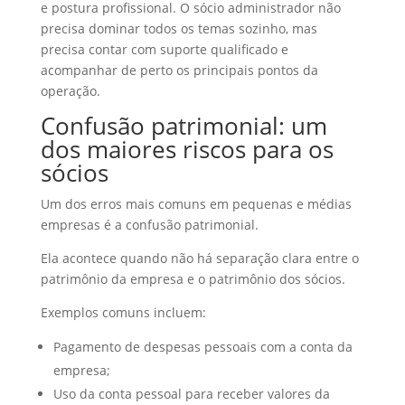
e postura profissional. O sócio administrador não
precisa dominar todos os temas sozinho, mas
precisa contar com suporte qualificado e
acompanhar de perto os principais pontos da
operação.
Confusão patrimonial: um
dos maiores riscos para os
sócios
Um dos erros mais comuns em pequenas e médias
empresas é a confusão patrimonial.
Ela acontece quando não há separação clara entre o
patrimônio da empresa e o patrimônio dos sócios.
Exemplos comuns incluem:
Pagamento de despesas pessoais com a conta da
empresa;
Uso da conta pessoal para receber valores da