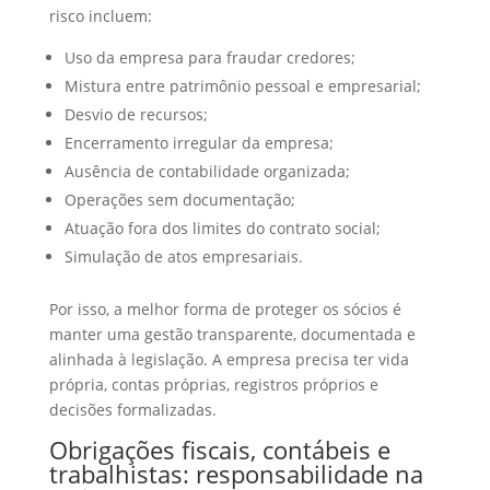
risco incluem:
Uso da empresa para fraudar credores;
Mistura entre patrimônio pessoal e empresarial;
Desvio de recursos;
Encerramento irregular da empresa;
Ausência de contabilidade organizada;
Operações sem documentação;
Atuação fora dos limites do contrato social;
Simulação de atos empresariais.
Por isso, a melhor forma de proteger os sócios é
manter uma gestão transparente, documentada e
alinhada à legislação. A empresa precisa ter vida
própria, contas próprias, registros próprios e
decisões formalizadas.
Obrigações fiscais, contábeis e
trabalhistas: responsabilidade na