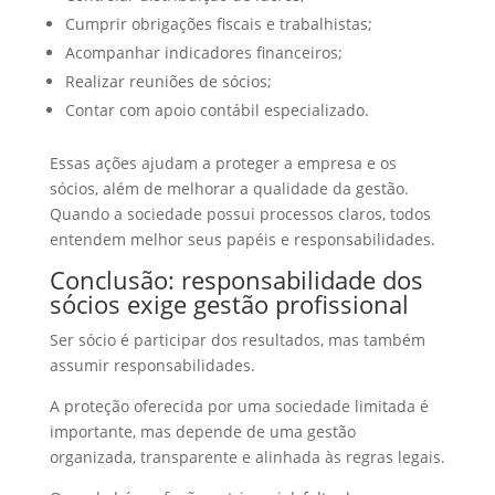
Cumprir obrigações fiscais e trabalhistas;
Acompanhar indicadores financeiros;
Realizar reuniões de sócios;
Contar com apoio contábil especializado.
Essas ações ajudam a proteger a empresa e os
sócios, além de melhorar a qualidade da gestão.
Quando a sociedade possui processos claros, todos
entendem melhor seus papéis e responsabilidades.
Conclusão: responsabilidade dos
sócios exige gestão profissional
Ser sócio é participar dos resultados, mas também
assumir responsabilidades.
A proteção oferecida por uma sociedade limitada é
importante, mas depende de uma gestão
organizada, transparente e alinhada às regras legais.