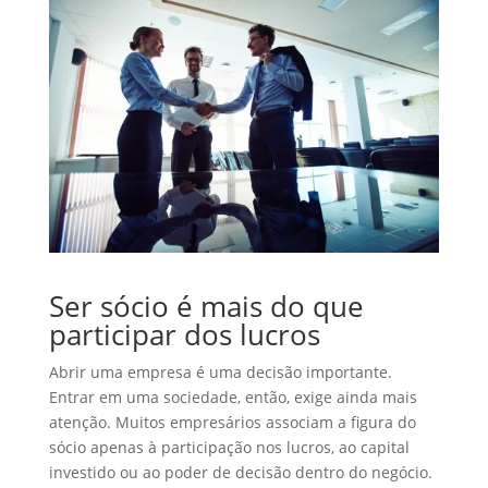
Ser sócio é mais do que
participar dos lucros
Abrir uma empresa é uma decisão importante.
Entrar em uma sociedade, então, exige ainda mais
atenção. Muitos empresários associam a figura do
sócio apenas à participação nos lucros, ao capital
investido ou ao poder de decisão dentro do negócio.