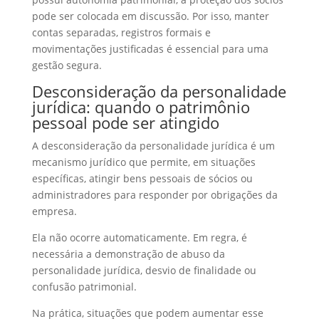
pode ser colocada em discussão. Por isso, manter
contas separadas, registros formais e
movimentações justificadas é essencial para uma
gestão segura.
Desconsideração da personalidade
jurídica: quando o patrimônio
pessoal pode ser atingido
A desconsideração da personalidade jurídica é um
mecanismo jurídico que permite, em situações
específicas, atingir bens pessoais de sócios ou
administradores para responder por obrigações da
empresa.
Ela não ocorre automaticamente. Em regra, é
necessária a demonstração de abuso da
personalidade jurídica, desvio de finalidade ou
confusão patrimonial.
Na prática, situações que podem aumentar esse