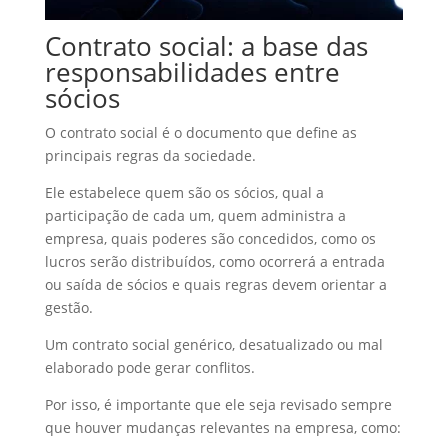
Contrato social: a base das
responsabilidades entre
sócios
O contrato social é o documento que define as
principais regras da sociedade.
Ele estabelece quem são os sócios, qual a
participação de cada um, quem administra a
empresa, quais poderes são concedidos, como os
lucros serão distribuídos, como ocorrerá a entrada
ou saída de sócios e quais regras devem orientar a
gestão.
Um contrato social genérico, desatualizado ou mal
elaborado pode gerar conflitos.
Por isso, é importante que ele seja revisado sempre
que houver mudanças relevantes na empresa, como: