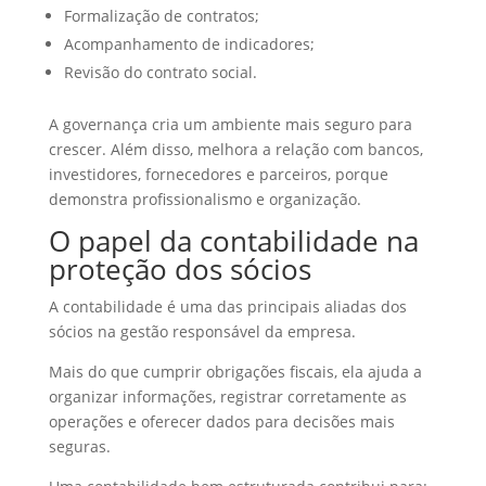
Formalização de contratos;
Acompanhamento de indicadores;
Revisão do contrato social.
A governança cria um ambiente mais seguro para
crescer. Além disso, melhora a relação com bancos,
investidores, fornecedores e parceiros, porque
demonstra profissionalismo e organização.
O papel da contabilidade na
proteção dos sócios
A contabilidade é uma das principais aliadas dos
sócios na gestão responsável da empresa.
Mais do que cumprir obrigações fiscais, ela ajuda a
organizar informações, registrar corretamente as
operações e oferecer dados para decisões mais
seguras.