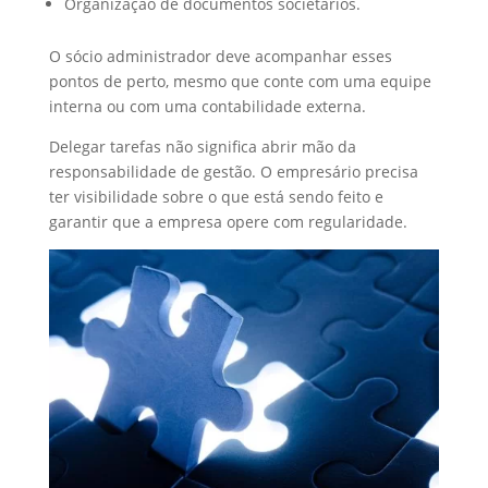
Organização de documentos societários.
O sócio administrador deve acompanhar esses
pontos de perto, mesmo que conte com uma equipe
interna ou com uma contabilidade externa.
Delegar tarefas não significa abrir mão da
responsabilidade de gestão. O empresário precisa
ter visibilidade sobre o que está sendo feito e
garantir que a empresa opere com regularidade.