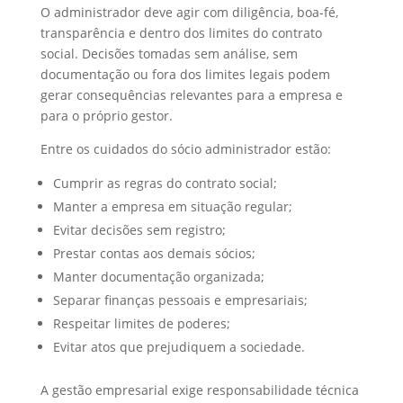
O administrador deve agir com diligência, boa-fé,
transparência e dentro dos limites do contrato
social. Decisões tomadas sem análise, sem
documentação ou fora dos limites legais podem
gerar consequências relevantes para a empresa e
para o próprio gestor.
Entre os cuidados do sócio administrador estão:
Cumprir as regras do contrato social;
Manter a empresa em situação regular;
Evitar decisões sem registro;
Prestar contas aos demais sócios;
Manter documentação organizada;
Separar finanças pessoais e empresariais;
Respeitar limites de poderes;
Evitar atos que prejudiquem a sociedade.
A gestão empresarial exige responsabilidade técnica