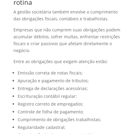
rotina
A gestão societária também envolve o cumprimento
das obrigações fiscais, contábeis e trabalhistas.
Empresas que não cumprem suas obrigações podem
acumular débitos, sofrer multas, enfrentar restrições
fiscais e criar passivos que afetam diretamente o
negócio.
Entre as obrigações que exigem atenção estão:
Emissão correta de notas fiscais;
Apuração e pagamento de tributos;
Entrega de declarações acessórias;
Escrituração contábil regular;
Registro correto de empregados;
Controle de folha de pagamento;
Cumprimento de obrigações trabalhistas;
Regularidade cadastral;