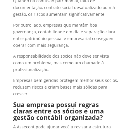
Quando há confusão patrimonial, falta de
documentação, contrato social desatualizado ou má
gestão, os riscos aumentam significativamente.
Por outro lado, empresas que mantêm boa
governança, contabilidade em dia e separação clara
entre patrimônio pessoal e empresarial conseguem
operar com mais segurança.
A responsabilidade dos sócios não deve ser vista
como um problema, mas como um chamado à
profissionalização.
Empresas bem geridas protegem melhor seus sócios,
reduzem riscos e criam bases mais sólidas para
crescer.
Sua empresa possui regras
claras entre os sócios e uma
gestão contábil organizada?
A Assecont pode ajudar você a revisar a estrutura