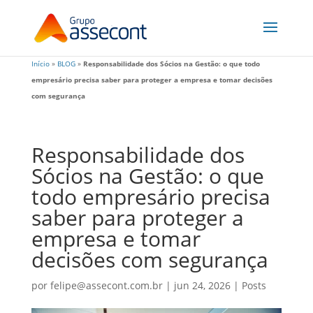
Início
»
BLOG
»
Responsabilidade dos Sócios na Gestão: o que todo
empresário precisa saber para proteger a empresa e tomar decisões
com segurança
Responsabilidade dos
Sócios na Gestão: o que
todo empresário precisa
saber para proteger a
empresa e tomar
decisões com segurança
por
felipe@assecont.com.br
|
jun 24, 2026
|
Posts