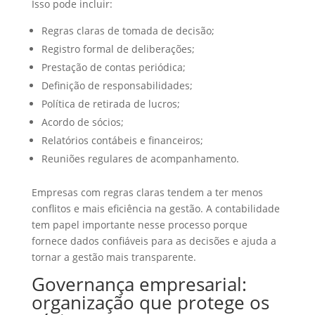
Isso pode incluir:
Regras claras de tomada de decisão;
Registro formal de deliberações;
Prestação de contas periódica;
Definição de responsabilidades;
Política de retirada de lucros;
Acordo de sócios;
Relatórios contábeis e financeiros;
Reuniões regulares de acompanhamento.
Empresas com regras claras tendem a ter menos
conflitos e mais eficiência na gestão. A contabilidade
tem papel importante nesse processo porque
fornece dados confiáveis para as decisões e ajuda a
tornar a gestão mais transparente.
Governança empresarial:
organização que protege os