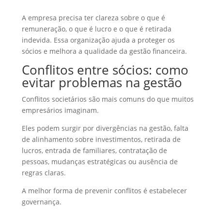
A empresa precisa ter clareza sobre o que é
remuneração, o que é lucro e o que é retirada
indevida. Essa organização ajuda a proteger os
sócios e melhora a qualidade da gestão financeira.
Conflitos entre sócios: como
evitar problemas na gestão
Conflitos societários são mais comuns do que muitos
empresários imaginam.
Eles podem surgir por divergências na gestão, falta
de alinhamento sobre investimentos, retirada de
lucros, entrada de familiares, contratação de
pessoas, mudanças estratégicas ou ausência de
regras claras.
A melhor forma de prevenir conflitos é estabelecer
governança.