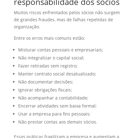
responsabilidade dos sócios
Muitos riscos enfrentados pelos sócios não surgem
de grandes fraudes, mas de falhas repetidas de
organização.
Entre os erros mais comuns estão:
Misturar contas pessoais e empresariais;
Não integralizar o capital social;
Fazer retiradas sem registro;
Manter contrato social desatualizado;
Não documentar decisões;
Ignorar obrigações fiscais;
Não acompanhar a contabilidade;
Encerrar atividades sem baixa formal;
Usar a empresa para fins pessoais;
Não prestar contas aos demais sócios.
Essas práticas fragilizam a empresa e aumentam a