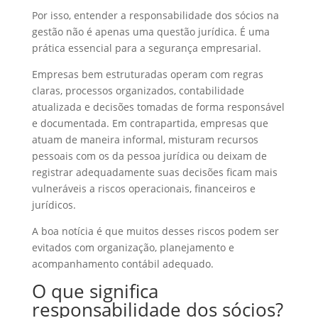
Por isso, entender a responsabilidade dos sócios na
gestão não é apenas uma questão jurídica. É uma
prática essencial para a segurança empresarial.
Empresas bem estruturadas operam com regras
claras, processos organizados, contabilidade
atualizada e decisões tomadas de forma responsável
e documentada. Em contrapartida, empresas que
atuam de maneira informal, misturam recursos
pessoais com os da pessoa jurídica ou deixam de
registrar adequadamente suas decisões ficam mais
vulneráveis a riscos operacionais, financeiros e
jurídicos.
A boa notícia é que muitos desses riscos podem ser
evitados com organização, planejamento e
acompanhamento contábil adequado.
O que significa
responsabilidade dos sócios?