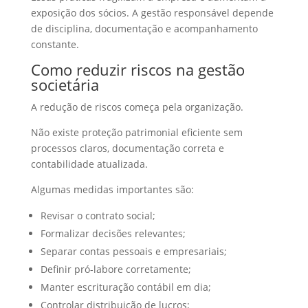
exposição dos sócios. A gestão responsável depende
de disciplina, documentação e acompanhamento
constante.
Como reduzir riscos na gestão
societária
A redução de riscos começa pela organização.
Não existe proteção patrimonial eficiente sem
processos claros, documentação correta e
contabilidade atualizada.
Algumas medidas importantes são:
Revisar o contrato social;
Formalizar decisões relevantes;
Separar contas pessoais e empresariais;
Definir pró-labore corretamente;
Manter escrituração contábil em dia;
Controlar distribuição de lucros;