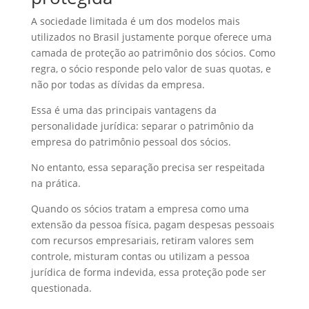
A sociedade limitada é um dos modelos mais
utilizados no Brasil justamente porque oferece uma
camada de proteção ao patrimônio dos sócios. Como
regra, o sócio responde pelo valor de suas quotas, e
não por todas as dívidas da empresa.
Essa é uma das principais vantagens da
personalidade jurídica: separar o patrimônio da
empresa do patrimônio pessoal dos sócios.
No entanto, essa separação precisa ser respeitada
na prática.
Quando os sócios tratam a empresa como uma
extensão da pessoa física, pagam despesas pessoais
com recursos empresariais, retiram valores sem
controle, misturam contas ou utilizam a pessoa
jurídica de forma indevida, essa proteção pode ser
questionada.