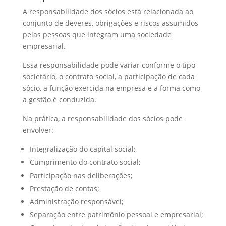
A responsabilidade dos sócios está relacionada ao
conjunto de deveres, obrigações e riscos assumidos
pelas pessoas que integram uma sociedade
empresarial.
Essa responsabilidade pode variar conforme o tipo
societário, o contrato social, a participação de cada
sócio, a função exercida na empresa e a forma como
a gestão é conduzida.
Na prática, a responsabilidade dos sócios pode
envolver:
Integralização do capital social;
Cumprimento do contrato social;
Participação nas deliberações;
Prestação de contas;
Administração responsável;
Separação entre patrimônio pessoal e empresarial;