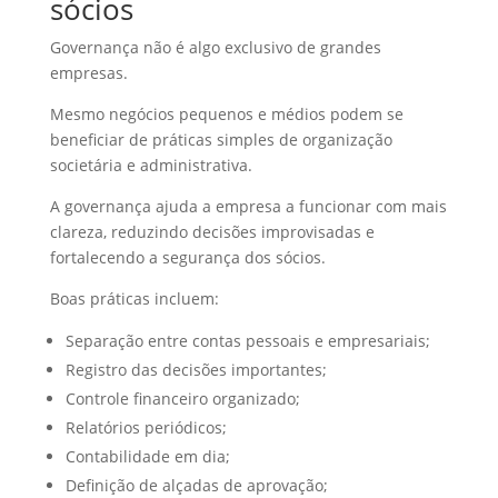
sócios
Governança não é algo exclusivo de grandes
empresas.
Mesmo negócios pequenos e médios podem se
beneficiar de práticas simples de organização
societária e administrativa.
A governança ajuda a empresa a funcionar com mais
clareza, reduzindo decisões improvisadas e
fortalecendo a segurança dos sócios.
Boas práticas incluem:
Separação entre contas pessoais e empresariais;
Registro das decisões importantes;
Controle financeiro organizado;
Relatórios periódicos;
Contabilidade em dia;
Definição de alçadas de aprovação;