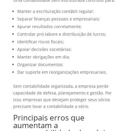
Uma contabilidade bem estruturada contribui para:
Manter a escrituração contábil regular;
Separar finanças pessoais e empresariais;
Apurar resultados corretamente;
Controlar pró-labore e distribuição de lucros;
Identificar riscos fiscais;
Apoiar decisões societárias;
Manter obrigações em dia;
Organizar documentos;
Dar suporte em reorganizações empresariais.
Sem contabilidade organizada, a empresa perde
capacidade de defesa, planejamento e gestão. Por
isso, empresas que desejam proteger seus sócios
precisam levar a contabilidade a sério.
Principais erros que
aumentam a