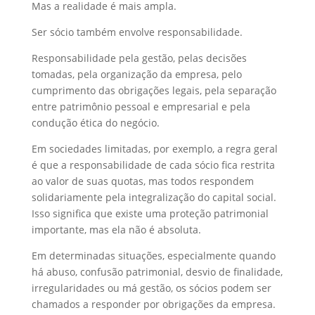
Mas a realidade é mais ampla.
Ser sócio também envolve responsabilidade.
Responsabilidade pela gestão, pelas decisões
tomadas, pela organização da empresa, pelo
cumprimento das obrigações legais, pela separação
entre patrimônio pessoal e empresarial e pela
condução ética do negócio.
Em sociedades limitadas, por exemplo, a regra geral
é que a responsabilidade de cada sócio fica restrita
ao valor de suas quotas, mas todos respondem
solidariamente pela integralização do capital social.
Isso significa que existe uma proteção patrimonial
importante, mas ela não é absoluta.
Em determinadas situações, especialmente quando
há abuso, confusão patrimonial, desvio de finalidade,
irregularidades ou má gestão, os sócios podem ser
chamados a responder por obrigações da empresa.