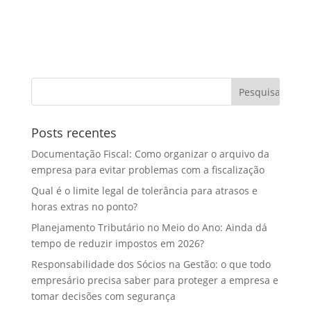
Posts recentes
Documentação Fiscal: Como organizar o arquivo da
empresa para evitar problemas com a fiscalização
Qual é o limite legal de tolerância para atrasos e
horas extras no ponto?
Planejamento Tributário no Meio do Ano: Ainda dá
tempo de reduzir impostos em 2026?
Responsabilidade dos Sócios na Gestão: o que todo
empresário precisa saber para proteger a empresa e
tomar decisões com segurança