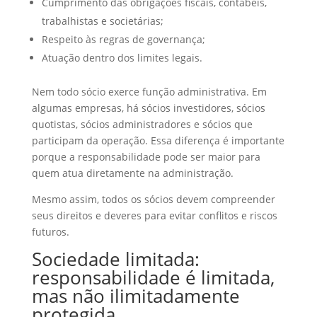
Cumprimento das obrigações fiscais, contábeis,
trabalhistas e societárias;
Respeito às regras de governança;
Atuação dentro dos limites legais.
Nem todo sócio exerce função administrativa. Em
algumas empresas, há sócios investidores, sócios
quotistas, sócios administradores e sócios que
participam da operação. Essa diferença é importante
porque a responsabilidade pode ser maior para
quem atua diretamente na administração.
Mesmo assim, todos os sócios devem compreender
seus direitos e deveres para evitar conflitos e riscos
futuros.
Sociedade limitada:
responsabilidade é limitada,
mas não ilimitadamente
protegida