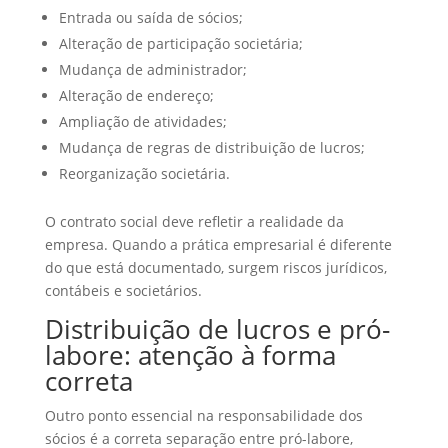
Entrada ou saída de sócios;
Alteração de participação societária;
Mudança de administrador;
Alteração de endereço;
Ampliação de atividades;
Mudança de regras de distribuição de lucros;
Reorganização societária.
O contrato social deve refletir a realidade da
empresa. Quando a prática empresarial é diferente
do que está documentado, surgem riscos jurídicos,
contábeis e societários.
Distribuição de lucros e pró-
labore: atenção à forma
correta
Outro ponto essencial na responsabilidade dos
sócios é a correta separação entre pró-labore,