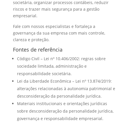
societária, organizar processos contábeis, reduzir
riscos e trazer mais segurança para a gestão
empresarial.
Fale com nossos especialistas e fortaleça a
governança da sua empresa com mais controle,
clareza e proteção.
Fontes de referência
Código Civil – Lei nº 10.406/2002: regras sobre
sociedade limitada, administração e
responsabilidade societária.
Lei da Liberdade Econômica – Lei nº 13.874/2019:
alterações relacionadas à autonomia patrimonial e
desconsideração da personalidade jurídica.
Materiais institucionais e orientações jurídicas
sobre desconsideração da personalidade jurídica,
governança e responsabilidade empresarial.