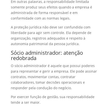
Em outras palavras, a responsabilidade limitada
somente produz seus efeitos quando a empresa é
administrada de forma responsável e em
conformidade com as normas legais.
A proteção jurídica não deve ser confundida com
liberdade para agir sem controle. Ela depende de
organização, registros adequados e respeito à
autonomia patrimonial da pessoa jurídica.
Sócio administrador: atenção
redobrada
O sócio administrador é aquele que possui poderes
para representar e gerir a empresa. Ele pode assinar
contratos, movimentar contas, contratar
colaboradores, tomar decisões operacionais e
responder pela condução do negócio.
Por exercer função de gestão, sua responsabilidade
tende a ser maior.