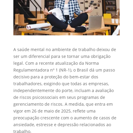
A saúde mental no ambiente de trabalho deixou de
ser um diferencial para se tornar uma obrigação
legal. Com a recente atualização da
Norma
Regulamentadora nº 1 (NR-1)
, o Brasil dá um passo
decisivo para a proteção do bem-estar dos
trabalhadores, exigindo que todas as empresas,
independentemente do porte, incluam a avaliação
de
riscos psicossociais
em seus programas de
gerenciamento de riscos. A medida, que entra em
vigor em
26 de maio de 2025
, reflete uma
preocupação crescente com o aumento de casos de
ansiedade, estresse e depressão relacionados ao
trabalho.