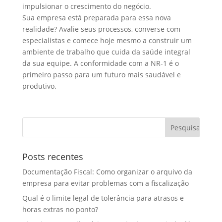
impulsionar o crescimento do negócio.
Sua empresa está preparada para essa nova
realidade? Avalie seus processos, converse com
especialistas e comece hoje mesmo a construir um
ambiente de trabalho que cuida da saúde integral
da sua equipe. A conformidade com a NR-1 é o
primeiro passo para um futuro mais saudável e
produtivo.
Posts recentes
Documentação Fiscal: Como organizar o arquivo da
empresa para evitar problemas com a fiscalização
Qual é o limite legal de tolerância para atrasos e
horas extras no ponto?