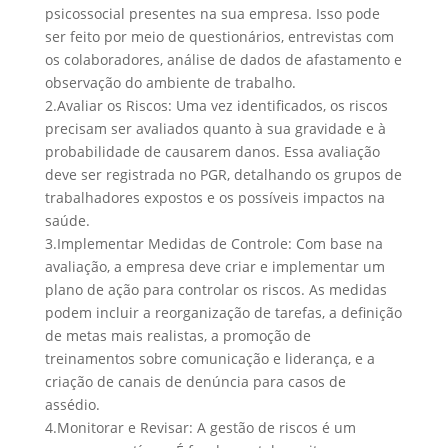
psicossocial presentes na sua empresa. Isso pode
ser feito por meio de questionários, entrevistas com
os colaboradores, análise de dados de afastamento e
observação do ambiente de trabalho.
2.
Avaliar os Riscos:
Uma vez identificados, os riscos
precisam ser avaliados quanto à sua gravidade e à
probabilidade de causarem danos. Essa avaliação
deve ser registrada no
PGR
, detalhando os grupos de
trabalhadores expostos e os possíveis impactos na
saúde.
3.
Implementar Medidas de Controle:
Com base na
avaliação, a empresa deve criar e implementar um
plano de ação para controlar os riscos. As medidas
podem incluir a reorganização de tarefas, a definição
de metas mais realistas, a promoção de
treinamentos sobre comunicação e liderança, e a
criação de canais de denúncia para casos de
assédio.
4.
Monitorar e Revisar:
A gestão de riscos é um