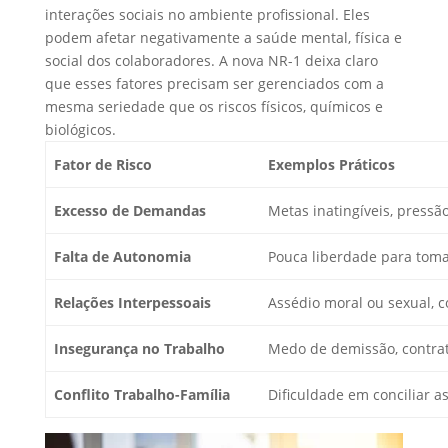
interações sociais no ambiente profissional. Eles
podem afetar negativamente a saúde mental, física e
social dos colaboradores. A nova NR-1 deixa claro
que esses fatores precisam ser gerenciados com a
mesma seriedade que os riscos físicos, químicos e
biológicos.
Fator de Risco
Exemplos Práticos
Excesso de Demandas
Metas inatingíveis, pressã
Falta de Autonomia
Pouca liberdade para tomar
Relações Interpessoais
Assédio moral ou sexual, c
Insegurança no Trabalho
Medo de demissão, contrato
Conflito Trabalho-Família
Dificuldade em conciliar as