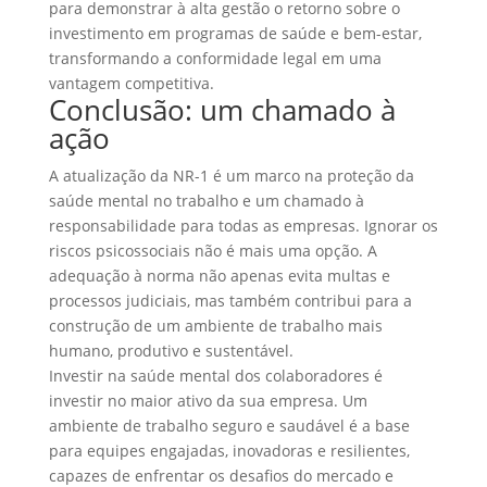
para demonstrar à alta gestão o retorno sobre o
investimento em programas de saúde e bem-estar,
transformando a conformidade legal em uma
vantagem competitiva.
Conclusão: um chamado à
ação
A atualização da NR-1 é um marco na proteção da
saúde mental no trabalho e um chamado à
responsabilidade para todas as empresas. Ignorar os
riscos psicossociais não é mais uma opção. A
adequação à norma não apenas evita multas e
processos judiciais, mas também contribui para a
construção de um ambiente de trabalho mais
humano, produtivo e sustentável.
Investir na saúde mental dos colaboradores é
investir no maior ativo da sua empresa. Um
ambiente de trabalho seguro e saudável é a base
para equipes engajadas, inovadoras e resilientes,
capazes de enfrentar os desafios do mercado e