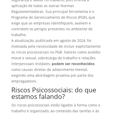
aplicação de todas as outras Normas
Regulamentadoras. Sua principal ferramenta é o
Programa de Gerenciamento de Riscos (PGR)
, que
exige que as empresas identifiquem, avaliem e
controlem os perigos presentes no ambiente de
trabalho.
A atualização, publicada em agosto de 2024, foi
motivada pela necessidade de incluir explicitamente
os
riscos psicossociais
no PGR. Fatores como assédio
moral e sexual, sobrecarga de trabalho e relações
interpessoais instáveis,
podem ser reconhecidos
como causas diretas de adoecimento mental,
exigindo uma abordagem proativa por parte dos
empregadores.
Riscos Psicossociais: do que
estamos falando?
Os riscos psicossociais estão ligados à forma como o
trabalho é organizado, ao conteúdo das tarefas e às