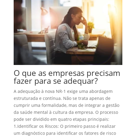
O que as empresas precisam
fazer para se adequar?
A adequação à nova NR-1 exige uma abordagem
estruturada e contínua. Não se trata apenas de
cumprir uma formalidade, mas de integrar a gestão
da saúde mental à cultura da empresa. O processo
pode ser dividido em quatro etapas principais:
1.
Identificar os Riscos:
O primeiro passo é realizar
um diagnóstico para identificar os fatores de risco