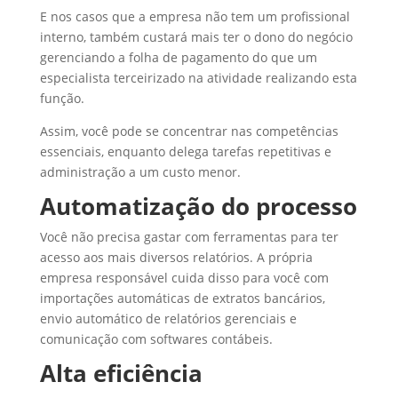
E nos casos que a empresa não tem um profissional
interno, também custará mais ter o dono do negócio
gerenciando a folha de pagamento do que um
especialista terceirizado na atividade realizando esta
função.
Assim, você pode se concentrar nas competências
essenciais, enquanto delega tarefas repetitivas e
administração a um custo menor.
Automatização do processo
Você não precisa gastar com ferramentas para ter
acesso aos mais diversos relatórios. A própria
empresa responsável cuida disso para você com
importações automáticas de extratos bancários,
envio automático de relatórios gerenciais e
comunicação com softwares contábeis.
Alta eficiência