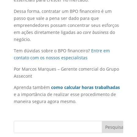
Dessa forma, contratar um BPO financeiro é um
passo que vale a pena ser dado para que
empreendedores possam concentrar seus esforços
em ações diretamente ligadas ao
core business
do
negócio.
Tem dúvidas sobre o BPO financeiro?
Entre em
contato com os nossos especialistas
Por Marcos Marques – Gerente comercial do Grupo
Assecont
Aprenda também
como calcular horas trabalhadas
e a importância de realizar esse procedimento de
maneira segura agora mesmo.