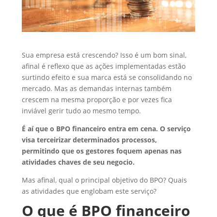
Sua empresa está crescendo? Isso é um bom sinal,
afinal é reflexo que as ações implementadas estão
surtindo efeito e sua marca está se consolidando no
mercado. Mas as demandas internas também
crescem na mesma proporção e por vezes fica
inviável gerir tudo ao mesmo tempo.
É aí que o BPO financeiro entra em cena. O serviço
visa terceirizar determinados processos,
permitindo que os gestores foquem apenas nas
atividades chaves de seu negocio.
Mas afinal, qual o principal objetivo do BPO? Quais
as atividades que englobam este serviço?
O que é BPO financeiro