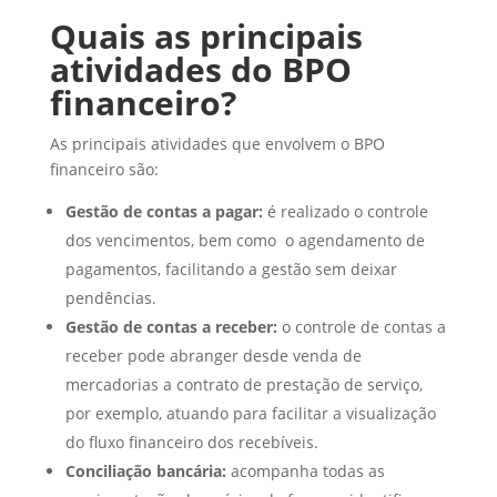
Quais as principais
atividades do BPO
financeiro?
As principais atividades que envolvem o BPO
financeiro são:
Gestão de contas a pagar:
é realizado o controle
dos vencimentos, bem como o agendamento de
pagamentos, facilitando a gestão sem deixar
pendências.
Gestão de contas a receber:
o controle de contas a
receber pode abranger desde venda de
mercadorias a contrato de prestação de serviço,
por exemplo, atuando para facilitar a visualização
do fluxo financeiro dos recebíveis.
Conciliação bancária:
acompanha todas as