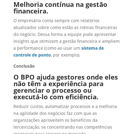
Melhoria contínua na gestão
financeira.
O empresário conta sempre com relatórios
atualizados sobre como estão as rotinas financeiras
do negócio. Dessa forma a equipe pode apresentar
insights que otimizem a gestão financeira e ampliem
a performance (como ao usar um
sistema de
controle de ponto
, por exemplo).
Conclusão
O BPO ajuda gestores onde eles
não têm a experiência para
gerenciar o processo ou
executá-lo com eficiência.
Reduzir custos, automatizar processos e a melhoria
na agilidade dos negócios faz com que as
organizações aproveitem os benefícios da
terceirização, se concentrando nas competências
essenciais para crescer no mercado.