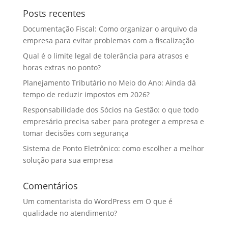
Posts recentes
Documentação Fiscal: Como organizar o arquivo da
empresa para evitar problemas com a fiscalização
Qual é o limite legal de tolerância para atrasos e
horas extras no ponto?
Planejamento Tributário no Meio do Ano: Ainda dá
tempo de reduzir impostos em 2026?
Responsabilidade dos Sócios na Gestão: o que todo
empresário precisa saber para proteger a empresa e
tomar decisões com segurança
Sistema de Ponto Eletrônico: como escolher a melhor
solução para sua empresa
Comentários
Um comentarista do WordPress
em
O que é
qualidade no atendimento?