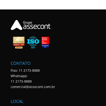
CONTATO
Fixo: 11 2173-8888
Whatsapp:
11 2173-8888
comercial@assecont.com.br
LOCAL