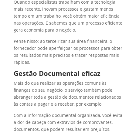
Quando especialistas trabalham com a tecnologia
mais recente, inovam processos e gastam menos
tempo em um trabalho, você obtém maior eficiência
nas operações. E sabemos que um processo eficiente
gera economia para o negócio.
Pense nisso: ao terceirizar sua área financeira, o
fornecedor pode aperfeiçoar os processos para obter
os resultados mais precisos e trazer respostas mais
rápidas.
Gestão Documental eficaz
Mais do que realizar as operações comuns às
finanças do seu negócio, o serviço também pode
abranger toda a gestão de documentos relacionados
às contas a pagar e a receber, por exemplo.
Com a informação documental organizada, você evita
a dor de cabeça com extravios de comprovantes,
documentos, que podem resultar em prejuízos.