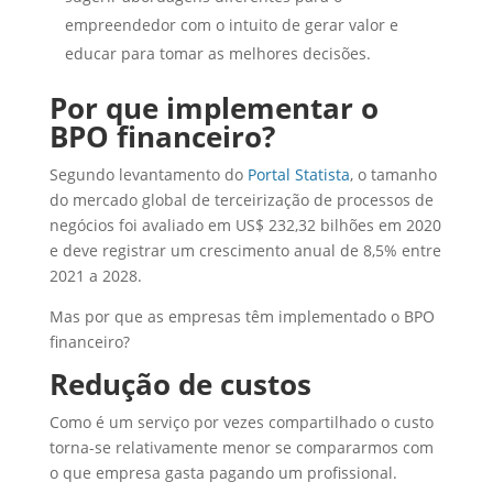
empreendedor com o intuito de gerar valor e
educar para tomar as melhores decisões.
Por que implementar o
BPO financeiro?
Segundo levantamento do
Portal Statista
, o tamanho
do mercado global de terceirização de processos de
negócios foi avaliado em US$ 232,32 bilhões em 2020
e deve registrar um crescimento anual de 8,5% entre
2021 a 2028.
Mas por que as empresas têm implementado o BPO
financeiro?
Redução de custos
Como é um serviço por vezes compartilhado o custo
torna-se relativamente menor se compararmos com
o que empresa gasta pagando um profissional.