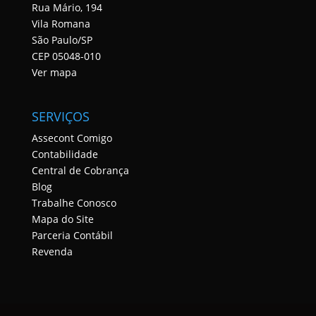
Rua Mário, 194
Vila Romana
São Paulo/SP
CEP 05048-010
Ver mapa
SERVIÇOS
Assecont Comigo
Contabilidade
Central de Cobrança
Blog
Trabalhe Conosco
Mapa do Site
Parceria Contábil
Revenda