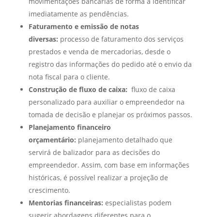
movimentações bancárias de forma a identificar
imediatamente as pendências.
Faturamento e emissão de notas
diversas:
processo de faturamento dos serviços
prestados e venda de mercadorias, desde o
registro das informações do pedido até o envio da
nota fiscal para o cliente.
Construção de fluxo de caixa:
fluxo de caixa
personalizado para auxiliar o empreendedor na
tomada de decisão e planejar os próximos passos.
Planejamento financeiro
orçamentário:
planejamento detalhado que
servirá de balizador para as decisões do
empreendedor. Assim, com base em informações
históricas, é possível realizar a projeção de
crescimento.
Mentorias financeiras:
especialistas podem
sugerir abordagens diferentes para o