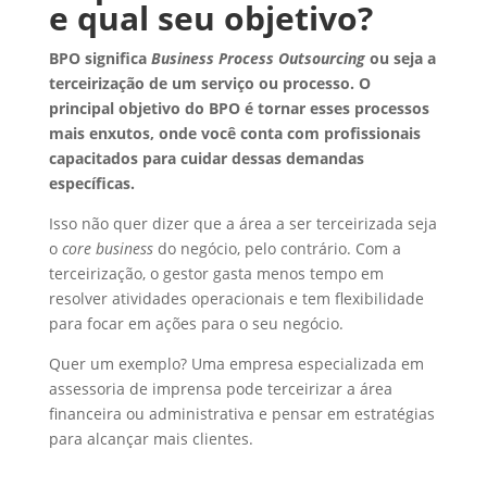
e qual seu objetivo?
BPO significa
Business Process Outsourcing
ou seja a
terceirização de um serviço ou processo. O
principal objetivo do BPO é tornar esses processos
mais enxutos, onde você conta com profissionais
capacitados para cuidar dessas demandas
específicas.
Isso não quer dizer que a área a ser terceirizada seja
o
core business
do negócio, pelo contrário. Com a
terceirização, o gestor gasta menos tempo em
resolver atividades operacionais e tem flexibilidade
para focar em ações para o seu negócio.
Quer um exemplo? Uma empresa especializada em
assessoria de imprensa pode terceirizar a área
financeira ou administrativa e pensar em estratégias
para alcançar mais clientes.