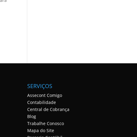
para
SERVIÇOS
Assecont Comigo
Contabilidade
Central de Cobrança
Blog
Trabalhe Conosco
Mapa do Site