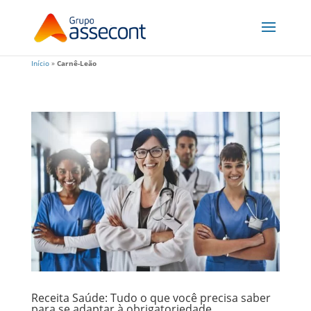
Início
»
Carnê-Leão
Receita Saúde: Tudo o que você precisa saber
para se adaptar à obrigatoriedade