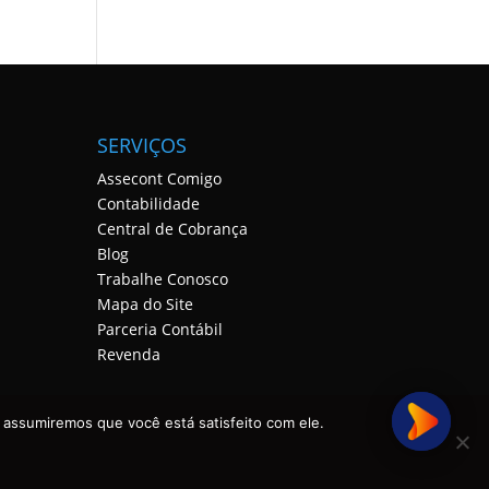
SERVIÇOS
Assecont Comigo
Contabilidade
Central de Cobrança
Blog
Trabalhe Conosco
Mapa do Site
Parceria Contábil
Revenda
 assumiremos que você está satisfeito com ele.