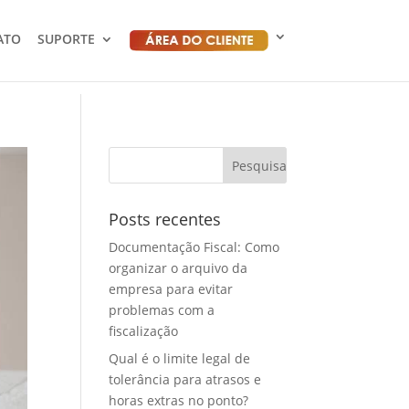
ATO
SUPORTE
Posts recentes
Documentação Fiscal: Como
organizar o arquivo da
empresa para evitar
problemas com a
fiscalização
Qual é o limite legal de
tolerância para atrasos e
horas extras no ponto?