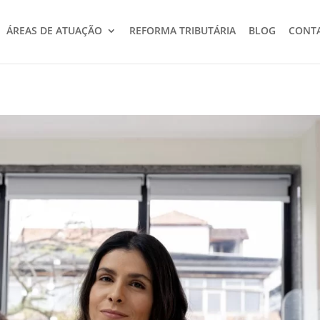
ÁREAS DE ATUAÇÃO
REFORMA TRIBUTÁRIA
BLOG
CONT