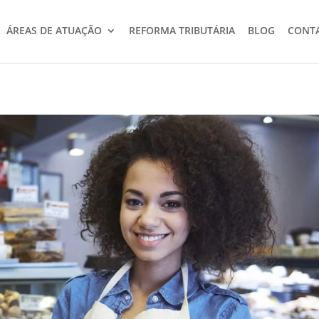
ÁREAS DE ATUAÇÃO
REFORMA TRIBUTÁRIA
BLOG
CONT