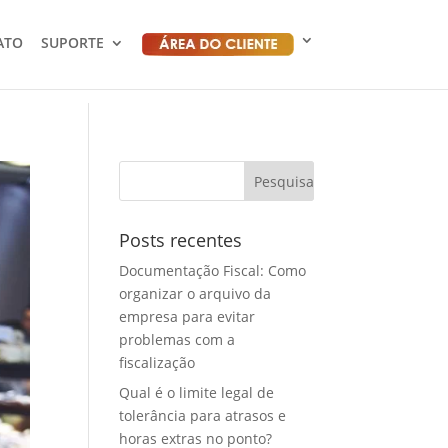
ATO
SUPORTE
Posts recentes
Documentação Fiscal: Como
organizar o arquivo da
empresa para evitar
problemas com a
fiscalização
Qual é o limite legal de
tolerância para atrasos e
horas extras no ponto?