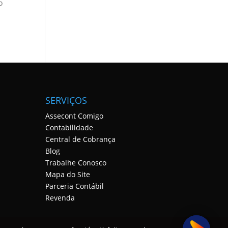
o
SERVIÇOS
Assecont Comigo
Contabilidade
Central de Cobrança
Blog
Trabalhe Conosco
Mapa do Site
Parceria Contábil
Revenda