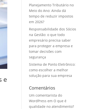
Planejamento Tributário no
Meio do Ano: Ainda dá
tempo de reduzir impostos
em 2026?
Responsabilidade dos Sócios
na Gestão: o que todo
empresário precisa saber
para proteger a empresa e
tomar decisões com
segurança
Sistema de Ponto Eletrônico:
como escolher a melhor
solução para sua empresa
s e
Comentários
Um comentarista do
WordPress
em
O que é
qualidade no atendimento?