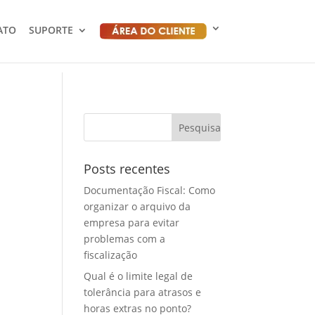
ATO
SUPORTE
Posts recentes
Documentação Fiscal: Como
organizar o arquivo da
empresa para evitar
problemas com a
fiscalização
Qual é o limite legal de
tolerância para atrasos e
horas extras no ponto?