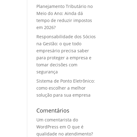
Planejamento Tributário no
Meio do Ano: Ainda dá
tempo de reduzir impostos
em 2026?
Responsabilidade dos Sócios
na Gestão: o que todo
empresário precisa saber
para proteger a empresa e
tomar decisões com
segurança
Sistema de Ponto Eletrônico:
como escolher a melhor
solução para sua empresa
Comentários
Um comentarista do
WordPress
em
O que é
qualidade no atendimento?