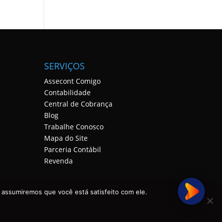
SERVIÇOS
Assecont Comigo
Contabilidade
Central de Cobrança
Blog
Trabalhe Conosco
Mapa do Site
Parceria Contábil
Revenda
 assumiremos que você está satisfeito com ele.