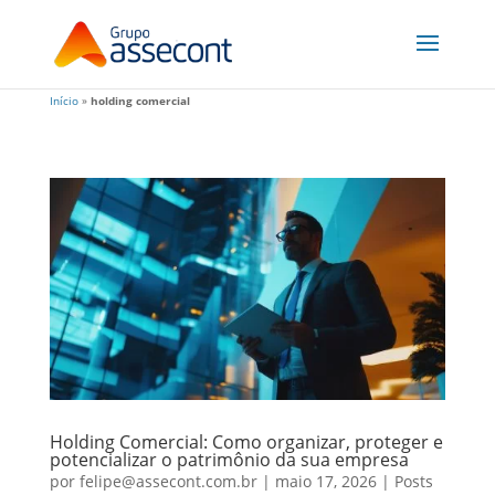
Início
»
holding comercial
Holding Comercial: Como organizar, proteger e
potencializar o patrimônio da sua empresa
por
felipe@assecont.com.br
|
maio 17, 2026
|
Posts