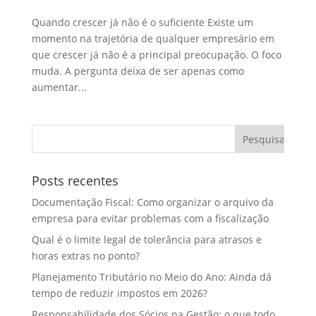
Quando crescer já não é o suficiente Existe um
momento na trajetória de qualquer empresário em
que crescer já não é a principal preocupação. O foco
muda. A pergunta deixa de ser apenas como
aumentar...
Posts recentes
Documentação Fiscal: Como organizar o arquivo da
empresa para evitar problemas com a fiscalização
Qual é o limite legal de tolerância para atrasos e
horas extras no ponto?
Planejamento Tributário no Meio do Ano: Ainda dá
tempo de reduzir impostos em 2026?
Responsabilidade dos Sócios na Gestão: o que todo