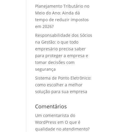
Planejamento Tributário no
Meio do Ano: Ainda dá
tempo de reduzir impostos
em 2026?
Responsabilidade dos Sócios
na Gestão: o que todo
empresário precisa saber
para proteger a empresa e
tomar decisões com
segurança
Sistema de Ponto Eletrônico:
como escolher a melhor
solução para sua empresa
Comentários
Um comentarista do
WordPress
em
O que é
qualidade no atendimento?