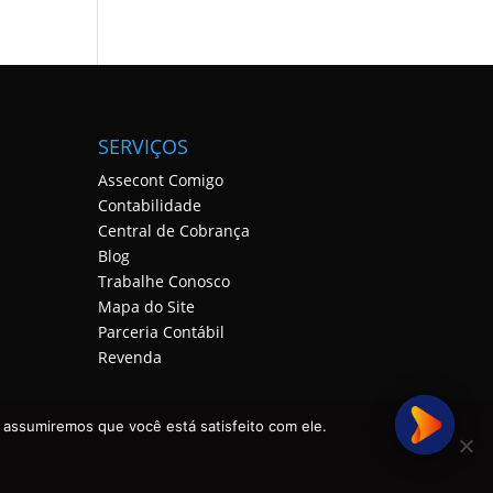
SERVIÇOS
Assecont Comigo
Contabilidade
Central de Cobrança
Blog
Trabalhe Conosco
Mapa do Site
Parceria Contábil
Revenda
 assumiremos que você está satisfeito com ele.