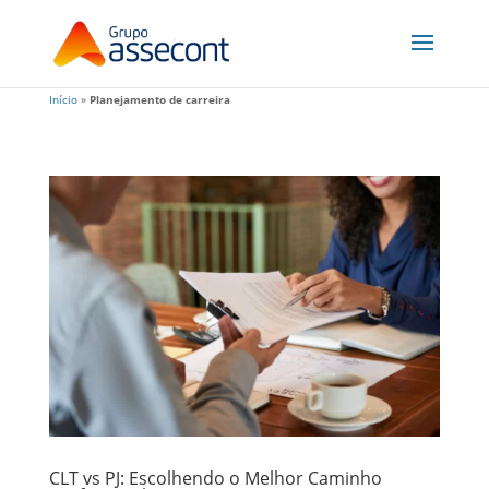
Início
»
Planejamento de carreira
CLT vs PJ: Escolhendo o Melhor Caminho