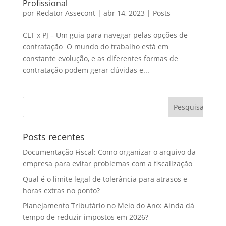
Profissional
por
Redator Assecont
|
abr 14, 2023
|
Posts
CLT x PJ – Um guia para navegar pelas opções de
contratação O mundo do trabalho está em
constante evolução, e as diferentes formas de
contratação podem gerar dúvidas e...
Posts recentes
Documentação Fiscal: Como organizar o arquivo da
empresa para evitar problemas com a fiscalização
Qual é o limite legal de tolerância para atrasos e
horas extras no ponto?
Planejamento Tributário no Meio do Ano: Ainda dá
tempo de reduzir impostos em 2026?