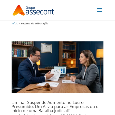
Início
»
regime de tributação
Liminar Suspende Aumento no Lucro
Presumido: Um Alívio para as Empresas ou o
Início de uma Batalha Judicial?