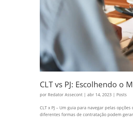
CLT vs PJ: Escolhendo o 
por
Redator Assecont
|
abr 14, 2023
|
Posts
CLT x PJ – Um guia para navegar pelas opções
diferentes formas de contratação podem gerar 