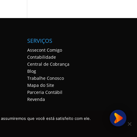
SERVIÇOS
Assecont Comigo
Contabilidade
Central de Cobrança
Blog
Trabalhe Conosco
Mapa do Site
Parceria Contábil
Revenda
 assumiremos que você está satisfeito com ele.