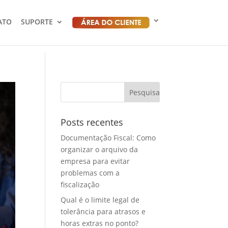
ATO
SUPORTE
Posts recentes
Documentação Fiscal: Como
organizar o arquivo da
empresa para evitar
problemas com a
fiscalização
Qual é o limite legal de
tolerância para atrasos e
horas extras no ponto?