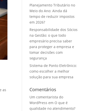
Planejamento Tributário no
Meio do Ano: Ainda dá
tempo de reduzir impostos
em 2026?
Responsabilidade dos Sócios
na Gestão: o que todo
empresário precisa saber
para proteger a empresa e
tomar decisões com
segurança
Sistema de Ponto Eletrônico:
como escolher a melhor
solução para sua empresa
Comentários
e as
Um comentarista do
WordPress
em
O que é
qualidade no atendimento?