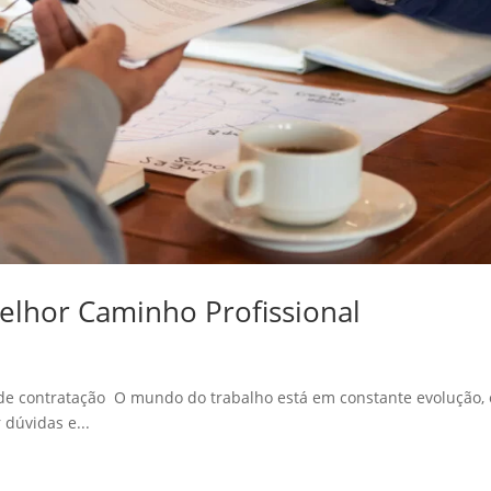
Melhor Caminho Profissional
 de contratação O mundo do trabalho está em constante evolução, 
dúvidas e...