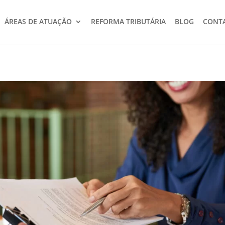
ÁREAS DE ATUAÇÃO
REFORMA TRIBUTÁRIA
BLOG
CONT