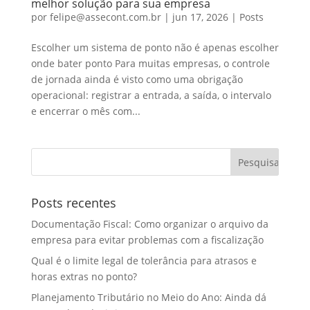
melhor solução para sua empresa
por
felipe@assecont.com.br
|
jun 17, 2026
|
Posts
Escolher um sistema de ponto não é apenas escolher
onde bater ponto Para muitas empresas, o controle
de jornada ainda é visto como uma obrigação
operacional: registrar a entrada, a saída, o intervalo
e encerrar o mês com...
Posts recentes
Documentação Fiscal: Como organizar o arquivo da
empresa para evitar problemas com a fiscalização
Qual é o limite legal de tolerância para atrasos e
horas extras no ponto?
Planejamento Tributário no Meio do Ano: Ainda dá