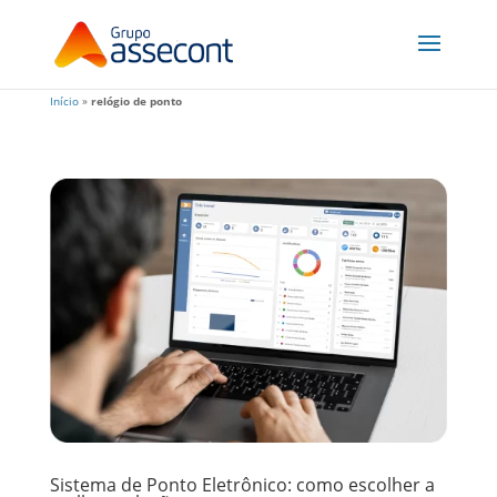
Início
»
relógio de ponto
Sistema de Ponto Eletrônico: como escolher a