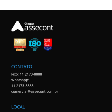
CONTATO
Fixo: 11 2173-8888
Whatsapp:
11 2173-8888
comercial@assecont.com.br
LOCAL