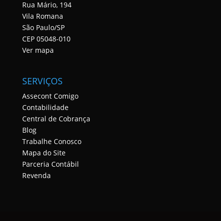
Rua Mário, 194
Vila Romana
São Paulo/SP
CEP 05048-010
Ver mapa
SERVIÇOS
Assecont Comigo
Contabilidade
Central de Cobrança
Blog
Trabalhe Conosco
Mapa do Site
Parceria Contábil
Revenda