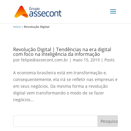
Início
»
Revolução Digital
Revolução Digital | Tendências na era digital
com foco na inteligência da informação
por
felipe@assecont.com.br
|
maio 15, 2019
|
Posts
A economia brasileira está em transformação e,
consequentemente, ela irá se refletir nas empresas e
em seus negócios. Da mesma forma a revolução
digital vem transformando o modo de se fazer
negócios...