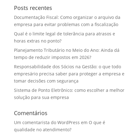
Posts recentes
Documentação Fiscal: Como organizar o arquivo da
empresa para evitar problemas com a fiscalização
Qual é o limite legal de tolerância para atrasos e
horas extras no ponto?
Planejamento Tributário no Meio do Ano: Ainda dá
tempo de reduzir impostos em 2026?
Responsabilidade dos Sócios na Gestão: o que todo
empresário precisa saber para proteger a empresa e
tomar decisões com segurança
Sistema de Ponto Eletrônico: como escolher a melhor
solução para sua empresa
Comentários
Um comentarista do WordPress
em
O que é
qualidade no atendimento?