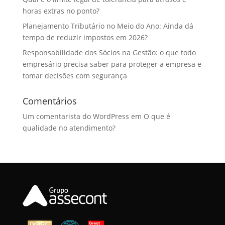
horas extras no ponto?
Planejamento Tributário no Meio do Ano: Ainda dá
tempo de reduzir impostos em 2026?
Responsabilidade dos Sócios na Gestão: o que todo
empresário precisa saber para proteger a empresa e
tomar decisões com segurança
Comentários
Um comentarista do WordPress
em
O que é
qualidade no atendimento?