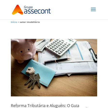
Início
»
setor imobiliário
Reforma Tributária e Aluguéis: O Guia