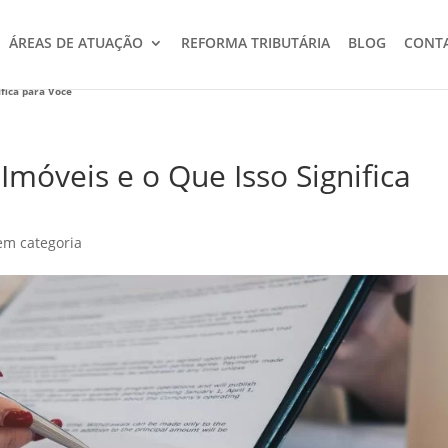
ÁREAS DE ATUAÇÃO
REFORMA TRIBUTÁRIA
BLOG
CONT
ifica para Você
Imóveis e o Que Isso Significa
em categoria