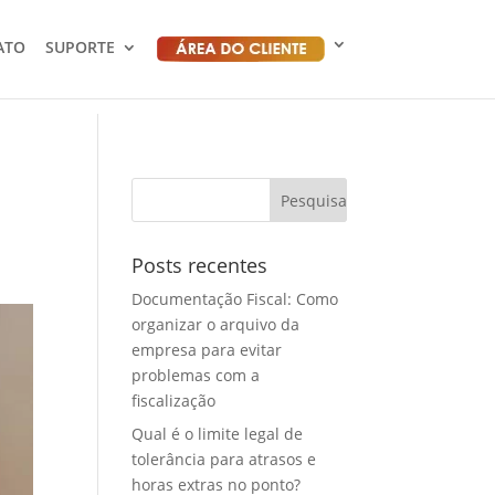
ATO
SUPORTE
Posts recentes
Documentação Fiscal: Como
organizar o arquivo da
empresa para evitar
problemas com a
fiscalização
Qual é o limite legal de
tolerância para atrasos e
horas extras no ponto?