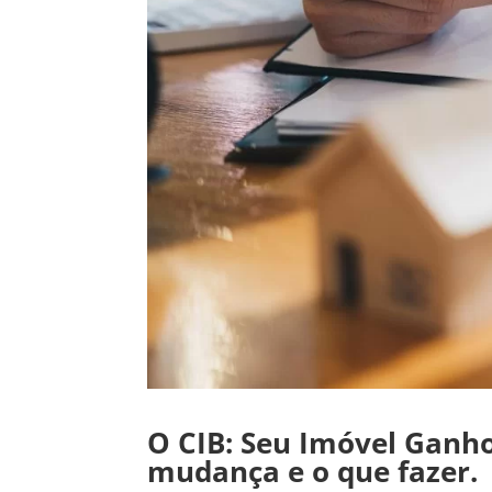
O CIB: Seu Imóvel Ganh
mudança e o que fazer.