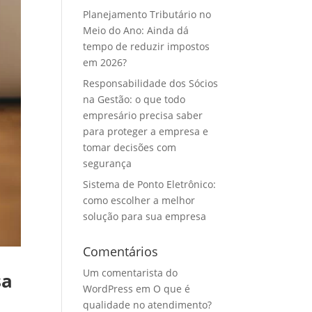
Planejamento Tributário no
Meio do Ano: Ainda dá
tempo de reduzir impostos
em 2026?
Responsabilidade dos Sócios
na Gestão: o que todo
empresário precisa saber
para proteger a empresa e
tomar decisões com
segurança
Sistema de Ponto Eletrônico:
como escolher a melhor
solução para sua empresa
Comentários
Um comentarista do
sa
WordPress
em
O que é
qualidade no atendimento?