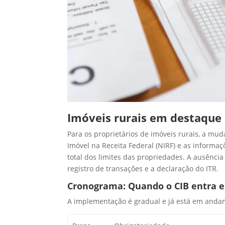
Imóveis rurais em destaque
Para os proprietários de imóveis rurais, a m
Imóvel na Receita Federal (NIRF) e as inform
total dos limites das propriedades. A ausência
registro de transações e a declaração do ITR.
Cronograma: Quando o CIB entra 
A implementação é gradual e já está em andam