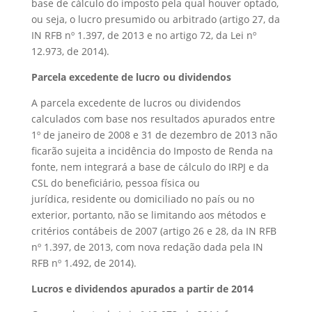
base de cálculo do imposto pela qual houver optado,
ou seja, o lucro presumido ou arbitrado (artigo 27, da
IN RFB nº 1.397, de 2013 e no artigo 72, da Lei nº
12.973, de 2014).
Parcela excedente de lucro ou dividendos
A parcela excedente de lucros ou dividendos
calculados com base nos resultados apurados entre
1º de janeiro de 2008 e 31 de dezembro de 2013 não
ficarão sujeita a incidência do Imposto de Renda na
fonte, nem integrará a base de cálculo do IRPJ e da
CSL do beneficiário, pessoa física ou
jurídica, residente ou domiciliado no país ou no
exterior, portanto, não se limitando aos métodos e
critérios contábeis de 2007 (artigo 26 e 28, da IN RFB
nº 1.397, de 2013, com nova redação dada pela IN
RFB nº 1.492, de 2014).
Lucros e dividendos apurados a partir de 2014