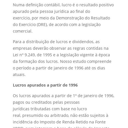
Numa definição contábil, lucro é o resultado positivo
apurado pela pessoa jurídica ao final do
exercício, por meio da Demonstração do Resultado
do Exercício (DRE), de acordo com a legislação
comercial.
Para a distribuição de lucros e dividendos, as
empresas deverão observar as regras contidas na
Lei nº 9.249, de 1995 e a legislação vigente à época
da formação dos lucros. Nosso estudo compreende
o período a partir de janeiro de 1996 até os dias
atuais.
Lucros apurados a partir de 1996
Os lucros apurados a partir de 1º de janeiro de 1996,
pagos ou creditados pelas pessoas
jurídicas tributadas com base no lucro
real, presumido ou arbitrado, não estão sujeitos à
incidência do Imposto de Renda Retido na Fonte