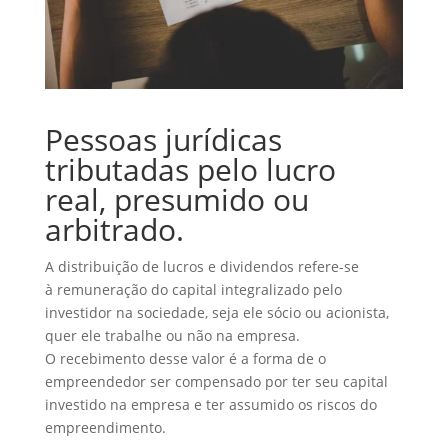
Pessoas jurídicas
tributadas pelo lucro
real, presumido ou
arbitrado.
A distribuição de lucros e dividendos refere-se
à remuneração do capital integralizado pelo
investidor na sociedade, seja ele sócio ou acionista,
quer ele trabalhe ou não na empresa.
O recebimento desse valor é a forma de o
empreendedor ser compensado por ter seu capital
investido na empresa e ter assumido os riscos do
empreendimento.