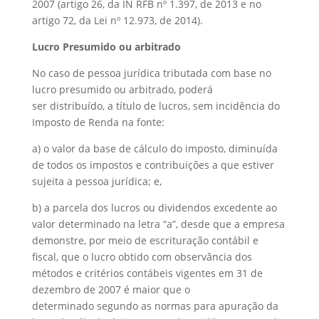
2007 (artigo 26, da IN RFB nº 1.397, de 2013 e no
artigo 72, da Lei nº 12.973, de 2014).
Lucro Presumido ou arbitrado
No caso de pessoa jurídica tributada com base no
lucro presumido ou arbitrado, poderá
ser distribuído, a título de lucros, sem incidência do
Imposto de Renda na fonte:
a) o valor da base de cálculo do imposto, diminuída
de todos os impostos e contribuições a que estiver
sujeita a pessoa jurídica; e,
b) a parcela dos lucros ou dividendos excedente ao
valor determinado na letra “a”, desde que a empresa
demonstre, por meio de escrituração contábil e
fiscal, que o lucro obtido com observância dos
métodos e critérios contábeis vigentes em 31 de
dezembro de 2007 é maior que o
determinado segundo as normas para apuração da