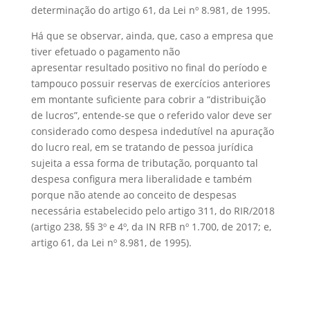
determinação do artigo 61, da Lei nº 8.981, de 1995.
Há que se observar, ainda, que, caso a empresa que
tiver efetuado o pagamento não
apresentar resultado positivo no final do período e
tampouco possuir reservas de exercícios anteriores
em montante suficiente para cobrir a “distribuição
de lucros”, entende-se que o referido valor deve ser
considerado como despesa indedutível na apuração
do lucro real, em se tratando de pessoa jurídica
sujeita a essa forma de tributação, porquanto tal
despesa configura mera liberalidade e também
porque não atende ao conceito de despesas
necessária estabelecido pelo artigo 311, do RIR/2018
(artigo 238, §§ 3º e 4º, da IN RFB nº 1.700, de 2017; e,
artigo 61, da Lei nº 8.981, de 1995).