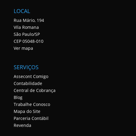
LOCAL
Rua Mário, 194
Vila Romana
São Paulo/SP
CEP 05048-010
Ver mapa
SERVIÇOS
Assecont Comigo
Contabilidade
Central de Cobrança
Blog
Trabalhe Conosco
Mapa do Site
Parceria Contábil
Revenda