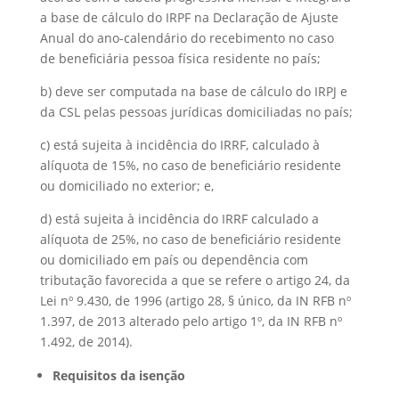
a base de cálculo do IRPF na Declaração de Ajuste
Anual do ano-calendário do recebimento no caso
de beneficiária pessoa física residente no país;
b) deve ser computada na base de cálculo do IRPJ e
da CSL pelas pessoas jurídicas domiciliadas no país;
c) está sujeita à incidência do IRRF, calculado à
alíquota de 15%, no caso de beneficiário residente
ou domiciliado no exterior; e,
d) está sujeita à incidência do IRRF calculado a
alíquota de 25%, no caso de beneficiário residente
ou domiciliado em país ou dependência com
tributação favorecida a que se refere o artigo 24, da
Lei nº 9.430, de 1996 (artigo 28, § único, da IN RFB nº
1.397, de 2013 alterado pelo artigo 1º, da IN RFB nº
1.492, de 2014).
Requisitos da isenção