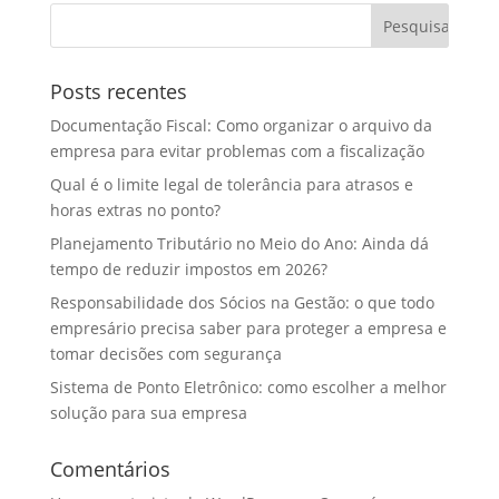
Posts recentes
Documentação Fiscal: Como organizar o arquivo da
empresa para evitar problemas com a fiscalização
Qual é o limite legal de tolerância para atrasos e
horas extras no ponto?
Planejamento Tributário no Meio do Ano: Ainda dá
tempo de reduzir impostos em 2026?
Responsabilidade dos Sócios na Gestão: o que todo
empresário precisa saber para proteger a empresa e
tomar decisões com segurança
Sistema de Ponto Eletrônico: como escolher a melhor
solução para sua empresa
Comentários