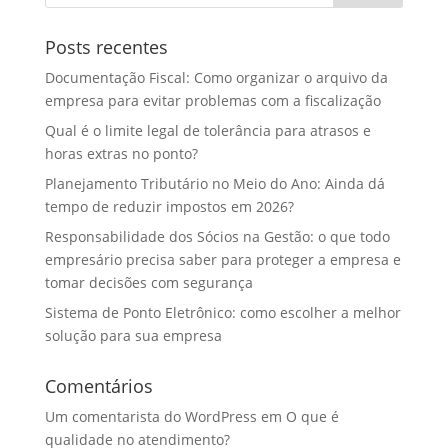
Posts recentes
Documentação Fiscal: Como organizar o arquivo da
empresa para evitar problemas com a fiscalização
Qual é o limite legal de tolerância para atrasos e
horas extras no ponto?
Planejamento Tributário no Meio do Ano: Ainda dá
tempo de reduzir impostos em 2026?
Responsabilidade dos Sócios na Gestão: o que todo
empresário precisa saber para proteger a empresa e
tomar decisões com segurança
Sistema de Ponto Eletrônico: como escolher a melhor
solução para sua empresa
Comentários
Um comentarista do WordPress
em
O que é
qualidade no atendimento?