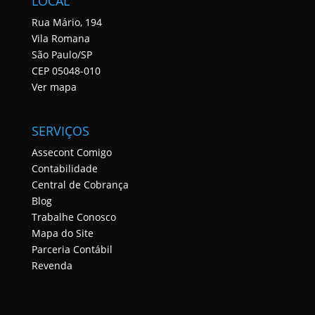
LOCAL
Rua Mário, 194
Vila Romana
São Paulo/SP
CEP 05048-010
Ver mapa
SERVIÇOS
Assecont Comigo
Contabilidade
Central de Cobrança
Blog
Trabalhe Conosco
Mapa do Site
Parceria Contábil
Revenda