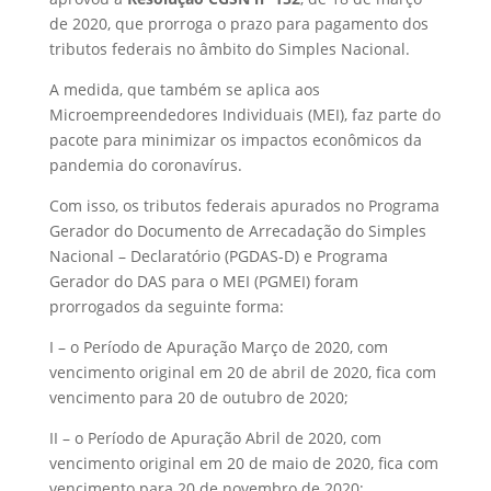
de 2020, que prorroga o prazo para pagamento dos
tributos federais no âmbito do Simples Nacional.
A medida, que também se aplica aos
Microempreendedores Individuais (MEI), faz parte do
pacote para minimizar os impactos econômicos da
pandemia do coronavírus.
Com isso, os tributos federais apurados no Programa
Gerador do Documento de Arrecadação do Simples
Nacional – Declaratório (PGDAS-D) e Programa
Gerador do DAS para o MEI (PGMEI) foram
prorrogados da seguinte forma:
I – o Período de Apuração Março de 2020, com
vencimento original em 20 de abril de 2020, fica com
vencimento para 20 de outubro de 2020;
II – o Período de Apuração Abril de 2020, com
vencimento original em 20 de maio de 2020, fica com
vencimento para 20 de novembro de 2020;