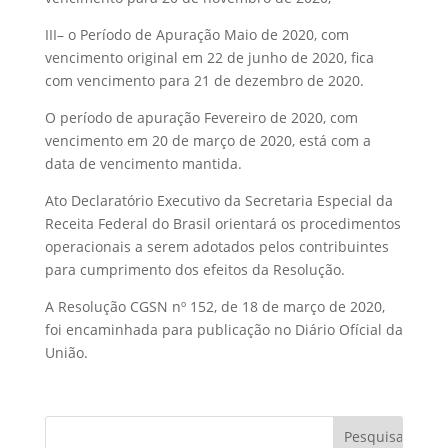
III– o Período de Apuração Maio de 2020, com
vencimento original em 22 de junho de 2020, fica
com vencimento para 21 de dezembro de 2020.
O período de apuração Fevereiro de 2020, com
vencimento em 20 de março de 2020, está com a
data de vencimento mantida.
Ato Declaratório Executivo da Secretaria Especial da
Receita Federal do Brasil orientará os procedimentos
operacionais a serem adotados pelos contribuintes
para cumprimento dos efeitos da Resolução.
A Resolução CGSN nº 152, de 18 de março de 2020,
foi encaminhada para publicação no Diário Ofícial da
União.