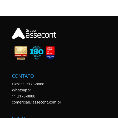
CONTATO
Fixo: 11 2173-8888
Whatsapp:
11 2173-8888
comercial@assecont.com.br