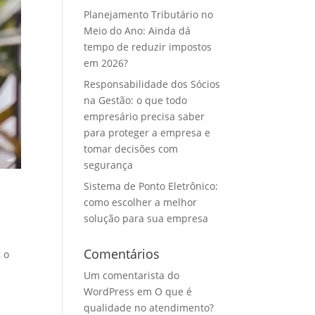
Planejamento Tributário no
Meio do Ano: Ainda dá
tempo de reduzir impostos
em 2026?
Responsabilidade dos Sócios
na Gestão: o que todo
empresário precisa saber
para proteger a empresa e
tomar decisões com
segurança
Sistema de Ponto Eletrônico:
como escolher a melhor
solução para sua empresa
Comentários
 o
Um comentarista do
WordPress
em
O que é
qualidade no atendimento?