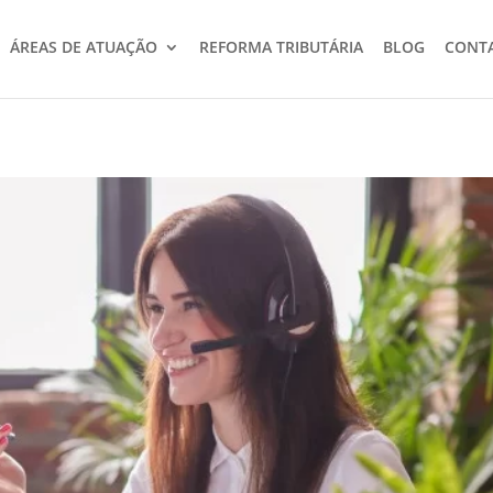
ÁREAS DE ATUAÇÃO
REFORMA TRIBUTÁRIA
BLOG
CONT