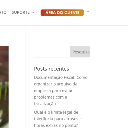
ATO
SUPORTE
Posts recentes
Documentação Fiscal: Como
organizar o arquivo da
empresa para evitar
problemas com a
fiscalização
Qual é o limite legal de
tolerância para atrasos e
horas extras no ponto?