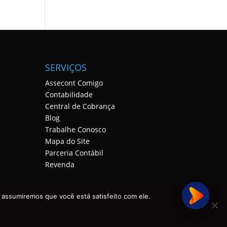
SERVIÇOS
Assecont Comigo
Contabilidade
Central de Cobrança
Blog
Trabalhe Conosco
Mapa do Site
Parceria Contábil
Revenda
 assumiremos que você está satisfeito com ele.