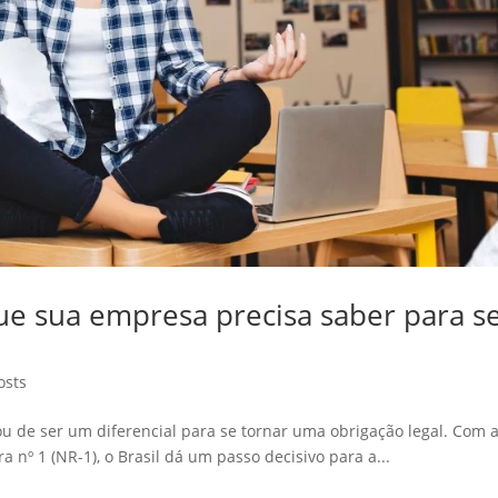
ue sua empresa precisa saber para s
osts
u de ser um diferencial para se tornar uma obrigação legal. Com 
nº 1 (NR-1), o Brasil dá um passo decisivo para a...