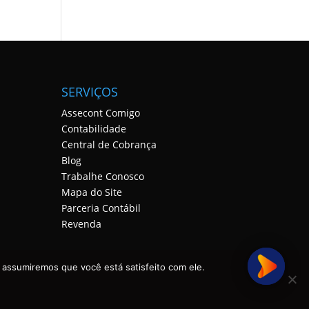
SERVIÇOS
Assecont Comigo
Contabilidade
Central de Cobrança
Blog
Trabalhe Conosco
Mapa do Site
Parceria Contábil
Revenda
 assumiremos que você está satisfeito com ele.