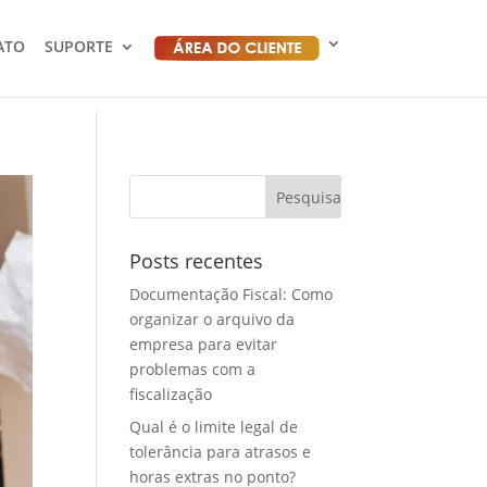
ATO
SUPORTE
Posts recentes
Documentação Fiscal: Como
organizar o arquivo da
empresa para evitar
problemas com a
fiscalização
Qual é o limite legal de
tolerância para atrasos e
horas extras no ponto?