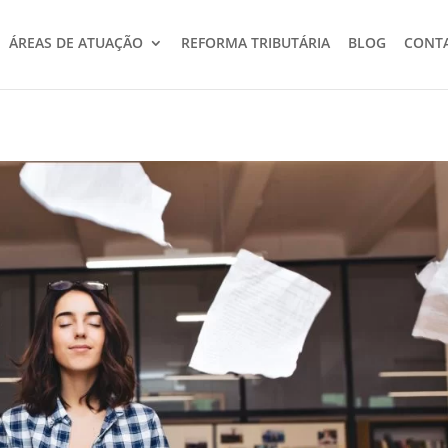
ÁREAS DE ATUAÇÃO
REFORMA TRIBUTÁRIA
BLOG
CONT