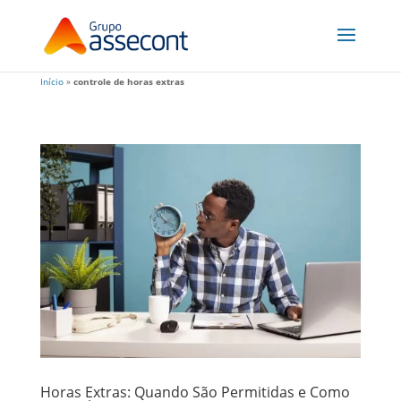
Início
»
controle de horas extras
Horas Extras: Quando São Permitidas e Como