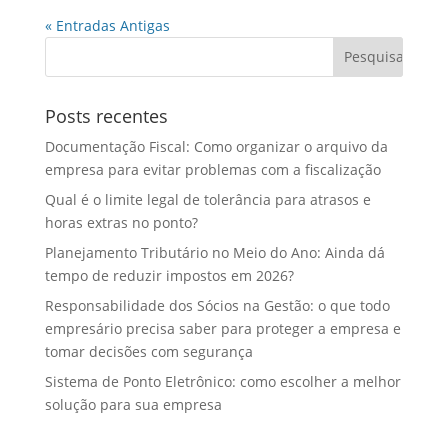
« Entradas Antigas
Posts recentes
Documentação Fiscal: Como organizar o arquivo da
empresa para evitar problemas com a fiscalização
Qual é o limite legal de tolerância para atrasos e
horas extras no ponto?
Planejamento Tributário no Meio do Ano: Ainda dá
tempo de reduzir impostos em 2026?
Responsabilidade dos Sócios na Gestão: o que todo
empresário precisa saber para proteger a empresa e
tomar decisões com segurança
Sistema de Ponto Eletrônico: como escolher a melhor
solução para sua empresa