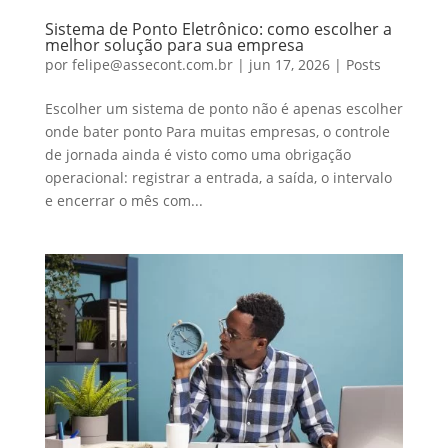
Sistema de Ponto Eletrônico: como escolher a
melhor solução para sua empresa
por
felipe@assecont.com.br
|
jun 17, 2026
|
Posts
Escolher um sistema de ponto não é apenas escolher
onde bater ponto Para muitas empresas, o controle
de jornada ainda é visto como uma obrigação
operacional: registrar a entrada, a saída, o intervalo
e encerrar o mês com...