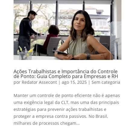
Ações Trabalhistas e Importância do Controle
de Ponto: Guia Completo para Empresas e RH
por
Redator Assecont
|
ago 15, 2025
|
Sem categoria
Manter um controle de ponto eficiente não é apenas
uma exigência legal da CLT, mas uma das principais
estratégias para prevenir ações trabalhistas e
proteger a empresa contra passivos. No Brasil,
milhares de processos chegam...