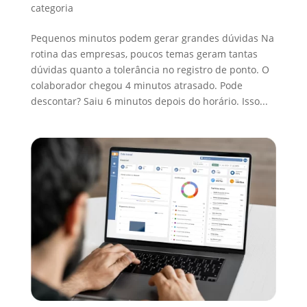
categoria
Pequenos minutos podem gerar grandes dúvidas Na
rotina das empresas, poucos temas geram tantas
dúvidas quanto a tolerância no registro de ponto. O
colaborador chegou 4 minutos atrasado. Pode
descontar? Saiu 6 minutos depois do horário. Isso...