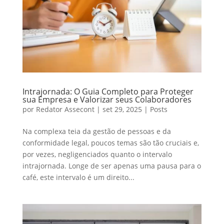
Intrajornada: O Guia Completo para Proteger
sua Empresa e Valorizar seus Colaboradores
por
Redator Assecont
|
set 29, 2025
|
Posts
Na complexa teia da gestão de pessoas e da
conformidade legal, poucos temas são tão cruciais e,
por vezes, negligenciados quanto o intervalo
intrajornada. Longe de ser apenas uma pausa para o
café, este intervalo é um direito...