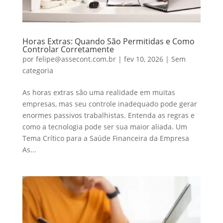
Horas Extras: Quando São Permitidas e Como
Controlar Corretamente
por
felipe@assecont.com.br
|
fev 10, 2026
|
Sem
categoria
As horas extras são uma realidade em muitas
empresas, mas seu controle inadequado pode gerar
enormes passivos trabalhistas. Entenda as regras e
como a tecnologia pode ser sua maior aliada. Um
Tema Crítico para a Saúde Financeira da Empresa
As...