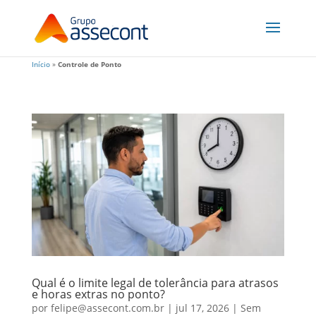
Início
»
Controle de Ponto
Qual é o limite legal de tolerância para atrasos
e horas extras no ponto?
por
felipe@assecont.com.br
|
jul 17, 2026
|
Sem