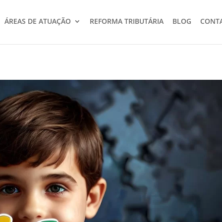
ÁREAS DE ATUAÇÃO
REFORMA TRIBUTÁRIA
BLOG
CONT