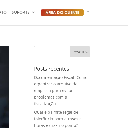
ATO
SUPORTE
Posts recentes
Documentação Fiscal: Como
organizar o arquivo da
empresa para evitar
problemas com a
fiscalização
Qual é o limite legal de
tolerância para atrasos e
horas extras no ponto?