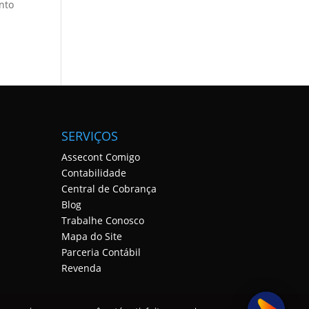
nto
SERVIÇOS
Assecont Comigo
Contabilidade
Central de Cobrança
Blog
Trabalhe Conosco
Mapa do Site
Parceria Contábil
Revenda