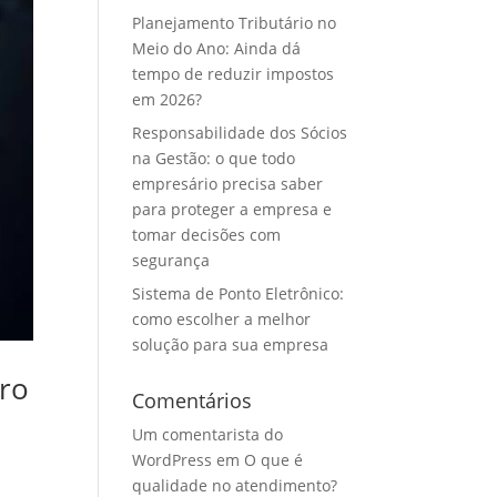
Planejamento Tributário no
Meio do Ano: Ainda dá
tempo de reduzir impostos
em 2026?
Responsabilidade dos Sócios
na Gestão: o que todo
empresário precisa saber
para proteger a empresa e
tomar decisões com
segurança
Sistema de Ponto Eletrônico:
como escolher a melhor
solução para sua empresa
tro
Comentários
Um comentarista do
WordPress
em
O que é
qualidade no atendimento?