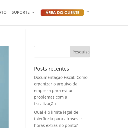
ATO
SUPORTE
Posts recentes
Documentação Fiscal: Como
organizar o arquivo da
empresa para evitar
problemas com a
fiscalização
Qual é o limite legal de
tolerância para atrasos e
horas extras no ponto?