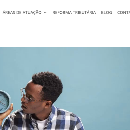
ÁREAS DE ATUAÇÃO
REFORMA TRIBUTÁRIA
BLOG
CONT