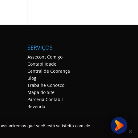
SERVIÇOS
Assecont Comigo
Contabilidade
Central de Cobrança
Blog
Trabalhe Conosco
Mapa do Site
Parceria Contábil
Revenda
 assumiremos que você está satisfeito com ele.