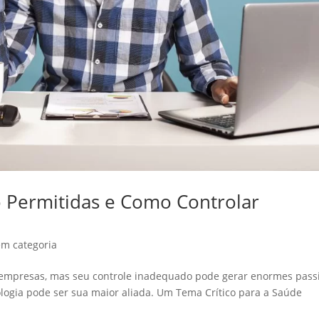
 Permitidas e Como Controlar
em categoria
 empresas, mas seu controle inadequado pode gerar enormes pass
ologia pode ser sua maior aliada. Um Tema Crítico para a Saúde