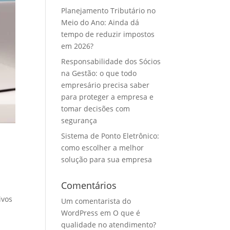
Planejamento Tributário no
Meio do Ano: Ainda dá
tempo de reduzir impostos
em 2026?
Responsabilidade dos Sócios
na Gestão: o que todo
empresário precisa saber
para proteger a empresa e
tomar decisões com
segurança
Sistema de Ponto Eletrônico:
como escolher a melhor
solução para sua empresa
Comentários
ivos
Um comentarista do
WordPress
em
O que é
qualidade no atendimento?