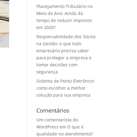
Planejamento Tributário no
Meio do Ano: Ainda dá
tempo de reduzir impostos
em 2026?
Responsabilidade dos Sócios
na Gestão: o que todo
empresário precisa saber
para proteger a empresa e
tomar decisões com
segurança
Sistema de Ponto Eletrônico:
como escolher a melhor
solução para sua empresa
Comentários
Um comentarista do
WordPress
em
O que é
qualidade no atendimento?