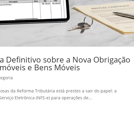
a Definitivo sobre a Nova Obrigação
 Imóveis e Bens Móveis
egoria
sas da Reforma Tributária está prestes a sair do papel: a
erviço Eletrônica (NFS-e) para operações de...