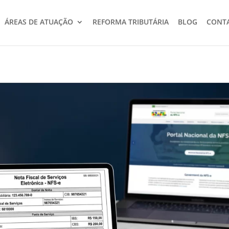
ÁREAS DE ATUAÇÃO
REFORMA TRIBUTÁRIA
BLOG
CONT