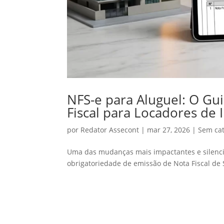
NFS-e para Aluguel: O Gui
Fiscal para Locadores de
por
Redator Assecont
|
mar 27, 2026
|
Sem cat
Uma das mudanças mais impactantes e silencio
obrigatoriedade de emissão de Nota Fiscal de S