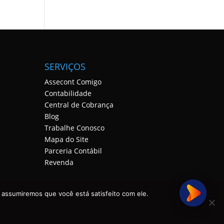
SERVIÇOS
Assecont Comigo
Contabilidade
Central de Cobrança
Blog
Trabalhe Conosco
Mapa do Site
Parceria Contábil
Revenda
 assumiremos que você está satisfeito com ele.