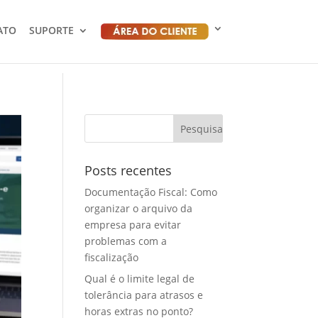
ATO
SUPORTE
Posts recentes
Documentação Fiscal: Como
organizar o arquivo da
empresa para evitar
problemas com a
fiscalização
Qual é o limite legal de
tolerância para atrasos e
horas extras no ponto?